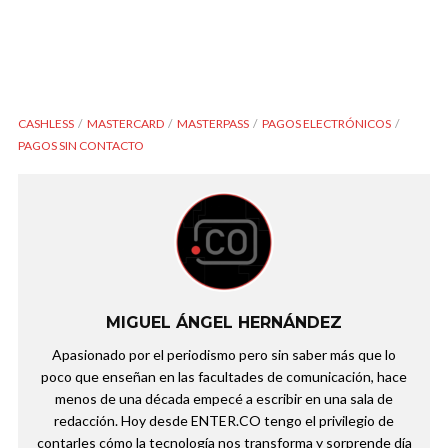
CASHLESS
MASTERCARD
MASTERPASS
PAGOS ELECTRÓNICOS
PAGOS SIN CONTACTO
MIGUEL ÁNGEL HERNÁNDEZ
Apasionado por el periodismo pero sin saber más que lo
poco que enseñan en las facultades de comunicación, hace
menos de una década empecé a escribir en una sala de
redacción. Hoy desde ENTER.CO tengo el privilegio de
contarles cómo la tecnología nos transforma y sorprende día