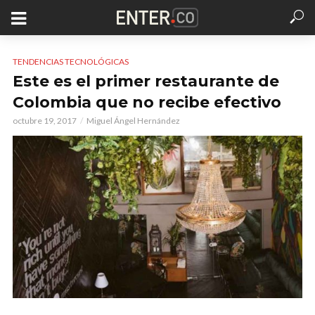
TENDENCIAS TECNOLÓGICAS
Este es el primer restaurante de
Colombia que no recibe efectivo
octubre 19, 2017
Miguel Ángel Hernández