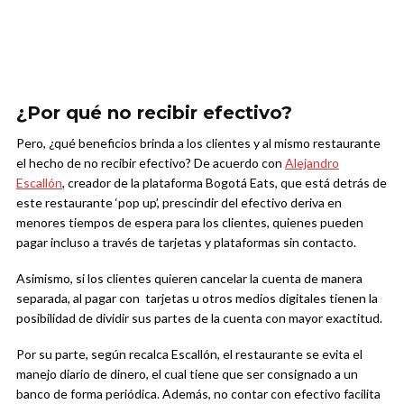
¿Por qué no recibir efectivo?
Pero, ¿qué beneficios brinda a los clientes y al mismo restaurante
el hecho de no recibir efectivo? De acuerdo con
Alejandro
Escallón
, creador de la plataforma Bogotá Eats, que está detrás de
este restaurante ‘pop up’, prescindir del efectivo deriva en
menores tiempos de espera para los clientes, quienes pueden
pagar incluso a través de tarjetas y plataformas sin contacto.
Asimismo, si los clientes quieren cancelar la cuenta de manera
separada, al pagar con tarjetas u otros medios digitales tienen la
posibilidad de dividir sus partes de la cuenta con mayor exactitud.
Por su parte, según recalca Escallón, el restaurante se evita el
manejo diario de dinero, el cual tiene que ser consignado a un
banco de forma periódica. Además, no contar con efectivo facilita