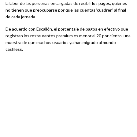
la labor de las personas encargadas de recibir los pagos, quienes
no tienen que preocuparse por que las cuentas ‘cuadren’ al final
de cada jornada.
De acuerdo con Escallón, el porcentaje de pagos en efectivo que
registran los restaurantes premium es menor al 20 por ciento, una
muestra de que muchos usuarios ya han migrado al mundo
cashless.