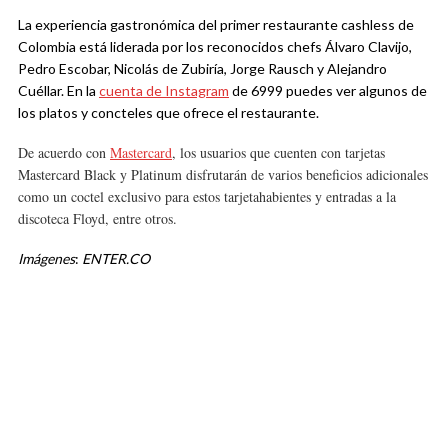
La experiencia gastronómica del primer restaurante cashless de
Colombia está liderada por los reconocidos chefs Álvaro Clavijo,
Pedro Escobar, Nicolás de Zubiría, Jorge Rausch y Alejandro
Cuéllar. En la
cuenta de Instagram
de 6999 puedes ver algunos de
los platos y concteles que ofrece el restaurante.
De acuerdo con
Mastercard
, los usuarios que cuenten con tarjetas
Mastercard Black y Platinum disfrutarán de varios beneficios adicionales
como un coctel exclusivo para estos tarjetahabientes y entradas a la
discoteca Floyd, entre otros.
Imágenes
:
ENTER.CO