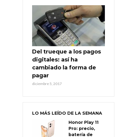
Del trueque a los pagos
digitales: así ha
cambiado la forma de
pagar
diciembre 5, 2017
LO MÁS LEÍDO DE LA SEMANA
Honor Play 11
Pro: precio,
batería de