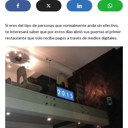
Si eres del tipo de personas que normalmente anda sin efectivo,
te interesará saber que por estos días abrió sus puertas el primer
restaurante que solo recibe pagos a través de medios digitales.