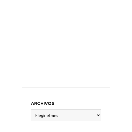
ARCHIVOS
Archivos