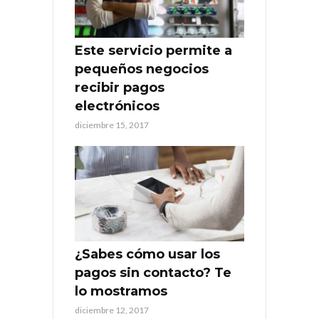
Este servicio permite a
pequeños negocios
recibir pagos
electrónicos
diciembre 15, 2017
¿Sabes cómo usar los
pagos sin contacto? Te
lo mostramos
diciembre 12, 2017