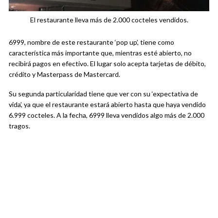
El restaurante lleva más de 2.000 cocteles vendidos.
6999, nombre de este restaurante ‘pop up’, tiene como
característica más importante que, mientras esté abierto, no
recibirá pagos en efectivo. El lugar solo acepta tarjetas de débito,
crédito y Masterpass de Mastercard.
Su segunda particularidad tiene que ver con su ‘expectativa de
vida’, ya que el restaurante estará abierto hasta que haya vendido
6.999 cocteles. A la fecha, 6999 lleva vendidos algo más de 2.000
tragos.