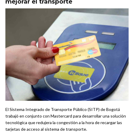
mejorar el transporte
El Sistema Integrado de Transporte Público (SITP) de Bogotá
trabajó en conjunto con Mastercard para desarrollar una solución
tecnológica que redujera la congestión a la hora de recargar las
tarjetas de acceso al sistema de transporte.