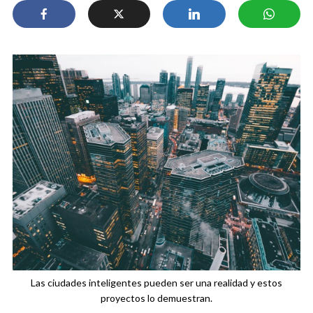
Las ciudades inteligentes pueden ser una realidad y estos
proyectos lo demuestran.