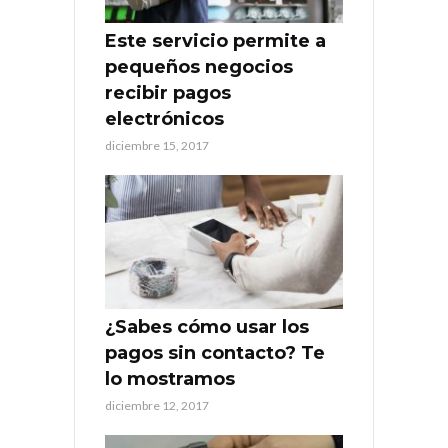
Este servicio permite a
pequeños negocios
recibir pagos
electrónicos
diciembre 15, 2017
¿Sabes cómo usar los
pagos sin contacto? Te
lo mostramos
diciembre 12, 2017