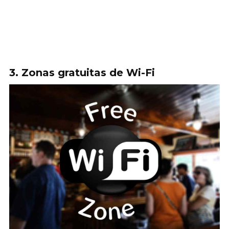
3. Zonas gratuitas de Wi-Fi