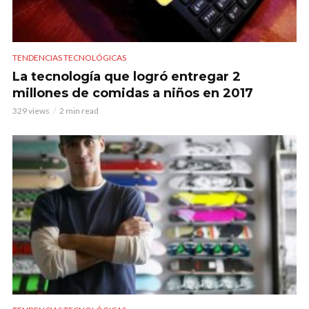
TENDENCIAS TECNOLÓGICAS
La tecnología que logró entregar 2
millones de comidas a niños en 2017
329 views
2 min read