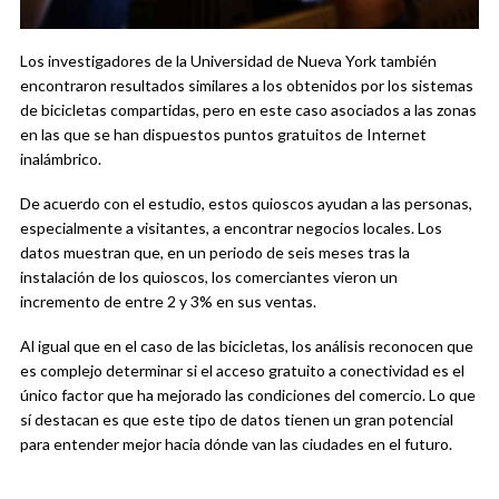
Los investigadores de la Universidad de Nueva York también
encontraron resultados similares a los obtenidos por los sistemas
de bicicletas compartidas, pero en este caso asociados a las zonas
en las que se han dispuestos puntos gratuitos de Internet
inalámbrico.
De acuerdo con el estudio, estos quioscos ayudan a las personas,
especialmente a visitantes, a encontrar negocios locales. Los
datos muestran que, en un periodo de seis meses tras la
instalación de los quioscos, los comerciantes vieron un
incremento de entre 2 y 3% en sus ventas.
Al igual que en el caso de las bicicletas, los análisis reconocen que
es complejo determinar si el acceso gratuito a conectividad es el
único factor que ha mejorado las condiciones del comercio. Lo que
sí destacan es que este tipo de datos tienen un gran potencial
para entender mejor hacia dónde van las ciudades en el futuro.