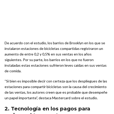
De acuerdo con el estudio, los barrios de Brooklyn en los que se
instalaron estaciones de bicicletas compartidas registraron un
aumento de entre 0,2 y 0,5% en sus ventas en los años
siguientes. Por su parte, los barrios en los que no fueron
instaladas estas estaciones sufrieron leves caídas en sus ventas
de comida.
“Si bien es imposible decir con certeza que los despliegues de las
estaciones para compartir bicicletas son la causa del crecimiento
de las ventas, los autores creen que es probable que desempeñe
un papel importante”, destaca Mastercard sobre el estudio.
2. Tecnología en los pagos para