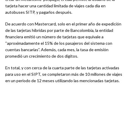
tarjeta hacer una cantidad limitada de viajes cada día en
autobuses SITP, y pagarlos después.
De acuerdo con Mastercard, solo en el primer año de expedición
de las tarjetas híbridas por parte de Bancolombia, la entidad
financiera emitió un número de tarjetas que equivale a
“aproximadamente el 15% de los pasajeros del sistema con
cuentas bancarias”. Además, cada mes, la tasa de emisión
promedió un crecimiento de dos dígitos.
En total, y con cerca de la cuarta parte de las tarjetas activadas
para uso en el SIPT, se completaron más de 10 millones de viajes
en un periodo de 12 meses utilizando las mencionadas tarjetas.