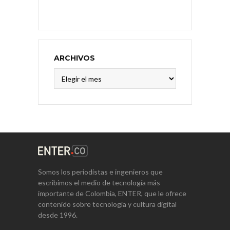
ARCHIVOS
Archivos
Somos los periodistas e ingenieros que
escribimos el medio de tecnología más
importante de Colombia, ENTER, que le ofrece
contenido sobre tecnología y cultura digital
desde 1996.