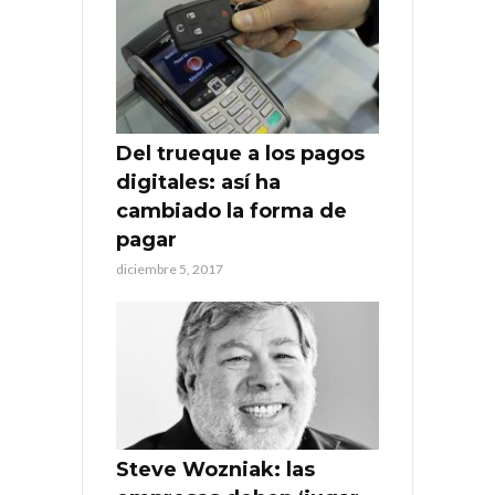
Del trueque a los pagos
digitales: así ha
cambiado la forma de
pagar
diciembre 5, 2017
Steve Wozniak: las