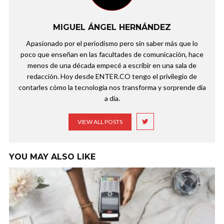
MIGUEL ÁNGEL HERNÁNDEZ
Apasionado por el periodismo pero sin saber más que lo
poco que enseñan en las facultades de comunicación, hace
menos de una década empecé a escribir en una sala de
redacción. Hoy desde ENTER.CO tengo el privilegio de
contarles cómo la tecnología nos transforma y sorprende día
a día.
VIEW ALL POSTS
YOU MAY ALSO LIKE