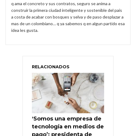
q ama el concreto y sus contratos, seguro se anima a
construir la primera ciudad inteligente y sostenible del pais
a costa de acabar con bosques y selva y de paso desplazar a
mas de un colombiano… q ya sabemos q en algun partido esa
idea les gusta.
RELACIONADOS
‘Somos una empresa de
tecnología en medios de
pago’: presidenta de