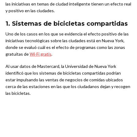
las iniciativas en temas de ciudad inteligente tienen un efecto real
y positivo en las ciudades.
1. Sistemas de bicicletas compartidas
Uno de los casos en los que se evidencia el efecto positivo de las
iniciativas tecnológicas sobre las ciudades está en Nueva York,
donde se evaluó cuál es el efecto de programas como las zonas
gratuitas de
Wi-Fi gratis
.
Al usar datos de Mastercard, la Universidad de Nueva York
identificó que los sistemas de bicicletas compartidas podrían
estar impulsando las ventas de negocios de comidas ubicados
cerca de las estaciones en las que los ciudadanos dejan y recogen
las bicicletas.