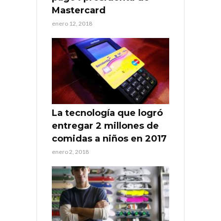
Mastercard
enero 12, 2018
La tecnología que logró
entregar 2 millones de
comidas a niños en 2017
enero 2, 2018