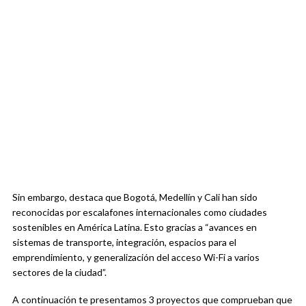
Sin embargo, destaca que Bogotá, Medellín y Cali han sido
reconocidas por escalafones internacionales como ciudades
sostenibles en América Latina. Esto gracias a “avances en
sistemas de transporte, integración, espacios para el
emprendimiento, y generalización del acceso Wi-Fi a varios
sectores de la ciudad”.
A continuación te presentamos 3 proyectos que comprueban que