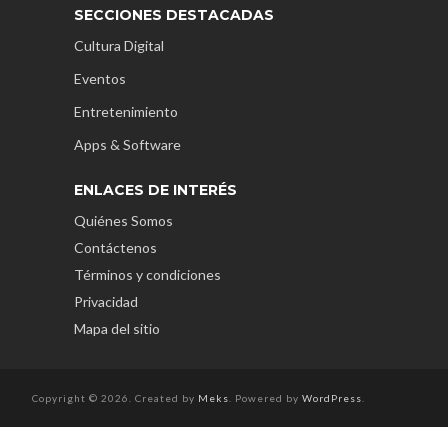
SECCIONES DESTACADAS
Cultura Digital
Eventos
Entretenimiento
Apps & Software
ENLACES DE INTERÉS
Quiénes Somos
Contáctenos
Términos y condiciones
Privacidad
Mapa del sitio
Copyright © 2026. Created by
Meks
. Powered by
WordPress
.