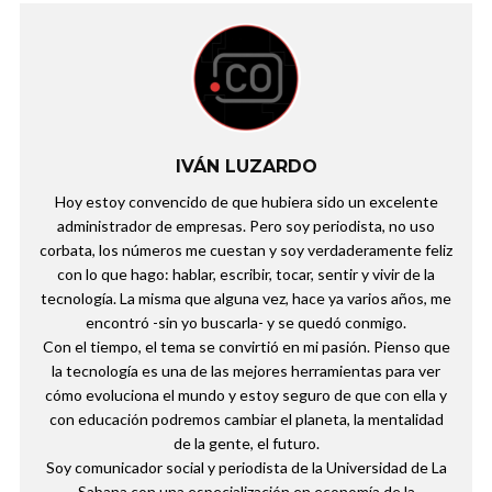
IVÁN LUZARDO
Hoy estoy convencido de que hubiera sido un excelente
administrador de empresas. Pero soy periodista, no uso
corbata, los números me cuestan y soy verdaderamente feliz
con lo que hago: hablar, escribir, tocar, sentir y vivir de la
tecnología. La misma que alguna vez, hace ya varios años, me
encontró -sin yo buscarla- y se quedó conmigo.
Con el tiempo, el tema se convirtió en mi pasión. Pienso que
la tecnología es una de las mejores herramientas para ver
cómo evoluciona el mundo y estoy seguro de que con ella y
con educación podremos cambiar el planeta, la mentalidad
de la gente, el futuro.
Soy comunicador social y periodista de la Universidad de La
Sabana con una especialización en economía de la