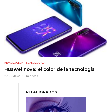
REVOLUCIÓN TECNOLÓGICA
Huawei nova: el color de la tecnología
2.120 views
3 min read
RELACIONADOS