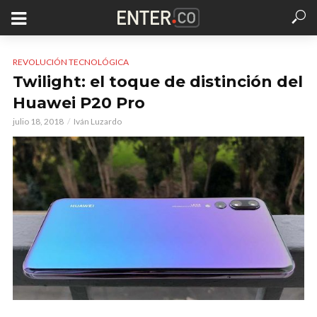
REVOLUCIÓN TECNOLÓGICA
Twilight: el toque de distinción del
Huawei P20 Pro
julio 18, 2018
Iván Luzardo