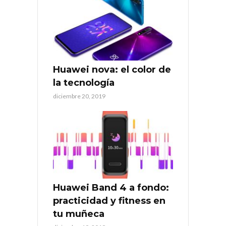
Huawei nova: el color de
la tecnología
diciembre 20, 2019
Huawei Band 4 a fondo:
practicidad y fitness en
tu muñeca