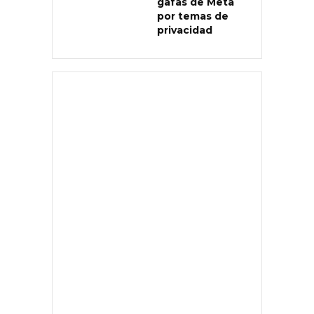
gafas de Meta
por temas de
privacidad