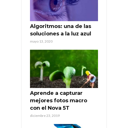
Algoritmos: una de las
soluciones a la luz azul
mayo 13, 2020
Aprende a capturar
mejores fotos macro
con el Nova 5T
diciembre 23, 2019