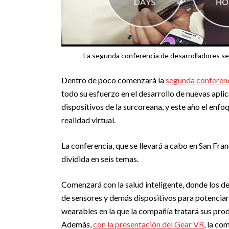
La segunda conferencia de desarrolladores se 
Dentro de poco comenzará la
segunda conferenc
todo su esfuerzo en el desarrollo de nuevas aplic
dispositivos de la surcoreana, y este año el enfo
realidad virtual.
La conferencia, que se llevará a cabo en San Fran
dividida en seis temas.
Comenzará con la salud inteligente, donde los d
de sensores y demás dispositivos para potenciar 
wearables en la que la compañía tratará sus pro
Además,
con la presentación del Gear VR
, la co