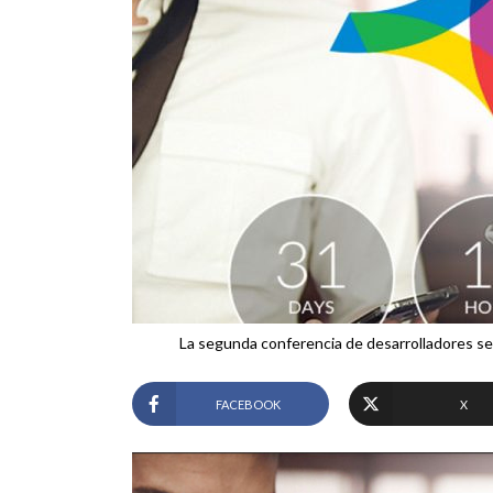
La segunda conferencia de desarrolladores se 
FACEBOOK
X