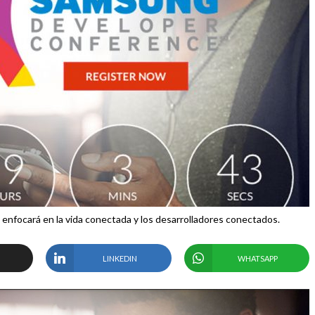
enfocará en la vida conectada y los desarrolladores conectados.
LINKEDIN
WHATSAPP