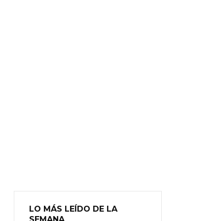
LO MÁS LEÍDO DE LA
SEMANA