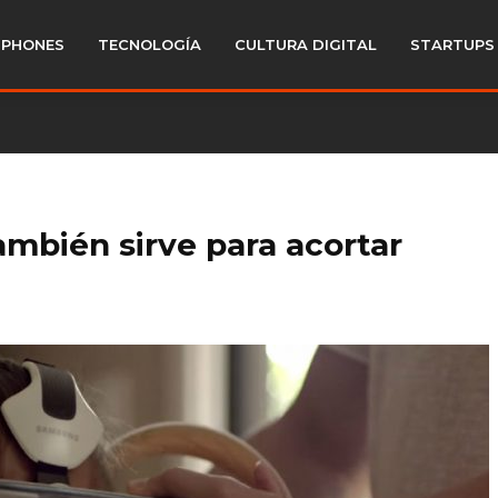
PHONES
TECNOLOGÍA
CULTURA DIGITAL
STARTUPS
mbién sirve para acortar