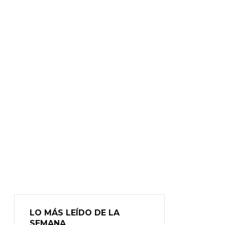
LO MÁS LEÍDO DE LA
SEMANA