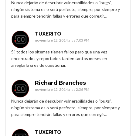
Nunca dejarán de descubrir vulnerabilidades o “bugs”,
ningún sistema es o será perfecto, siempre, por siempre y
para siempre tendrán fallas y errores que corregir…
TUXERITO
noviembre 12, 2014 a las 7:03 PM
Si, todos los sitemas tienen fallos pero que una vez
encontrados y reportados tarden tantos meses en
arreglarlo si es de cuestionar.
Richard Branches
noviembre 12, 2014 a las 2:36 PM
Nunca dejarán de descubrir vulnerabilidades o “bugs”,
ningún sistema es o será perfecto, siempre, por siempre y
para siempre tendrán fallas y errores que corregir…
TUXERITO