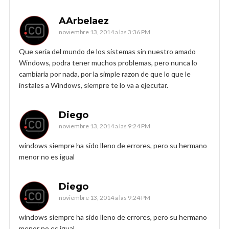
AArbelaez
noviembre 13, 2014 a las 3:36 PM
Que seria del mundo de los sistemas sin nuestro amado
Windows, podra tener muchos problemas, pero nunca lo
cambiaria por nada, por la simple razon de que lo que le
instales a Windows, siempre te lo va a ejecutar.
Diego
noviembre 13, 2014 a las 9:24 PM
windows siempre ha sido lleno de errores, pero su hermano
menor no es igual
Diego
noviembre 13, 2014 a las 9:24 PM
windows siempre ha sido lleno de errores, pero su hermano
menor no es igual