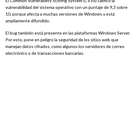
El Common Vulnerability Scoring System (CVSS) calificó la
vulnerabilidad del sistema operativo con un puntaje de 9,3 sobre
10, porque afecta a muchas versiones de Windows y está
ampliamente difundido.
El bug también está presente en las plataformas Windows Server.
Por esto, pone en peligro la seguridad de los sitios web que
manejan datos cifrados, como algunos los servidores de correo
electrónico o de transacciones bancarias.