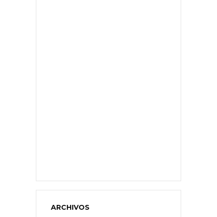
ARCHIVOS