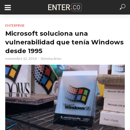
ENTERPRISE
Microsoft soluciona una
vulnerabilidad que tenía Windows
desde 1995
noviembre 12, 2014
Ximena Arias