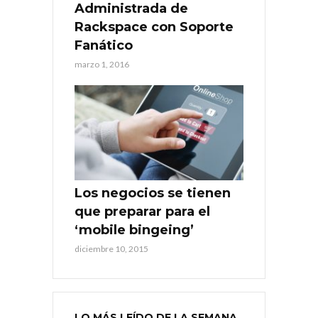
Administrada de
Rackspace con Soporte
Fanático
marzo 1, 2016
Los negocios se tienen
que preparar para el
‘mobile bingeing’
diciembre 10, 2015
LO MÁS LEÍDO DE LA SEMANA