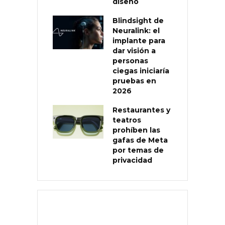
diseño
Blindsight de
Neuralink: el
implante para
dar visión a
personas
ciegas iniciaría
pruebas en
2026
Restaurantes y
teatros
prohíben las
gafas de Meta
por temas de
privacidad