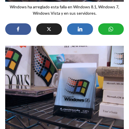
Windows ha arreglado esta falla en Windows 8.1, Windows 7,
Windows Vista y en sus servidores.