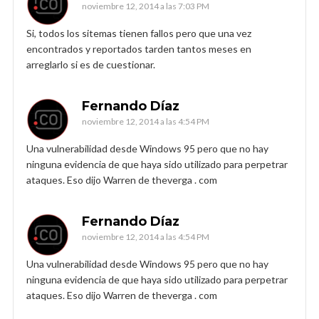
noviembre 12, 2014 a las 7:03 PM
Si, todos los sitemas tienen fallos pero que una vez
encontrados y reportados tarden tantos meses en
arreglarlo si es de cuestionar.
Fernando Díaz
noviembre 12, 2014 a las 4:54 PM
Una vulnerabilidad desde Windows 95 pero que no hay
ninguna evidencia de que haya sido utilizado para perpetrar
ataques. Eso dijo Warren de theverga . com
Fernando Díaz
noviembre 12, 2014 a las 4:54 PM
Una vulnerabilidad desde Windows 95 pero que no hay
ninguna evidencia de que haya sido utilizado para perpetrar
ataques. Eso dijo Warren de theverga . com