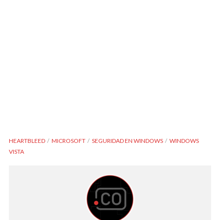
HEARTBLEED
MICROSOFT
SEGURIDAD EN WINDOWS
WINDOWS
VISTA