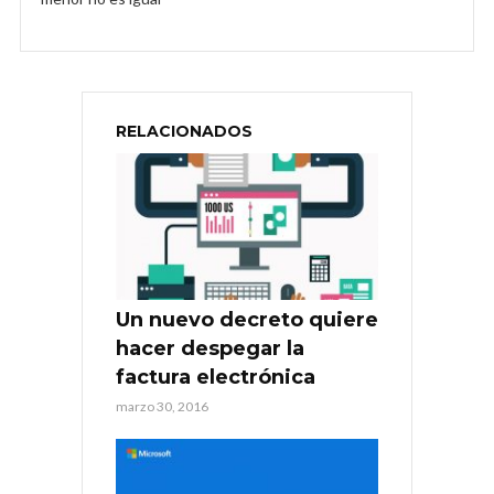
RELACIONADOS
Un nuevo decreto quiere
hacer despegar la
factura electrónica
marzo 30, 2016