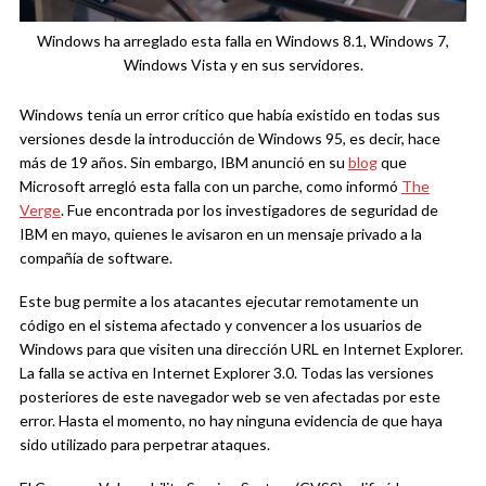
Windows ha arreglado esta falla en Windows 8.1, Windows 7,
Windows Vista y en sus servidores.
Windows tenía un error crítico que había existido en todas sus
versiones desde la introducción de Windows 95, es decir, hace
más de 19 años. Sin embargo, IBM anunció en su
blog
que
Microsoft arregló esta falla con un parche, como informó
The
Verge
. Fue encontrada por los investigadores de seguridad de
IBM en mayo, quienes le avisaron en un mensaje privado a la
compañía de software.
Este bug permite a los atacantes ejecutar remotamente un
código en el sistema afectado y convencer a los usuarios de
Windows para que visiten una dirección URL en Internet Explorer.
La falla se activa en Internet Explorer 3.0. Todas las versiones
posteriores de este navegador web se ven afectadas por este
error. Hasta el momento, no hay ninguna evidencia de que haya
sido utilizado para perpetrar ataques.