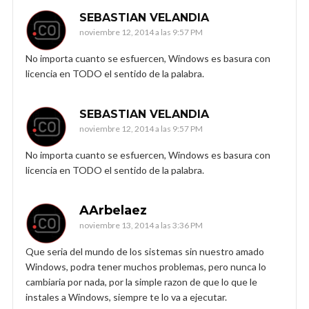
SEBASTIAN VELANDIA
noviembre 12, 2014 a las 9:57 PM
No importa cuanto se esfuercen, Windows es basura con
licencia en TODO el sentido de la palabra.
SEBASTIAN VELANDIA
noviembre 12, 2014 a las 9:57 PM
No importa cuanto se esfuercen, Windows es basura con
licencia en TODO el sentido de la palabra.
AArbelaez
noviembre 13, 2014 a las 3:36 PM
Que seria del mundo de los sistemas sin nuestro amado
Windows, podra tener muchos problemas, pero nunca lo
cambiaria por nada, por la simple razon de que lo que le
instales a Windows, siempre te lo va a ejecutar.