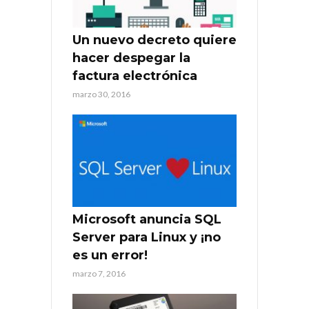
Un nuevo decreto quiere
hacer despegar la
factura electrónica
marzo 30, 2016
Microsoft anuncia SQL
Server para Linux y ¡no
es un error!
marzo 7, 2016