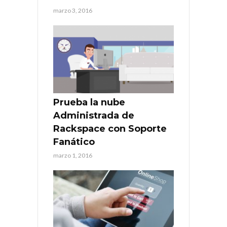
marzo 3, 2016
Prueba la nube
Administrada de
Rackspace con Soporte
Fanático
marzo 1, 2016