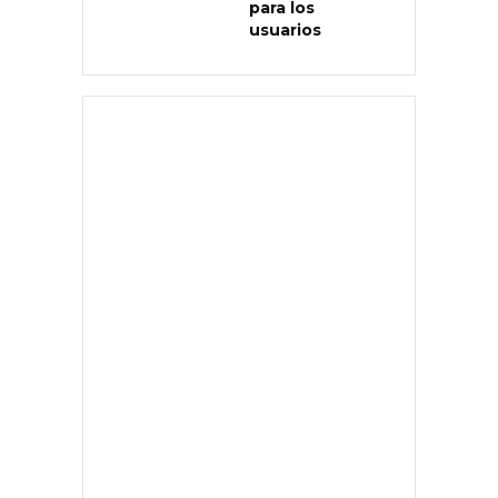
para los
usuarios