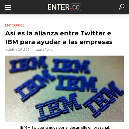
ENTERPRISE
Así es la alianza entre Twitter e
IBM para ayudar a las empresas
octubre 29, 2014
Laura Rojas
IBM y Twitter unidos por el desarrollo empresarial.