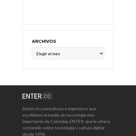
ARCHIVOS
Archivos
Somos los periodistas e ingenieros que
escribimos el medio de tecnología más
importante de Colombia, ENTER, que le ofrece
contenido sobre tecnología y cultura digital
desde 1996.