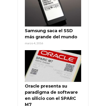
Samsung saca el SSD
más grande del mundo
marzo 4, 2016
Oracle presenta su
paradigma de software
en silicio con el SPARC
M7