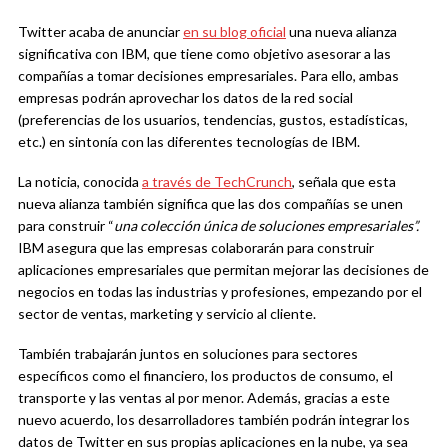
Twitter acaba de anunciar
en su blog oficial
una nueva alianza
significativa con IBM, que tiene como objetivo asesorar a las
compañías a tomar decisiones empresariales. Para ello, ambas
empresas podrán aprovechar los datos de la red social
(preferencias de los usuarios, tendencias, gustos, estadísticas,
etc.) en sintonía con las diferentes tecnologías de IBM.
La noticia, conocida
a través de TechCrunch
, señala que esta
nueva alianza también significa que las dos compañías se unen
para construir “
una colección única de soluciones empresariales”.
IBM asegura que las empresas colaborarán para construir
aplicaciones empresariales que permitan mejorar las decisiones de
negocios en todas las industrias y profesiones, empezando por el
sector de ventas, marketing y servicio al cliente.
También trabajarán juntos en soluciones para sectores
específicos como el financiero, los productos de consumo, el
transporte y las ventas al por menor. Además, gracias a este
nuevo acuerdo, los desarrolladores también podrán integrar los
datos de Twitter en sus propias aplicaciones en la nube, ya sea