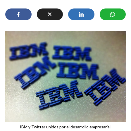
IBM y Twitter unidos por el desarrollo empresarial.