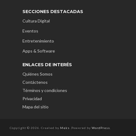
SECCIONES DESTACADAS
Cultura Digital
Eventos
Entretenimiento
Apps & Software
ENLACES DE INTERÉS
Quiénes Somos
Contáctenos
Términos y condiciones
Privacidad
Mapa del sitio
Copyright © 2026. Created by
Meks
. Powered by
WordPress
.