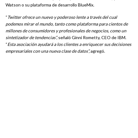
Watson o su plataforma de desarrollo BlueMix.
“
Twitter ofrece un nuevo y poderoso lente a través del cual
podemos mirar el mundo, tanto como plataforma para cientos de
millones de consumidores y profesionales de negocios, como un
sintetizador de tendencias”,
señaló Ginni Rometty, CEO de IBM.
“
Esta asociación ayudará a los clientes a enriquecer sus decisiones
empresariales con una nueva clase de datos”,
agregó.