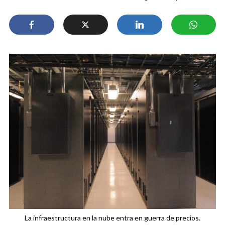
La infraestructura en la nube entra en guerra de precios.