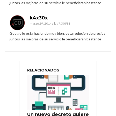
juntos las mejoras de su servicio le beneficiaran bastante
k4x30x
marzo 29, 2014 a las 7:30 PM
Google lo esta haciendo muy bien, esta reducion de precios
juntos las mejoras de su servicio le beneficiaran bastante
RELACIONADOS
Un nuevo decreto quiere