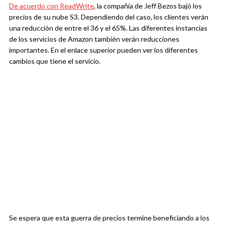
De acuerdo con ReadWrite
, la compañía de Jeff Bezos bajó los
precios de su nube S3. Dependiendo del caso, los clientes verán
una reducción de entre el 36 y el 65%. Las diferentes instancias
de los servicios de Amazon también verán reducciones
importantes. En el enlace superior pueden ver los diferentes
cambios que tiene el servicio.
Se espera que esta guerra de precios termine beneficiando a los