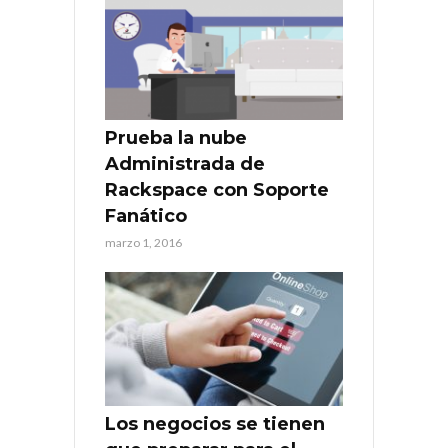
Prueba la nube
Administrada de
Rackspace con Soporte
Fanático
marzo 1, 2016
Los negocios se tienen