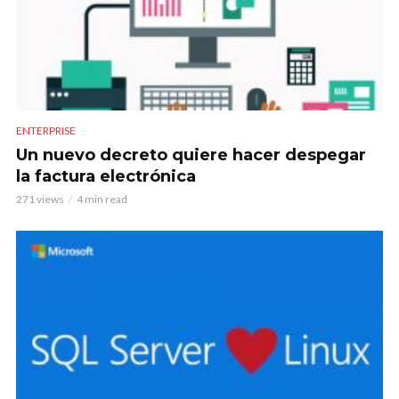
ENTERPRISE
Un nuevo decreto quiere hacer despegar
la factura electrónica
271 views
4 min read