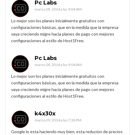
Pc Labs
marzo 28, 2014 a las 9:04 AM
Lo mejor son los planes inicialmente gratuitos con
configuraciones básicas, que en la medida que la empresa
vaya creciendo migre hacia planes de pago con mejores
configuraciones al estilo de Host1Free.
Pc Labs
marzo 28, 2014 a las 9:04 AM
Lo mejor son los planes inicialmente gratuitos con
configuraciones básicas, que en la medida que la empresa
vaya creciendo migre hacia planes de pago con mejores
configuraciones al estilo de Host1Free.
k4x30x
marzo 29, 2014 a las 7:30 PM
Google lo esta haciendo muy bien, esta reducion de precios