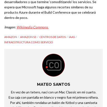
desarrolladores y que termine ‘comoditizando’ los servicios. Se
espera que Microsoft haga algunos recortes similares de su
producto Azure durante el Build Conference que se celebrará
dentro de poco.
Imagen:
Wikimedia Commons.
AMAZON
AMAZON S3
CENTROS DE DATOS
IAAS
INFRAESTRUCTURA COMO SERVICIO
MATEO SANTOS
En vez de un tetero, nací con un Mac Classic en mi cuarto.
Esa caja con pantalla en blanco y negro fue mi primera niñera.
Por ahí, también rondaba un balón de fútbol y una camiseta