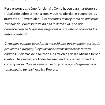
Pero entonces, ¿cómo funciona? ¿Cómo hacen para mantenerse
trabajando sobre la misma línea y que no pierdan el rumbo de los
proyectos? Powers dice:
“Las personas te preguntan en qué estás
trabajando, y la respuesta no es a la defensiva, sino una
conversación en la que nos aseguramos que estemos conectados
entre nosotros”.
“Armamos equipos basados en necesidades de completar partes de
proyectos o juegos y luego los disolvemos para crear nuevos
equipos”.
Además de eso, todos los muebles de las oficinas tienen
ruedas. De esa manera todos los empleados pueden moverlos
como quieran.
“Nos movemos mucho y no nos gusta que eso nos
tome mucho tiempo”
, explica Powers.