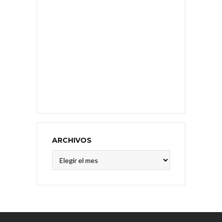
ARCHIVOS
Archivos