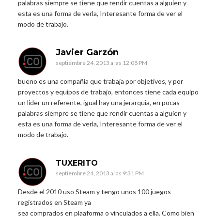
palabras siempre se tiene que rendir cuentas a alguien y
esta es una forma de verla, Interesante forma de ver el
modo de trabajo.
Javier Garzón
septiembre 24, 2013 a las 12:08 PM
bueno es una compañia que trabaja por objetivos, y por
proyectos y equipos de trabajo, entonces tiene cada equipo
un lider un referente, igual hay una jerarquia, en pocas
palabras siempre se tiene que rendir cuentas a alguien y
esta es una forma de verla, Interesante forma de ver el
modo de trabajo.
TUXERITO
septiembre 24, 2013 a las 9:31 PM
Desde el 2010 uso Steam y tengo unos 100 juegos
registrados en Steam ya
sea comprados en plaaforma o vinculados a ella. Como bien