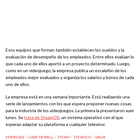
Esos equipos que forman también establecen los sueldos y la
evaluación de desempeño de los empleados. Entre ellos evalúan lo
que cada uno de ellos aportó a un proyecto determinado. Luego,
como en un videojuego, la empresa publica un escalafón de los
empleados mejor evaluados y organiza los salarios y bonos de cada
uno de ellos.
La empresa está en una semana importante. Está realizando una
serie de lanzamientos con los que espera proponer nuevas cosas
para la industria de los videojuegos. La primera la presentaron ayer
lunes. Se
trata de SteamOS
, un sistema operativo con el que
esperan adaptar su plataforma a cualquier televisor.
EMPRESAS
GABE NEWELL
STEAM
STEAMOS
VALVE