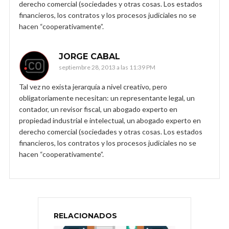
derecho comercial (sociedades y otras cosas. Los estados
financieros, los contratos y los procesos judiciales no se
hacen “cooperativamente”.
JORGE CABAL
septiembre 28, 2013 a las 11:39 PM
Tal vez no exista jerarquía a nivel creativo, pero
obligatoriamente necesitan: un representante legal, un
contador, un revisor fiscal, un abogado experto en
propiedad industrial e intelectual, un abogado experto en
derecho comercial (sociedades y otras cosas. Los estados
financieros, los contratos y los procesos judiciales no se
hacen “cooperativamente”.
RELACIONADOS