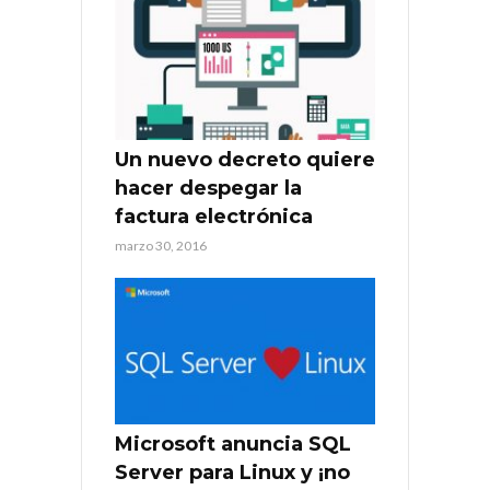
Un nuevo decreto quiere
hacer despegar la
factura electrónica
marzo 30, 2016
Microsoft anuncia SQL
Server para Linux y ¡no