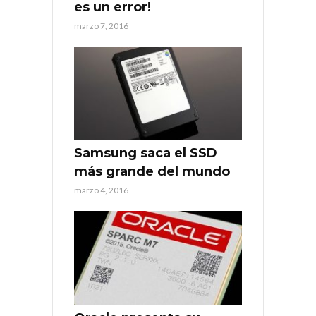
es un error!
marzo 7, 2016
Samsung saca el SSD
más grande del mundo
marzo 4, 2016