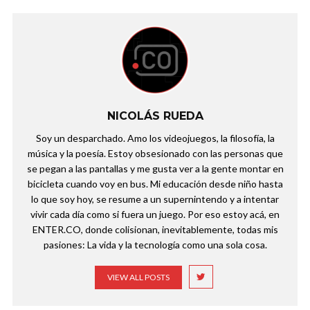
NICOLÁS RUEDA
Soy un desparchado. Amo los videojuegos, la filosofía, la
música y la poesía. Estoy obsesionado con las personas que
se pegan a las pantallas y me gusta ver a la gente montar en
bicicleta cuando voy en bus. Mi educación desde niño hasta
lo que soy hoy, se resume a un supernintendo y a intentar
vivir cada día como si fuera un juego. Por eso estoy acá, en
ENTER.CO, donde colisionan, inevitablemente, todas mis
pasiones: La vida y la tecnología como una sola cosa.
VIEW ALL POSTS