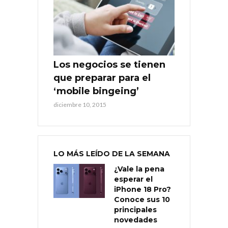
Los negocios se tienen
que preparar para el
‘mobile bingeing’
diciembre 10, 2015
LO MÁS LEÍDO DE LA SEMANA
¿Vale la pena
esperar el
iPhone 18 Pro?
Conoce sus 10
principales
novedades