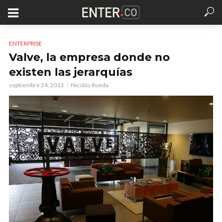
ENTERPRISE
Valve, la empresa donde no
existen las jerarquías
septiembre 24, 2013
Nicolás Rueda