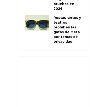
pruebas en
2026
Restaurantes y
teatros
prohíben las
gafas de Meta
por temas de
privacidad