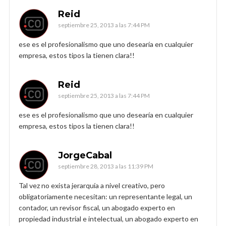
Reid
septiembre 25, 2013 a las 7:44 PM
ese es el profesionalismo que uno desearía en cualquier
empresa, estos tipos la tienen clara!!
Reid
septiembre 25, 2013 a las 7:44 PM
ese es el profesionalismo que uno desearía en cualquier
empresa, estos tipos la tienen clara!!
JorgeCabal
septiembre 28, 2013 a las 11:39 PM
Tal vez no exista jerarquía a nivel creativo, pero
obligatoriamente necesitan: un representante legal, un
contador, un revisor fiscal, un abogado experto en
propiedad industrial e intelectual, un abogado experto en