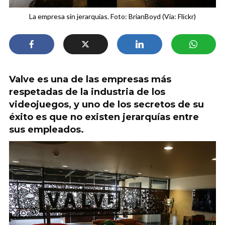
La empresa sin jerarquías. Foto: BrianBoyd (Via: Flickr)
Valve es una de las empresas más
respetadas de la industria de los
videojuegos, y uno de los secretos de su
éxito es que no existen jerarquías entre
sus empleados.