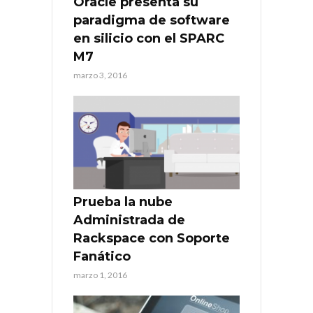
Oracle presenta su
paradigma de software
en silicio con el SPARC
M7
marzo 3, 2016
Prueba la nube
Administrada de
Rackspace con Soporte
Fanático
marzo 1, 2016