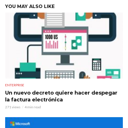
YOU MAY ALSO LIKE
ENTERPRISE
Un nuevo decreto quiere hacer despegar
la factura electrónica
271 views
4 min read