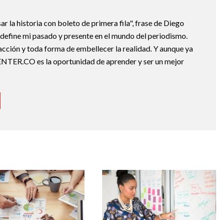
ar la historia con boleto de primera fila", frase de Diego
e define mi pasado y presente en el mundo del periodismo.
acción y toda forma de embellecer la realidad. Y aunque ya
ENTER.CO es la oportunidad de aprender y ser un mejor