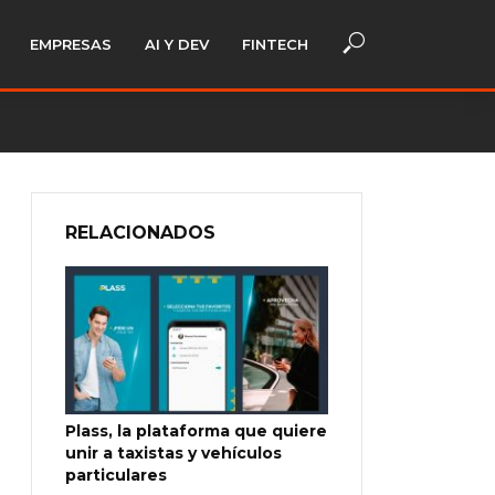
EMPRESAS
AI Y DEV
FINTECH
RELACIONADOS
Plass, la plataforma que quiere
unir a taxistas y vehículos
particulares