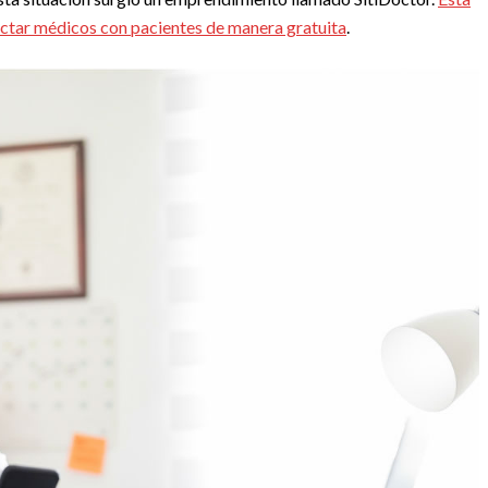
onectar médicos con pacientes de manera gratuita
.