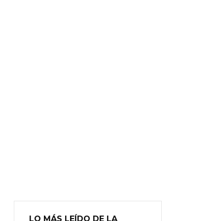
LO MÁS LEÍDO DE LA