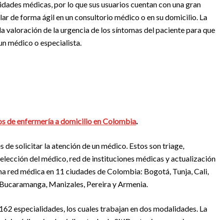
idades médicas, por lo que sus usuarios cuentan con una gran
lar de forma ágil en un consultorio médico o en su domicilio. La
r la valoración de la urgencia de los síntomas del paciente para que
un médico o especialista.
s de enfermería a domicilio en Colombia
.
s de solicitar la atención de un médico. Estos son triage,
elección del médico, red de instituciones médicas y actualización
a red médica en 11 ciudades de Colombia: Bogotá, Tunja, Cali,
, Bucaramanga, Manizales, Pereira y Armenia.
162 especialidades, los cuales trabajan en dos modalidades. La