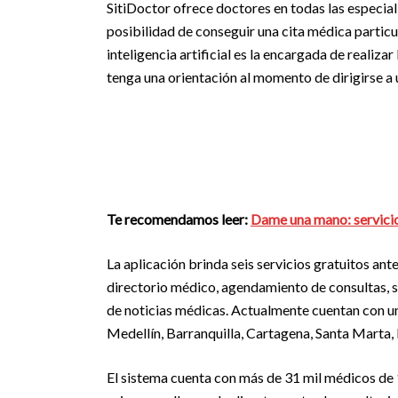
SitiDoctor ofrece doctores en todas las especial
posibilidad de conseguir una cita médica particu
inteligencia artificial es la encargada de realiza
tenga una orientación al momento de dirigirse a 
Te recomendamos leer:
Dame una mano: servicio
La aplicación brinda seis servicios gratuitos ante
directorio médico, agendamiento de consultas, s
de noticias médicas. Actualmente cuentan con un
Medellín, Barranquilla, Cartagena, Santa Marta
El sistema cuenta con más de 31 mil médicos de 