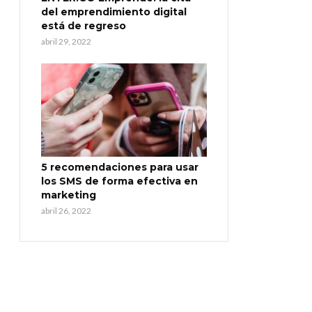
del emprendimiento digital
está de regreso
abril 29, 2022
5 recomendaciones para usar
los SMS de forma efectiva en
marketing
abril 26, 2022