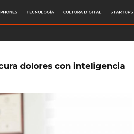
PHONES
TECNOLOGÍA
CULTURA DIGITAL
STARTUPS
 cura dolores con inteligencia