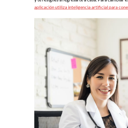
aplicación utiliza inteligencia artificial para c