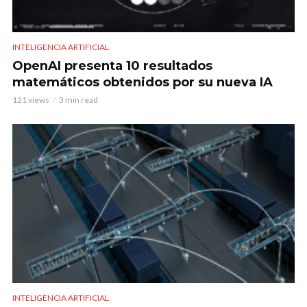
INTELIGENCIA ARTIFICIAL
OpenAI presenta 10 resultados
matemáticos obtenidos por su nueva IA
121 views
3 min read
INTELIGENCIA ARTIFICIAL