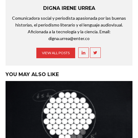
DIGNA IRENE URREA
Comunicadora social y periodista apasionada por las buenas
historias, el periodismo literario y el lenguaje audiovisual.
Aficionada a la tecnología y la ciencia. Email:
digna.urrea@enter.co
VIEW ALL POSTS
YOU MAY ALSO LIKE