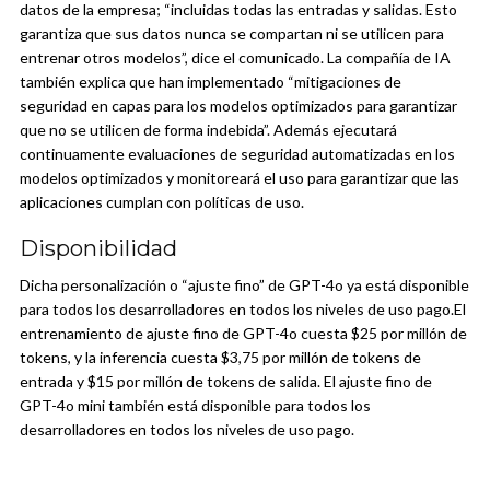
datos de la empresa; “incluidas todas las entradas y salidas. Esto
garantiza que sus datos nunca se compartan ni se utilicen para
entrenar otros modelos”, dice el comunicado.
La compañía de IA
también explica que han implementado “mitigaciones de
seguridad en capas para los modelos optimizados para garantizar
que no se utilicen de forma indebida”.
Además ejecutará
continuamente evaluaciones de seguridad automatizadas en los
modelos optimizados y monitoreará el uso para garantizar que las
aplicaciones cumplan con políticas de uso.
Disponibilidad
Dicha personalización o “ajuste fino” de GPT-4o ya está disponible
para todos los desarrolladores en todos los niveles de uso pago.
El
entrenamiento de ajuste fino de GPT-4o cuesta $25 por millón de
tokens, y la inferencia cuesta $3,75 por millón de tokens de
entrada y $15 por millón de tokens de salida. El ajuste fino de
GPT-4o mini también está disponible para todos los
desarrolladores en todos los niveles de uso pago.