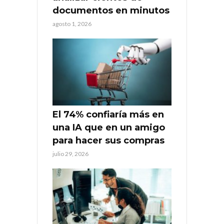
documentos en minutos
agosto 1, 2026
El 74% confiaría más en
una IA que en un amigo
para hacer sus compras
julio 29, 2026