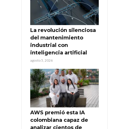
La revolución silenciosa
del mantenimiento
industrial con
inteligencia artificial
agosto 5, 2026
AWS premió esta IA
colombiana capaz de
analizar cientos de