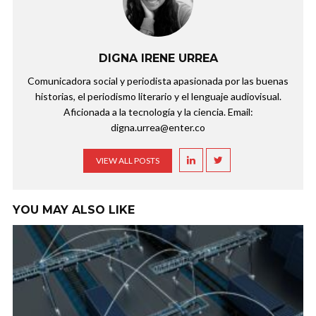
DIGNA IRENE URREA
Comunicadora social y periodista apasionada por las buenas
historias, el periodismo literario y el lenguaje audiovisual.
Aficionada a la tecnología y la ciencia. Email:
digna.urrea@enter.co
VIEW ALL POSTS
YOU MAY ALSO LIKE