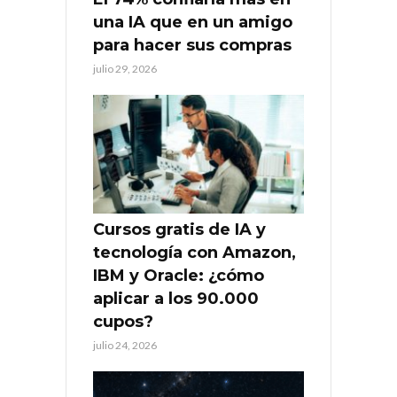
una IA que en un amigo
para hacer sus compras
julio 29, 2026
Cursos gratis de IA y
tecnología con Amazon,
IBM y Oracle: ¿cómo
aplicar a los 90.000
cupos?
julio 24, 2026