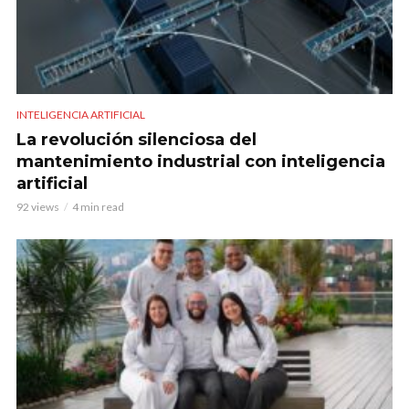
INTELIGENCIA ARTIFICIAL
La revolución silenciosa del
mantenimiento industrial con inteligencia
artificial
92 views
4 min read