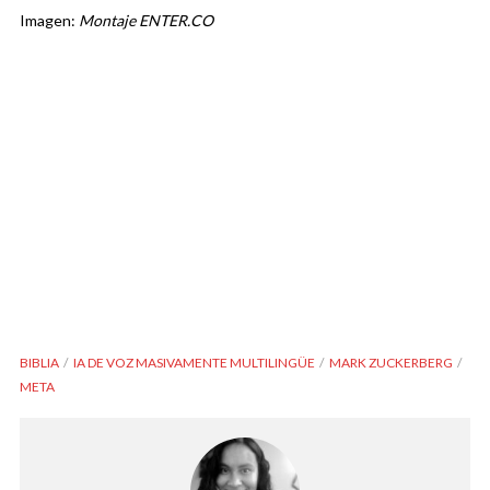
Imagen:
Montaje ENTER.CO
BIBLIA
IA DE VOZ MASIVAMENTE MULTILINGÜE
MARK ZUCKERBERG
META