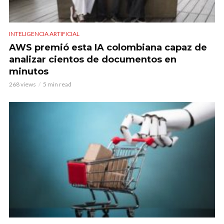
INTELIGENCIA ARTIFICIAL
AWS premió esta IA colombiana capaz de
analizar cientos de documentos en
minutos
268 views
5 min read