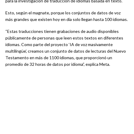
para la investigación de traducción de idiomas basada en texto.
Esto, según el magnate, porque los conjuntos de datos de voz
más grandes que existen hoy en día solo llegan hasta 100 idiomas.
“Estas traducciones tienen grabaciones de audio disponibles
públicamente de personas que leen estos textos en diferentes
idiomas. Como parte del proyecto ‘IA de voz masivamente
multilingüe’, creamos un conjunto de datos de lecturas del Nuevo
Testamento en más de 1100 idiomas, que proporcionó un
promedio de 32 horas de datos por idioma”, explica Meta.