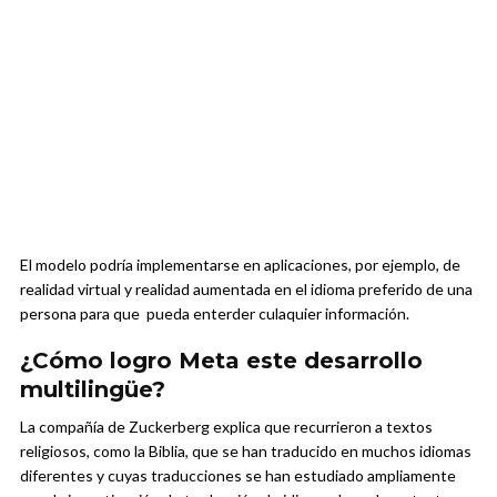
El modelo podría implementarse en aplicaciones, por ejemplo, de
realidad virtual y realidad aumentada en el idioma preferido de una
persona para que pueda enterder culaquier información.
¿Cómo logro Meta este desarrollo
multilingüe?
La compañía de Zuckerberg explica que recurrieron a textos
religiosos, como la Biblia, que se han traducido en muchos idiomas
diferentes y cuyas traducciones se han estudiado ampliamente