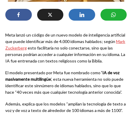
Meta lanzó un código de un nuevo modelo de inteligencia artificial
que puede identificar más de 4.000 idiomas hablados; según
Mark
Zuckerberg
esto facilitaría no solo conectarse, sino que las
personas podrían acceder a cualquier información en su idioma. La
IA fue entrenada con textos religiosos como la Biblia.
El modelo presentado por Meta fue nombrado como
‘IA de voz
masivamente multilingüe
’, esta nueva herramienta no solo puede
identificar este sinnúmero de idiomas hablados, sino que lo que
hace “40 veces más que cualquier tecnología anterior conocida”.
Además, explica que los modelos “amplían la tecnología de texto a
voz y de voz a texto de alrededor de 100 idiomas a más de 1100”.