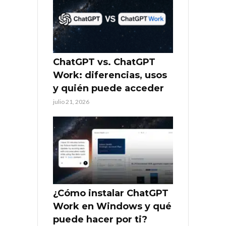
ChatGPT vs. ChatGPT
Work: diferencias, usos
y quién puede acceder
julio 21, 2026
¿Cómo instalar ChatGPT
Work en Windows y qué
puede hacer por ti?