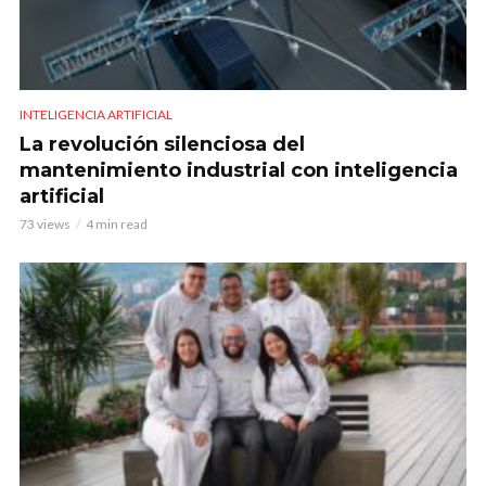
INTELIGENCIA ARTIFICIAL
La revolución silenciosa del
mantenimiento industrial con inteligencia
artificial
73 views
4 min read