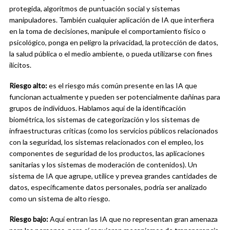
protegida, algoritmos de puntuación social y sistemas
manipuladores. También cualquier aplicación de IA que interfiera
en la toma de decisiones, manipule el comportamiento físico o
psicológico, ponga en peligro la privacidad, la protección de datos,
la salud pública o el medio ambiente, o pueda utilizarse con fines
ilícitos.
Riesgo alto:
es el riesgo más común presente en las IA que
funcionan actualmente y pueden ser potencialmente dañinas para
grupos de individuos. Hablamos aquí de la identificación
biométrica, los sistemas de categorización y los sistemas de
infraestructuras críticas (como los servicios públicos relacionados
con la seguridad, los sistemas relacionados con el empleo, los
componentes de seguridad de los productos, las aplicaciones
sanitarias y los sistemas de moderación de contenidos). Un
sistema de IA que agrupe, utilice y prevea grandes cantidades de
datos, específicamente datos personales, podría ser analizado
como un sistema de alto riesgo.
Riesgo bajo:
Aquí entran las IA que no representan gran amenaza