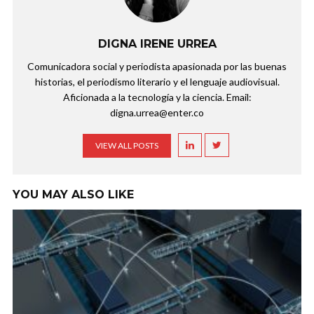
DIGNA IRENE URREA
Comunicadora social y periodista apasionada por las buenas
historias, el periodismo literario y el lenguaje audiovisual.
Aficionada a la tecnología y la ciencia. Email:
digna.urrea@enter.co
VIEW ALL POSTS
YOU MAY ALSO LIKE