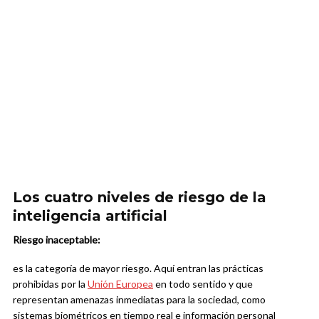
Los cuatro niveles de riesgo de la
inteligencia artificial
Riesgo inaceptable:
es la categoría de mayor riesgo. Aquí entran las prácticas
prohibidas por la
Unión Europea
en todo sentido y que
representan amenazas inmediatas para la sociedad, como
sistemas biométricos en tiempo real e información personal