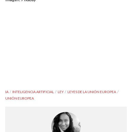
IA
INTELIGENCIA ARTIFICIAL
LEY
LEYES DE LA UNIÓN EUROPEA
UNIÓN EUROPEA