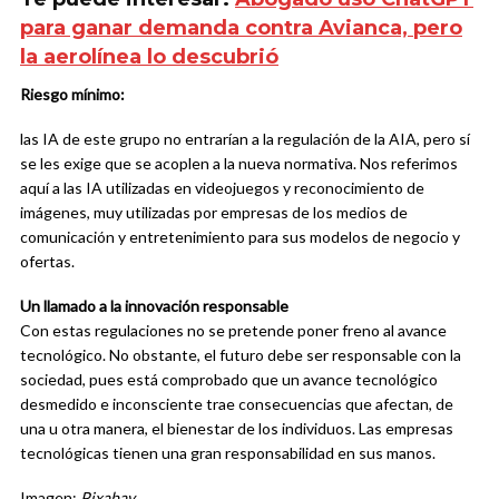
para ganar demanda contra Avianca, pero
la aerolínea lo descubrió
Riesgo mínimo:
las IA de este grupo no entrarían a la regulación de la AIA, pero sí
se les exige que se acoplen a la nueva normativa. Nos referimos
aquí a las IA utilizadas en videojuegos y reconocimiento de
imágenes, muy utilizadas por empresas de los medios de
comunicación y entretenimiento para sus modelos de negocio y
ofertas.
Un llamado a la innovación responsable
Con estas regulaciones no se pretende poner freno al avance
tecnológico. No obstante, el futuro debe ser responsable con la
sociedad, pues está comprobado que un avance tecnológico
desmedido e inconsciente trae consecuencias que afectan, de
una u otra manera, el bienestar de los individuos. Las empresas
tecnológicas tienen una gran responsabilidad en sus manos.
Imagen:
Pixabay