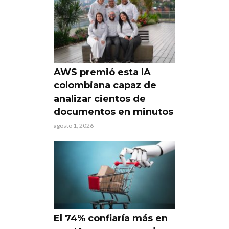
AWS premió esta IA
colombiana capaz de
analizar cientos de
documentos en minutos
agosto 1, 2026
El 74% confiaría más en