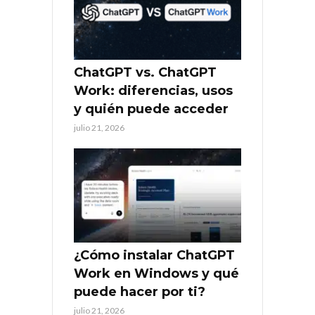
ChatGPT vs. ChatGPT
Work: diferencias, usos
y quién puede acceder
julio 21, 2026
¿Cómo instalar ChatGPT
Work en Windows y qué
puede hacer por ti?
julio 21, 2026