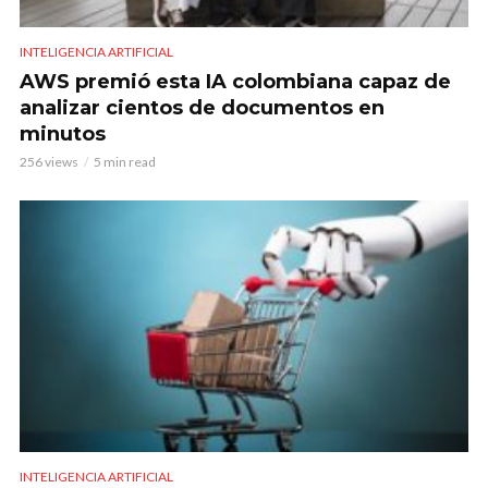
INTELIGENCIA ARTIFICIAL
AWS premió esta IA colombiana capaz de
analizar cientos de documentos en
minutos
256 views
5 min read
INTELIGENCIA ARTIFICIAL