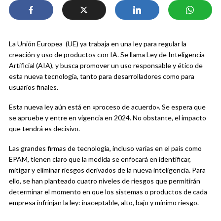
La Unión Europea (UE) ya trabaja en una ley para regular la
creación y uso de productos con IA. Se llama Ley de Inteligencia
Artificial (AIA), y busca promover un uso responsable y ético de
esta nueva tecnología, tanto para desarrolladores como para
usuarios finales.
Esta nueva ley aún está en «proceso de acuerdo». Se espera que
se apruebe y entre en vigencia en 2024. No obstante, el impacto
que tendrá es decisivo.
Las grandes firmas de tecnología, incluso varias en el país como
EPAM, tienen claro que la medida se enfocará en identificar,
mitigar y eliminar riesgos derivados de la nueva inteligencia. Para
ello, se han planteado cuatro niveles de riesgos que permitirán
determinar el momento en que los sistemas o productos de cada
empresa infrinjan la ley: inaceptable, alto, bajo y mínimo riesgo.