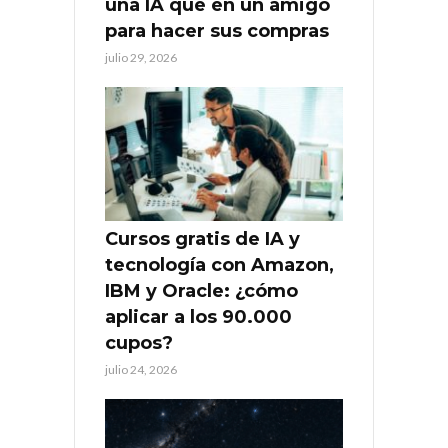
una IA que en un amigo
para hacer sus compras
julio 29, 2026
Cursos gratis de IA y
tecnología con Amazon,
IBM y Oracle: ¿cómo
aplicar a los 90.000
cupos?
julio 24, 2026