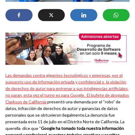
Las demandas contra gigantes tecnológicos y empresas, por el
supuesto uso de información privada y confidencial o la violación
de derechos de autor para entrenar a sus inteligencias artificiales,
no paran, esta vez el turno es para Google. El bufete de abogados
Clarkson de California
presentó una demanda por el “robo” de
datos, infracción de derechos de autor y ganancias de datos
personales que se obtuvieron ilegalmente.
La denuncia fue
presentada este 11 de julio en el Distrito Norte de California. La
querella dice que “
Google ha tomado toda nuestra información
personal y profesional, nuestros trabajos creativos y escritos,