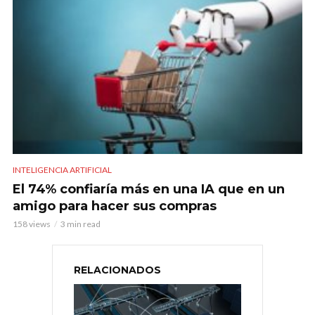
INTELIGENCIA ARTIFICIAL
El 74% confiaría más en una IA que en un
amigo para hacer sus compras
158 views
3 min read
RELACIONADOS