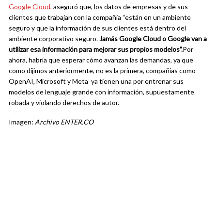
Google Cloud,
aseguró que, los datos de empresas y de sus
clientes que trabajan con la compañía “están en un ambiente
seguro y que la información de sus clientes está dentro del
ambiente corporativo seguro.
Jamás Google Cloud o Google van a
utilizar esa información para mejorar sus propios modelos”.
Por
ahora, habría que esperar cómo avanzan las demandas, ya que
como dijimos anteriormente, no es la primera, compañías como
OpenAI, Microsoft y Meta ya tienen una por entrenar sus
modelos de lenguaje grande con información, supuestamente
robada y violando derechos de autor.
Imagen:
Archivo ENTER.CO