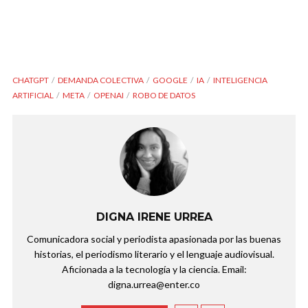
CHATGPT
DEMANDA COLECTIVA
GOOGLE
IA
INTELIGENCIA
ARTIFICIAL
META
OPENAI
ROBO DE DATOS
DIGNA IRENE URREA
Comunicadora social y periodista apasionada por las buenas
historias, el periodismo literario y el lenguaje audiovisual.
Aficionada a la tecnología y la ciencia. Email:
digna.urrea@enter.co