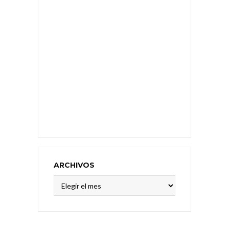
ARCHIVOS
Archivos