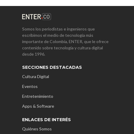
Somos los periodistas e ingenieros que
escribimos el medio de tecnología más
importante de Colombia, ENTER, que le ofrece
contenido sobre tecnología y cultura digital
desde 1996.
SECCIONES DESTACADAS
Cultura Digital
Eventos
Entretenimiento
Apps & Software
ENLACES DE INTERÉS
Quiénes Somos