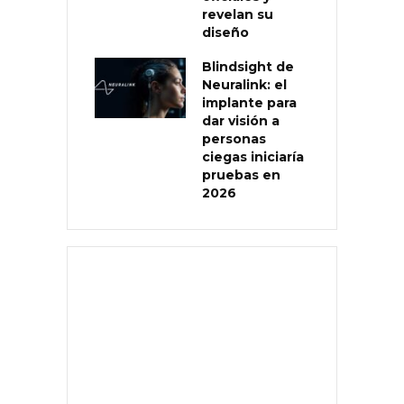
revelan su
diseño
Blindsight de
Neuralink: el
implante para
dar visión a
personas
ciegas iniciaría
pruebas en
2026