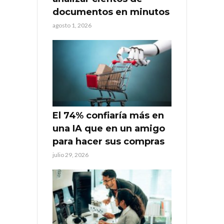
documentos en minutos
agosto 1, 2026
El 74% confiaría más en
una IA que en un amigo
para hacer sus compras
julio 29, 2026