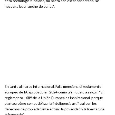
esta tecnología funcione, no basta con estar conectado, se
necesita buen ancho de banda”.
En tanto al marco internacional, Falla menciona el reglamento
europeo de IA aprobado en 2024 como un modelo a seguir. “El
reglamento 1689 de la Unión Europea es inspiracional, porque
plantea cómo compatibilizar la inteligencia artificial con los
derechos de propiedad intelectual, la privacidad y la libertad de
información”.