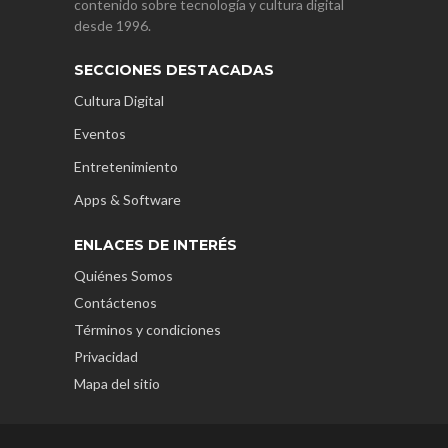
contenido sobre tecnología y cultura digital
desde 1996.
SECCIONES DESTACADAS
Cultura Digital
Eventos
Entretenimiento
Apps & Software
ENLACES DE INTERÉS
Quiénes Somos
Contáctenos
Términos y condiciones
Privacidad
Mapa del sitio