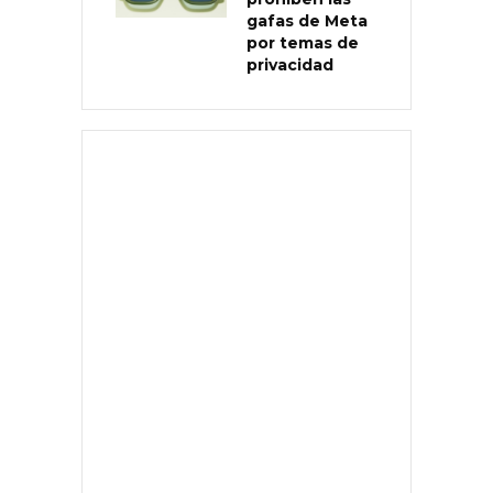
gafas de Meta
por temas de
privacidad