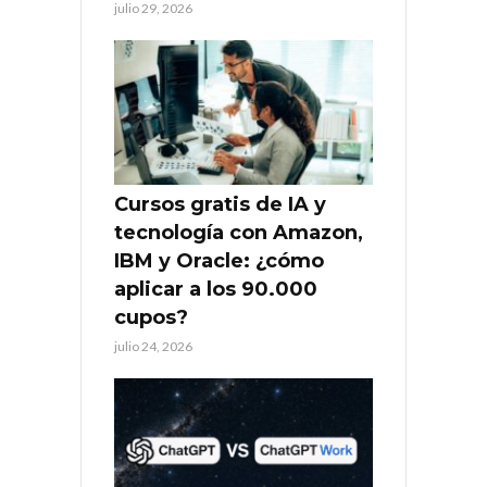
julio 29, 2026
Cursos gratis de IA y
tecnología con Amazon,
IBM y Oracle: ¿cómo
aplicar a los 90.000
cupos?
julio 24, 2026