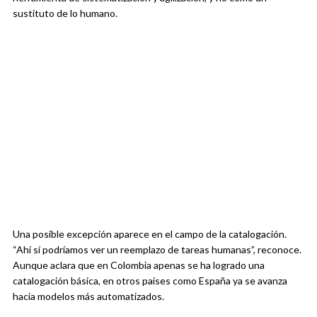
sustituto de lo humano.
Una posible excepción aparece en el campo de la catalogación.
“Ahí sí podríamos ver un reemplazo de tareas humanas”, reconoce.
Aunque aclara que en Colombia apenas se ha logrado una
catalogación básica, en otros países como España ya se avanza
hacia modelos más automatizados.