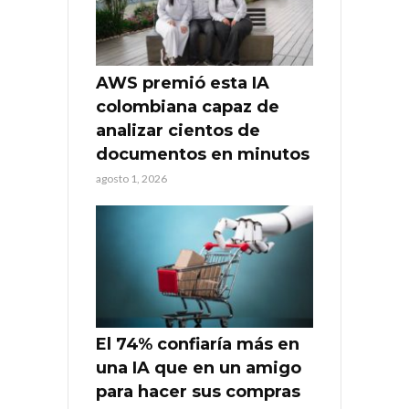
AWS premió esta IA
colombiana capaz de
analizar cientos de
documentos en minutos
agosto 1, 2026
El 74% confiaría más en
una IA que en un amigo
para hacer sus compras