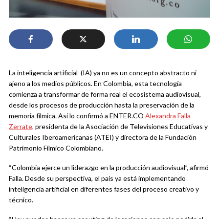
La inteligencia artificial (IA) ya no es un concepto abstracto ni
ajeno a los medios públicos. En Colombia, esta tecnología
comienza a transformar de forma real el ecosistema audiovisual,
desde los procesos de producción hasta la preservación de la
memoria fílmica. Así lo confirmó a ENTER.CO
Alexandra Falla
Zerrate,
presidenta de la Asociación de Televisiones Educativas y
Culturales Iberoamericanas (ATEI) y directora de la Fundación
Patrimonio Fílmico Colombiano.
“Colombia ejerce un liderazgo en la producción audiovisual”, afirmó
Falla. Desde su perspectiva, el país ya está implementando
inteligencia artificial en diferentes fases del proceso creativo y
técnico.