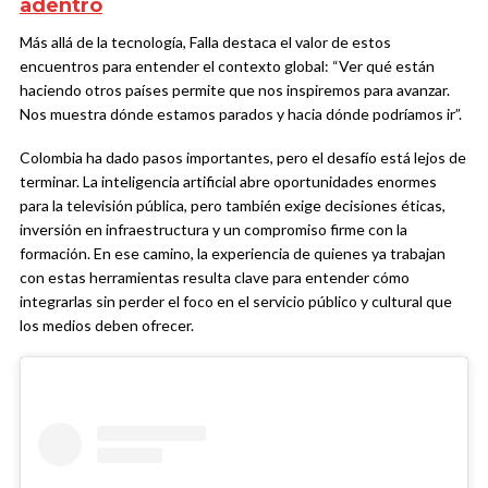
adentro
Más allá de la tecnología, Falla destaca el valor de estos
encuentros para entender el contexto global: “Ver qué están
haciendo otros países permite que nos inspiremos para avanzar.
Nos muestra dónde estamos parados y hacia dónde podríamos ir”.
Colombia ha dado pasos importantes, pero el desafío está lejos de
terminar. La inteligencia artificial abre oportunidades enormes
para la televisión pública, pero también exige decisiones éticas,
inversión en infraestructura y un compromiso firme con la
formación. En ese camino, la experiencia de quienes ya trabajan
con estas herramientas resulta clave para entender cómo
integrarlas sin perder el foco en el servicio público y cultural que
los medios deben ofrecer.