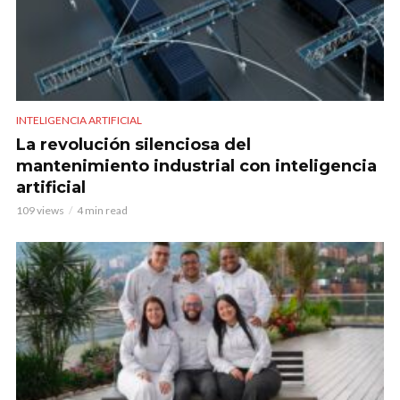
INTELIGENCIA ARTIFICIAL
La revolución silenciosa del
mantenimiento industrial con inteligencia
artificial
109 views
4 min read