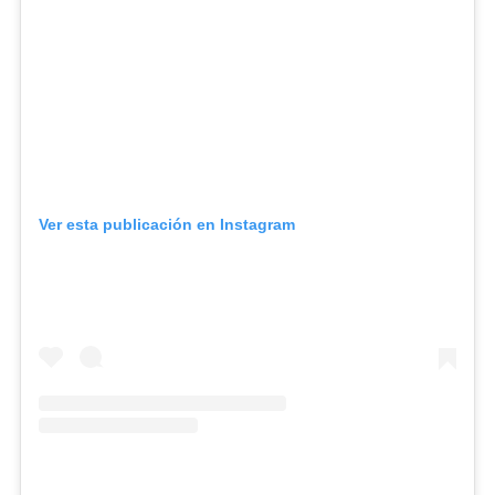
Ver esta publicación en Instagram