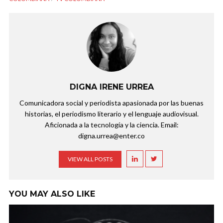
DIGNA IRENE URREA
Comunicadora social y periodista apasionada por las buenas
historias, el periodismo literario y el lenguaje audiovisual.
Aficionada a la tecnología y la ciencia. Email:
digna.urrea@enter.co
VIEW ALL POSTS
YOU MAY ALSO LIKE