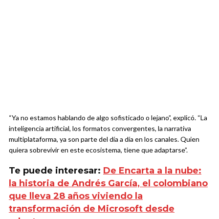
“Ya no estamos hablando de algo sofisticado o lejano”, explicó. “La
inteligencia artificial, los formatos convergentes, la narrativa
multiplataforma, ya son parte del día a día en los canales. Quien
quiera sobrevivir en este ecosistema, tiene que adaptarse”.
Te puede interesar:
De Encarta a la nube:
la historia de Andrés García, el colombiano
que lleva 28 años viviendo la
transformación de Microsoft desde