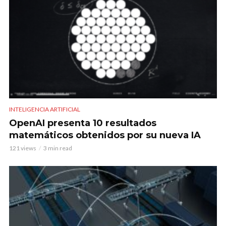
INTELIGENCIA ARTIFICIAL
OpenAI presenta 10 resultados
matemáticos obtenidos por su nueva IA
121 views
3 min read