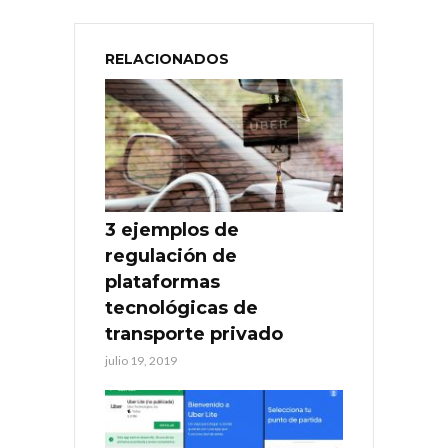
RELACIONADOS
3 ejemplos de
regulación de
plataformas
tecnológicas de
transporte privado
julio 19, 2019