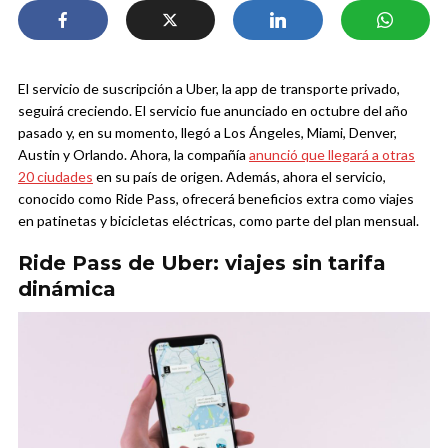
El servicio de suscripción a Uber, la app de transporte privado,
seguirá creciendo. El servicio fue anunciado en octubre del año
pasado y, en su momento, llegó a Los Ángeles, Miami, Denver,
Austin y Orlando. Ahora, la compañía
anunció que llegará a otras
20 ciudades
en su país de origen. Además, ahora el servicio,
conocido como Ride Pass, ofrecerá beneficios extra como viajes
en patinetas y bicicletas eléctricas, como parte del plan mensual.
Ride Pass de Uber: viajes sin tarifa
dinámica