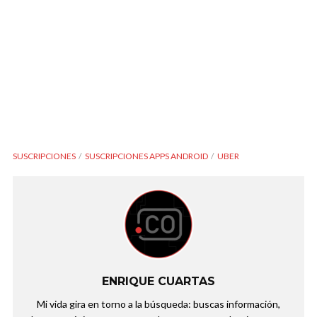
SUSCRIPCIONES
SUSCRIPCIONES APPS ANDROID
UBER
ENRIQUE CUARTAS
Mi vida gira en torno a la búsqueda: buscas información,