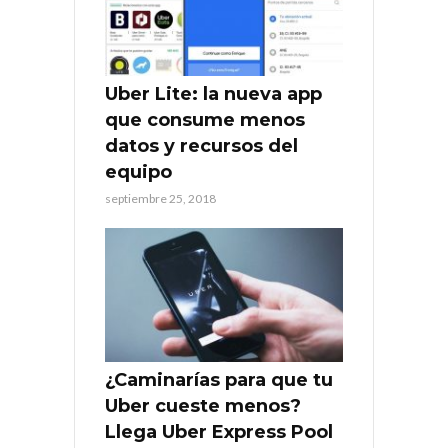
Uber Lite: la nueva app
que consume menos
datos y recursos del
equipo
septiembre 25, 2018
¿Caminarías para que tu
Uber cueste menos?
Llega Uber Express Pool