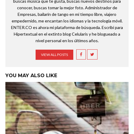
buscas música que te gusta, buscas nuevos destinos para
conocer, buscas tomar la mejor foto. Administrador de
Empresas, bailarín de tango en mi tiempo libre, viajero
empedernido, me encantan los idiomas y la tecnología móvil.
ENTER.CO es ahora mi plataforma de búsqueda. Escribí para
Hipertextual en el extinto blog Celularis y he blogueado a
nivel personal en los últimos años.
VIEW ALL POSTS
YOU MAY ALSO LIKE