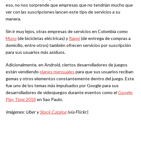
eso, no nos sorprende que empresas que no tendrían mucho que
ver con las suscripciones lancen este tipo de servicios a su
manera.
Sin ir muy lejos, otras empresas de servicios en Colombia como
Muvo
(de bicicletas eléctricas) y
Rappi
(de entrega de compras a
domicilio, entre otros) también ofrecen servicios por suscripción
para sus usuarios más asiduos.
Adicionalmente, en Android, ciertos desarrolladores de juegos
están vendiendo
planes mensuales
para que sus usuarios reciban
gemas y otros elementos constantemente dentro del juego. Este
fue uno de los temas más impulsados por Google para sus
desarrolladores de videojuegos durante eventos como el
Google
Play Time 2018
en Sao Paulo.
Imágenes: Uber y
Stock Catalog
(vía Flickr).