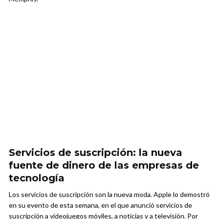
Servicios de suscripción: la nueva
fuente de dinero de las empresas de
tecnología
Los servicios de suscripción son la nueva moda. Apple lo demostró
en su evento de esta semana, en el que anunció servicios de
suscripción a videojuegos móviles, a noticias y a televisión. Por