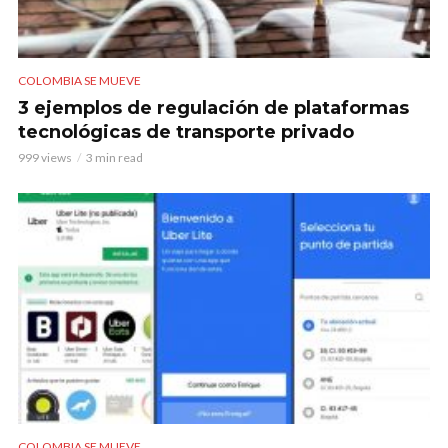
COLOMBIA SE MUEVE
3 ejemplos de regulación de plataformas
tecnológicas de transporte privado
999 views
3 min read
COLOMBIA SE MUEVE