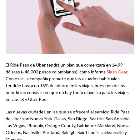
El Ride Pass de Uber tendrá un plan que comenzará en 14,99
dólares (~48.000 pesos colombianos), como informa
Slash Gear
.
Con este, la compañía promete que los usuarios habituales
tendrán hasta un 15% de ahorro en los viajes, pues uno de los
beneficios consiste en que no hay tarifa dinámica para los viajes
en UberX y Uber Pool.
Las nuevas ciudades en las que se ofrecerá el servicio Ride Pass
de Uber son Nueva York, Dallas, San Diego, Seattle, San Antonio,
Las Vegas, Phoenix, Orange County, Baltimore-Maryland, Nueva
Orleans, Nashville, Portland, Raleigh, Saint Louis, Jacksonville y
Memphis.