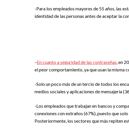
-Para los empleados mayores de 55 años, las es
identidad de las personas antes de aceptar la c
–
En cuanto a seguridad de las contraseñas
, en 2
el peor comportamiento, ya que usan la misma co
-Solo un poco más de un tercio de todos los encu
medios sociales y aplicaciones de mensajería (3
-Los empleados que trabajan en bancos y compañ
conexiones con extraños (67%), puesto que solo 
Posteriormente, los sectores que más repiten e