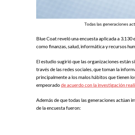
Todas las generaciones ac
Blue Coat reveló una encuesta aplicada a 3.130 
como finanzas, salud, informática y recursos hum
El estudio sugirió que las organizaciones están
través de las redes sociales, que toman la inform
principalmente a los malos hábitos que tienen lo
empeorado
de acuerdo con la investigación rea
Además de que todas las generaciones actúan imp
de la encuesta fueron: