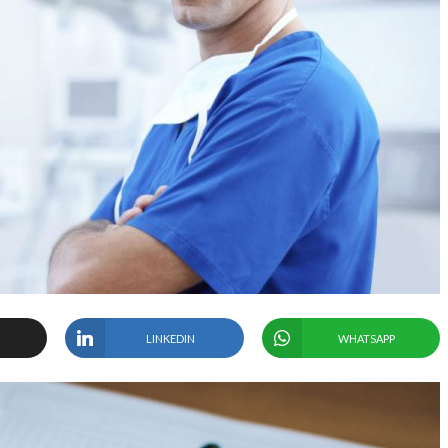
LINKEDIN
WHATSAPP