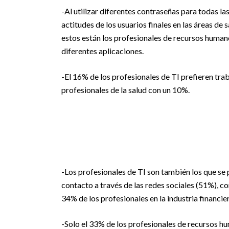
-Al utilizar diferentes contraseñas para todas las
actitudes de los usuarios finales en las áreas de
estos están los profesionales de recursos humano
diferentes aplicaciones.
-El 16% de los profesionales de TI prefieren tra
profesionales de la salud con un 10%.
-Los profesionales de TI son también los que se
contacto a través de las redes sociales (51%), 
34% de los profesionales en la industria financier
-Solo el 33% de los profesionales de recursos h