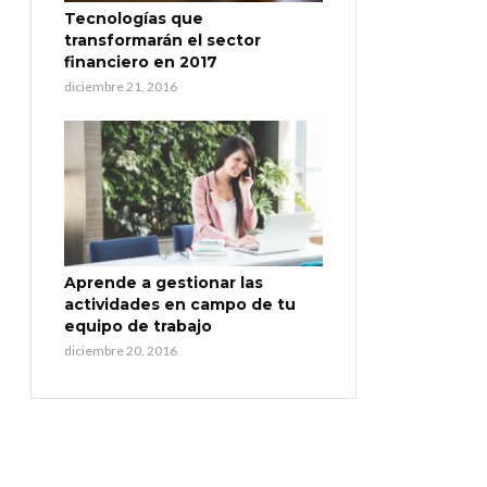
Tecnologías que
transformarán el sector
financiero en 2017
diciembre 21, 2016
Aprende a gestionar las
actividades en campo de tu
equipo de trabajo
diciembre 20, 2016