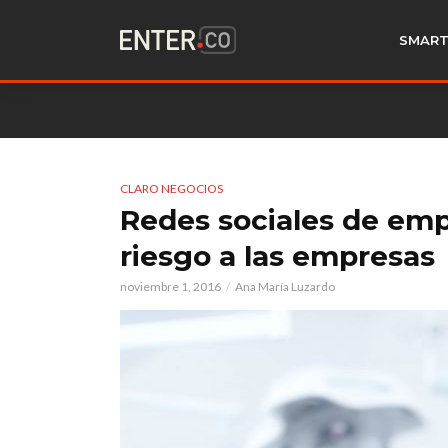
SMART
CLARO NEGOCIOS
Redes sociales de emp
riesgo a las empresas
noviembre 1, 2016
Ana María Luzardo