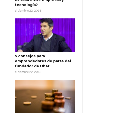
tecnología?
diciembre 22, 2016
5 consejos para
emprendedores de parte del
fundador de Uber
diciembre 22, 2016