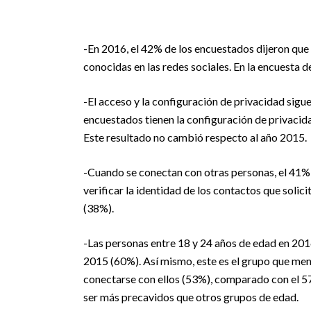
-En 2016, el 42% de los encuestados dijeron que
conocidas en las redes sociales. En la encuesta
-El acceso y la configuración de privacidad sigue
encuestados tienen la configuración de privacid
Este resultado no cambió respecto al año 2015.
-Cuando se conectan con otras personas, el 41%
verificar la identidad de los contactos que solic
(38%).
-Las personas entre 18 y 24 años de edad en 201
2015 (60%). Así mismo, este es el grupo que men
conectarse con ellos (53%), comparado con el 57%
ser más precavidos que otros grupos de edad.