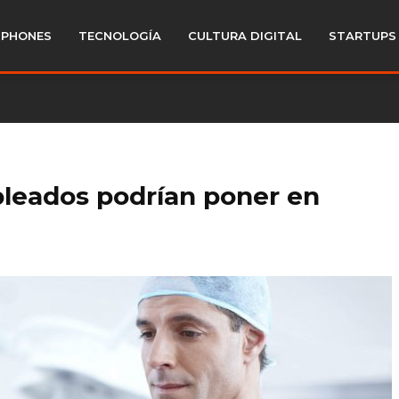
PHONES
TECNOLOGÍA
CULTURA DIGITAL
STARTUPS
leados podrían poner en