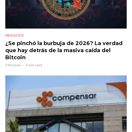
NEGOCIOS
¿Se pinchó la burbuja de 2026? La verdad
que hay detrás de la masiva caída del
Bitcoin
530 views
3 min read