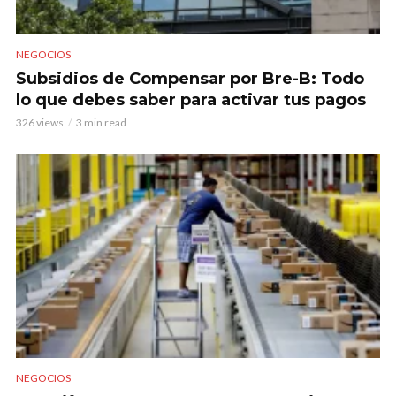
NEGOCIOS
Subsidios de Compensar por Bre-B: Todo
lo que debes saber para activar tus pagos
326 views
3 min read
NEGOCIOS