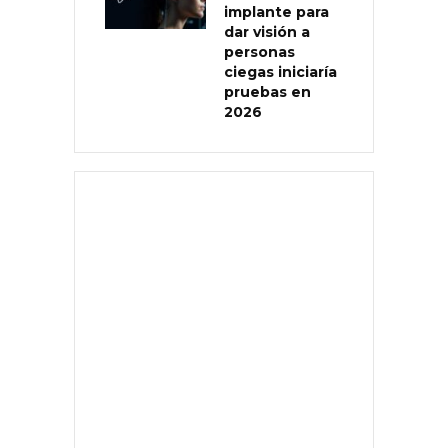
implante para
dar visión a
personas
ciegas iniciaría
pruebas en
2026