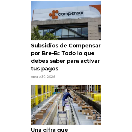
Subsidios de Compensar
por Bre-B: Todo lo que
debes saber para activar
tus pagos
enero 30, 2026
Una cifra que