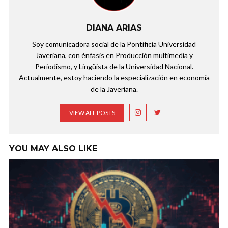
DIANA ARIAS
Soy comunicadora social de la Pontificia Universidad
Javeriana, con énfasis en Producción multimedia y
Periodismo, y Lingüista de la Universidad Nacional.
Actualmente, estoy haciendo la especialización en economía
de la Javeriana.
VIEW ALL POSTS
YOU MAY ALSO LIKE