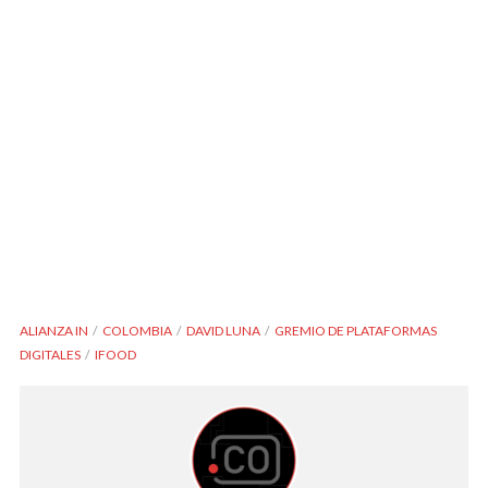
ALIANZA IN
COLOMBIA
DAVID LUNA
GREMIO DE PLATAFORMAS
DIGITALES
IFOOD