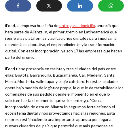
iFood, la empresa brasileña de
entregas a domicilio
, anunció que
hará parte de Alianza In, el primer gremio en Latinoamérica que
reúne a las plataformas y aplicaciones digitales para impulsar la
economía colaborativa, el emprendimiento y la transformación
digital. Con esta incorporación, ya son 17 las empresas que hacen
parte del gremio.
iFood tiene presencia en treinta y tres ciudades del país entre
ellas: Bogotá, Barranquilla, Bucaramanga, Cali, Medellín, Santa
Marta, Montería, Valledupar y el eje cafetero. En estas ciudades
opera bajo modelo de logística propia, lo que le da trazabilidad a los
comensales de sus pedidos desde el momento en el que lo
soliciten hasta el momento que se les entrega. “Con la
incorporación de esta en Alianza In seguimos fortaleciendo el
ecosistema digital y nos proyectamos hacia las regiones. Esta
empresa está haciendo una importante apuesta por llegar a
nuevas ciudades del país que permitirá que más personas se