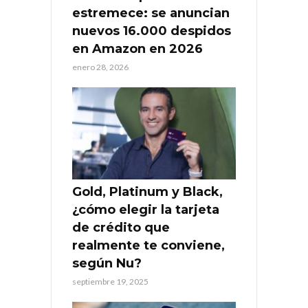
estremece: se anuncian
nuevos 16.000 despidos
en Amazon en 2026
enero 28, 2026
Gold, Platinum y Black,
¿cómo elegir la tarjeta
de crédito que
realmente te conviene,
según Nu?
septiembre 19, 2025