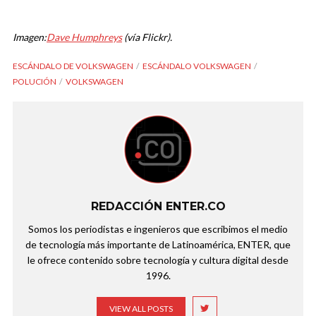
Imagen:
Dave Humphreys
(vía Flickr).
ESCÁNDALO DE VOLKSWAGEN
ESCÁNDALO VOLKSWAGEN
POLUCIÓN
VOLKSWAGEN
REDACCIÓN ENTER.CO
Somos los periodistas e ingenieros que escribimos el medio
de tecnología más importante de Latinoamérica, ENTER, que
le ofrece contenido sobre tecnología y cultura digital desde
1996.
VIEW ALL POSTS