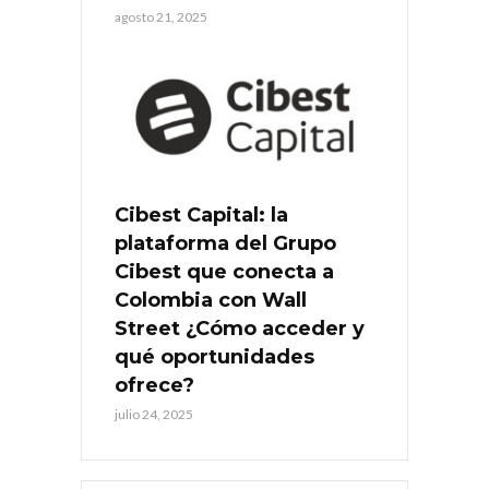
agosto 21, 2025
Cibest Capital: la
plataforma del Grupo
Cibest que conecta a
Colombia con Wall
Street ¿Cómo acceder y
qué oportunidades
ofrece?
julio 24, 2025