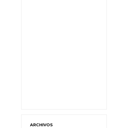
ARCHIVOS