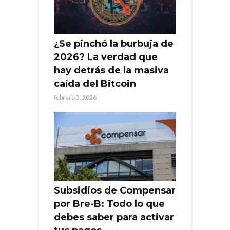
¿Se pinchó la burbuja de
2026? La verdad que
hay detrás de la masiva
caída del Bitcoin
febrero 5, 2026
Subsidios de Compensar
por Bre-B: Todo lo que
debes saber para activar