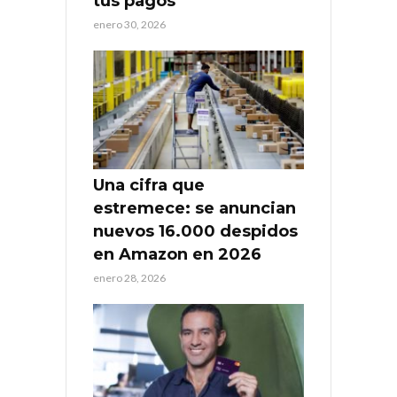
tus pagos
enero 30, 2026
Una cifra que
estremece: se anuncian
nuevos 16.000 despidos
en Amazon en 2026
enero 28, 2026