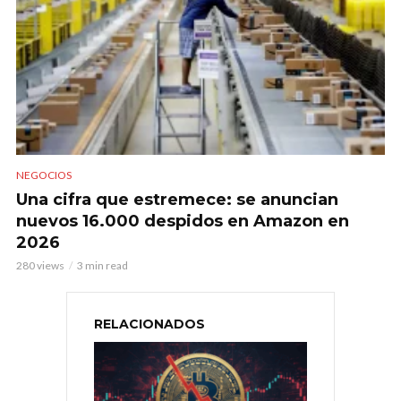
NEGOCIOS
Una cifra que estremece: se anuncian
nuevos 16.000 despidos en Amazon en
2026
280 views
3 min read
RELACIONADOS