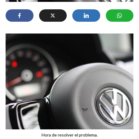
Hora de resolver el problema.