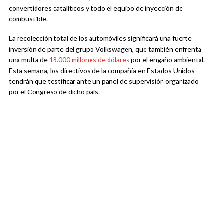
convertidores catalíticos y todo el equipo de inyección de
combustible.
La recolección total de los automóviles significará una fuerte
inversión de parte del grupo Volkswagen, que también enfrenta
una multa de
18.000 millones de dólares
por el engaño ambiental.
Esta semana, los directivos de la compañía en Estados Unidos
tendrán que testificar ante un panel de supervisión organizado
por el Congreso de dicho país.