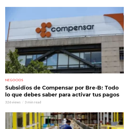
NEGOCIOS
Subsidios de Compensar por Bre-B: Todo
lo que debes saber para activar tus pagos
326 views
3 min read