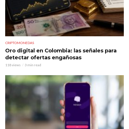
CRIPTOMONEDAS
Oro digital en Colombia: las señales para
detectar ofertas engañosas
118 views
3 min read