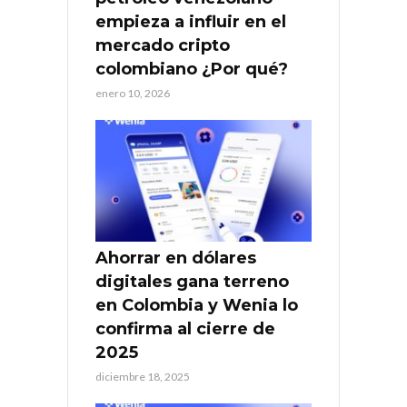
empieza a influir en el
mercado cripto
colombiano ¿Por qué?
enero 10, 2026
Ahorrar en dólares
digitales gana terreno
en Colombia y Wenia lo
confirma al cierre de
2025
diciembre 18, 2025