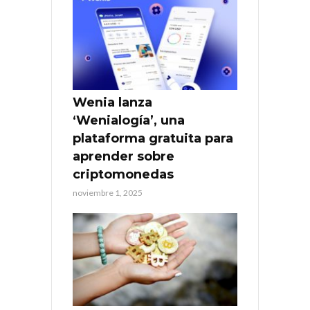
Wenia lanza
‘Wenialogía’, una
plataforma gratuita para
aprender sobre
criptomonedas
noviembre 1, 2025