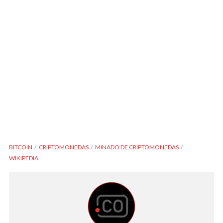
BITCOIN
CRIPTOMONEDAS
MINADO DE CRIPTOMONEDAS
WIKIPEDIA