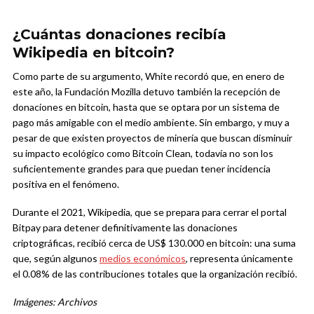
¿Cuántas donaciones recibía
Wikipedia en bitcoin?
Como parte de su argumento, White recordó que, en enero de
este año, la Fundación Mozilla detuvo también la recepción de
donaciones en bitcoin, hasta que se optara por un sistema de
pago más amigable con el medio ambiente. Sin embargo, y muy a
pesar de que existen proyectos de minería que buscan disminuir
su impacto ecológico como Bitcoin Clean, todavía no son los
suficientemente grandes para que puedan tener incidencia
positiva en el fenómeno.
Durante el 2021, Wikipedia, que se prepara para cerrar el portal
Bitpay para detener definitivamente las donaciones
criptográficas, recibió cerca de US$ 130.000 en bitcoin: una suma
que, según algunos
medios económicos
, representa únicamente
el 0.08% de las contribuciones totales que la organización recibió.
Imágenes: Archivos