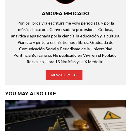
ANDREA MERCADO
Por los libros y la escritura me volví periodista, y por la
música, locutora. Conversadora profesional. Curiosa,
analítica y apasionada por la ciencia, la educación y la cultura.
Pianista y pintora en mis tiempos libres. Graduada de
Comunicación Social y Periodismo de la Universidad
Pontificia Bolivariana. He publicado en Vivir en El Poblado,
Rockal.co, Hora 13 Noticias y La X Medellín.
VIEW ALL POSTS
YOU MAY ALSO LIKE