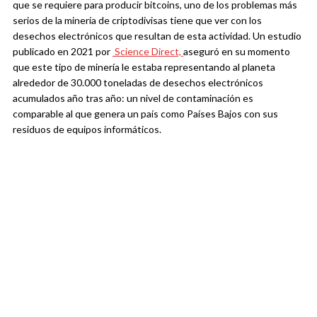
que se requiere para producir bitcoins, uno de los problemas más
serios de la minería de criptodivisas tiene que ver con los
desechos electrónicos que resultan de esta actividad. Un estudio
publicado en 2021 por
Science Direct,
aseguró en su momento
que este tipo de minería le estaba representando al planeta
alrededor de 30.000 toneladas de desechos electrónicos
acumulados año tras año: un nivel de contaminación es
comparable al que genera un país como Países Bajos con sus
residuos de equipos informáticos.