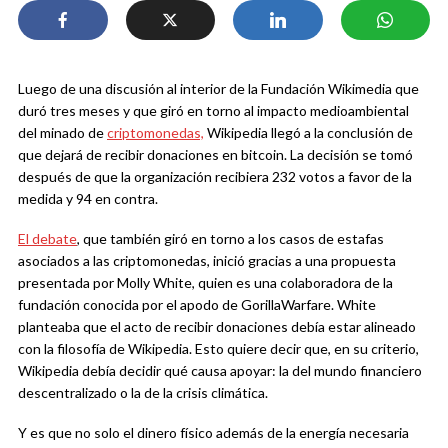
Luego de una discusión al interior de la Fundación Wikimedia que
duró tres meses y que giró en torno al impacto medioambiental
del minado de
criptomonedas,
Wikipedia llegó a la conclusión de
que dejará de recibir donaciones en bitcoin. La decisión se tomó
después de que la organización recibiera 232 votos a favor de la
medida y 94 en contra.
El debate
, que también giró en torno a los casos de estafas
asociados a las criptomonedas, inició gracias a una propuesta
presentada por Molly White, quien es una colaboradora de la
fundación conocida por el apodo de GorillaWarfare. White
planteaba que el acto de recibir donaciones debía estar alineado
con la filosofía de Wikipedia. Esto quiere decir que, en su criterio,
Wikipedia debía decidir qué causa apoyar: la del mundo financiero
descentralizado o la de la crisis climática.
Y es que no solo el dinero físico además de la energía necesaria