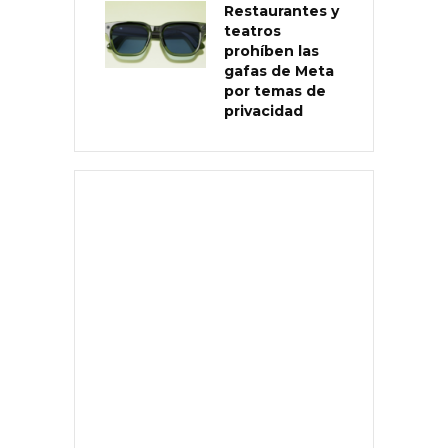
Restaurantes y
teatros
prohíben las
gafas de Meta
por temas de
privacidad