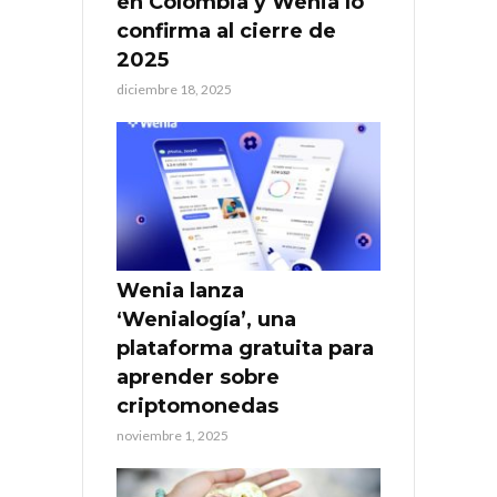
en Colombia y Wenia lo
confirma al cierre de
2025
diciembre 18, 2025
Wenia lanza
‘Wenialogía’, una
plataforma gratuita para
aprender sobre
criptomonedas
noviembre 1, 2025