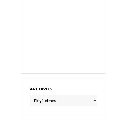
ARCHIVOS
Archivos