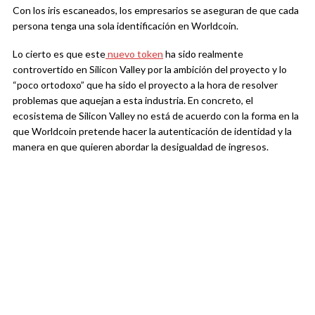
Con los iris escaneados, los empresarios se aseguran de que cada
persona tenga una sola identificación en Worldcoin.
Lo cierto es que este
nuevo token
ha sido realmente
controvertido en Silicon Valley por la ambición del proyecto y lo
“poco ortodoxo” que ha sido el proyecto a la hora de resolver
problemas que aquejan a esta industria. En concreto, el
ecosistema de Silicon Valley no está de acuerdo con la forma en la
que Worldcoin pretende hacer la autenticación de identidad y la
manera en que quieren abordar la desigualdad de ingresos.