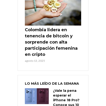
Colombia lidera en
tenencia de bitcoin y
sorprende con alta
participación femenina
en cripto
agosto 13, 2025
LO MÁS LEÍDO DE LA SEMANA
¿Vale la pena
esperar el
iPhone 18 Pro?
Conoce sus 10