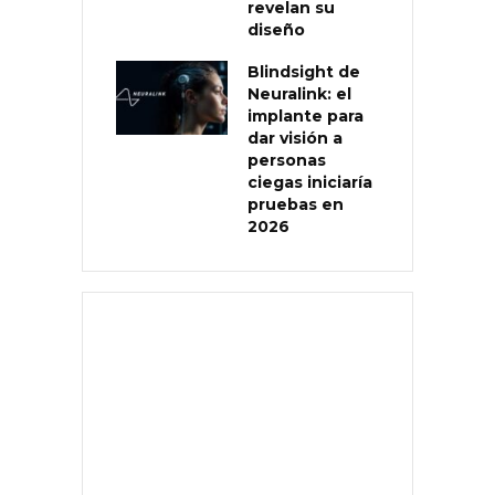
revelan su
diseño
Blindsight de
Neuralink: el
implante para
dar visión a
personas
ciegas iniciaría
pruebas en
2026