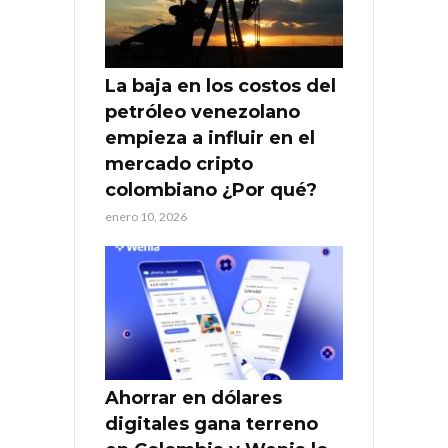
La baja en los costos del
petróleo venezolano
empieza a influir en el
mercado cripto
colombiano ¿Por qué?
enero 10, 2026
Ahorrar en dólares
digitales gana terreno