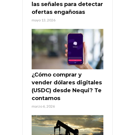
las señales para detectar
ofertas engañosas
mayo 13, 2026
¿Cómo comprar y
vender dólares digitales
(USDC) desde Nequi? Te
contamos
marzo 6, 2026