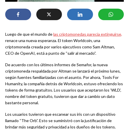
Luego de que el mundo de
las criptomonedas parecía extinguirse,
renace una nueva esperanza. El token Worldcoin, una
criptomoneda creada por varios ejecutivos como Sam Altman,
CEO de OpenAI, está a punto de “salir al mercado”.
De acuerdo con los últimos informes de Semafor, la nueva
criptomoneda respaldada por Altman se lanzará el próximo lunes,
según fuentes familiarizadas con el asunto. Por ahora, Tools For
Humanity, la compañía detrás de Worldcoin, estuvo ofreciendo los
tokens de forma gratuitos. Los usuarios que aceptaron los ‘WLD’,
nombre del token gratuito, tuvieron que dar a cambio un dato
bastante personal.
Los usuarios tuvieron que escanear sus iris con un dispositivo
llamado “The Orb”. Esto se suministró con la justificación de
brindar más seguridad y privacidad a los dueños de los tokens.