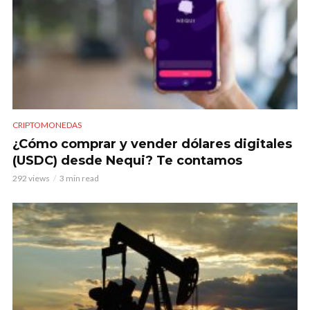
CRIPTOMONEDAS
¿Cómo comprar y vender dólares digitales
(USDC) desde Nequi? Te contamos
292 views
3 min read