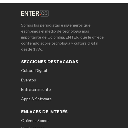
Somos los periodistas e ingenieros que
escribimos el medio de tecnología más
importante de Colombia, ENTER, que le ofrece
contenido sobre tecnología y cultura digital
desde 1996.
SECCIONES DESTACADAS
Cultura Digital
Eventos
Entretenimiento
Apps & Software
ENLACES DE INTERÉS
Quiénes Somos