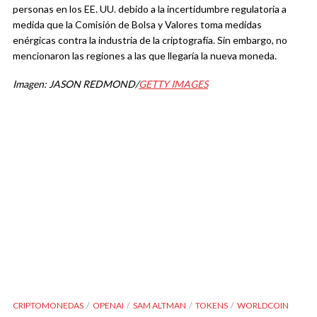
personas en los EE. UU. debido a la incertidumbre regulatoria a
medida que la Comisión de Bolsa y Valores toma medidas
enérgicas contra la industria de la criptografía. Sin embargo, no
mencionaron las regiones a las que llegaría la nueva moneda.
Imagen: JASON REDMOND/
GETTY IMAGES
CRIPTOMONEDAS
OPENAI
SAM ALTMAN
TOKENS
WORLDCOIN