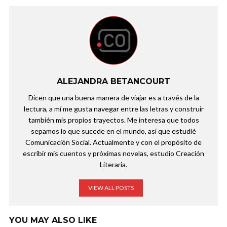
ALEJANDRA BETANCOURT
Dicen que una buena manera de viajar es a través de la
lectura, a mí me gusta navegar entre las letras y construir
también mis propios trayectos. Me interesa que todos
sepamos lo que sucede en el mundo, así que estudié
Comunicación Social. Actualmente y con el propósito de
escribir mis cuentos y próximas novelas, estudio Creación
Literaria.
VIEW ALL POSTS
YOU MAY ALSO LIKE