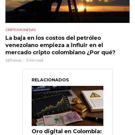
CRIPTOMONEDAS
La baja en los costos del petróleo
venezolano empieza a influir en el
mercado cripto colombiano ¿Por qué?
169 views
3 min read
RELACIONADOS
Oro digital en Colombia: