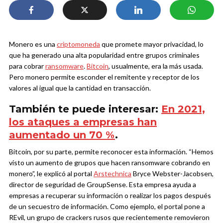
Monero es una
criptomoneda
que promete mayor privacidad, lo
que ha generado una alta popularidad entre grupos criminales
para cobrar
ransomware
.
Bitcoin
, usualmente, era la más usada.
Pero monero permite esconder el remitente y receptor de los
valores al igual que la cantidad en transacción.
También te puede interesar:
En 2021,
los ataques a empresas han
aumentado un 70 %
.
Bitcoin, por su parte, permite reconocer esta información. “Hemos
visto un aumento de grupos que hacen ransomware cobrando en
monero”, le explicó al portal
Arstechnica
Bryce Webster-Jacobsen,
director de seguridad de GroupSense. Esta empresa ayuda a
empresas a recuperar su información o realizar los pagos después
de un secuestro de información. Como ejemplo, el portal pone a
REvil, un grupo de crackers rusos que recientemente removieron