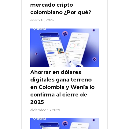
mercado cripto
colombiano ¿Por qué?
enero 10, 2026
Ahorrar en dólares
digitales gana terreno
en Colombia y Wenia lo
confirma al cierre de
2025
diciembre 18, 2025