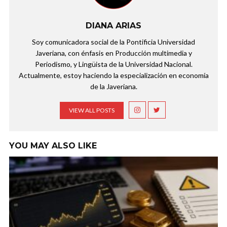
DIANA ARIAS
Soy comunicadora social de la Pontificia Universidad
Javeriana, con énfasis en Producción multimedia y
Periodismo, y Lingüista de la Universidad Nacional.
Actualmente, estoy haciendo la especialización en economía
de la Javeriana.
VIEW ALL POSTS
YOU MAY ALSO LIKE