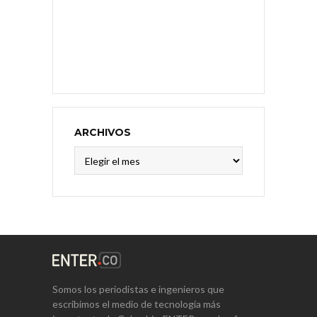
ARCHIVOS
Archivos
Somos los periodistas e ingenieros que
escribimos el medio de tecnología más