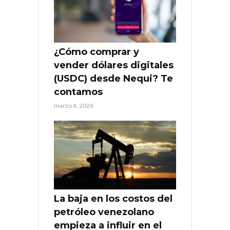
¿Cómo comprar y
vender dólares digitales
(USDC) desde Nequi? Te
contamos
marzo 6, 2026
La baja en los costos del
petróleo venezolano
empieza a influir en el