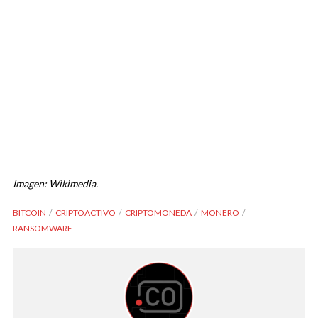
Imagen: Wikimedia.
BITCOIN
CRIPTOACTIVO
CRIPTOMONEDA
MONERO
RANSOMWARE