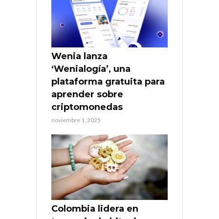
Wenia lanza
‘Wenialogía’, una
plataforma gratuita para
aprender sobre
criptomonedas
noviembre 1, 2025
Colombia lidera en