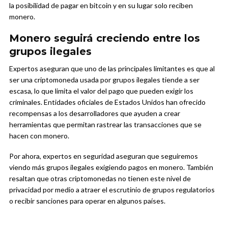
la posibilidad de pagar en bitcoin y en su lugar solo reciben
monero.
Monero seguirá creciendo entre los
grupos ilegales
Expertos aseguran que uno de las principales limitantes es que al
ser una criptomoneda usada por grupos ilegales tiende a ser
escasa, lo que limita el valor del pago que pueden exigir los
criminales. Entidades oficiales de Estados Unidos han ofrecido
recompensas a los desarrolladores que ayuden a crear
herramientas que permitan rastrear las transacciones que se
hacen con monero.
Por ahora, expertos en seguridad aseguran que seguiremos
viendo más grupos ilegales exigiendo pagos en monero. También
resaltan que otras criptomonedas no tienen este nivel de
privacidad por medio a atraer el escrutinio de grupos regulatorios
o recibir sanciones para operar en algunos países.