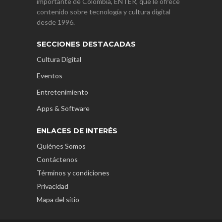
importante de Colombia, ENTER, que le ofrece
contenido sobre tecnología y cultura digital
desde 1996.
SECCIONES DESTACADAS
Cultura Digital
Eventos
Entretenimiento
Apps & Software
ENLACES DE INTERÉS
Quiénes Somos
Contáctenos
Términos y condiciones
Privacidad
Mapa del sitio