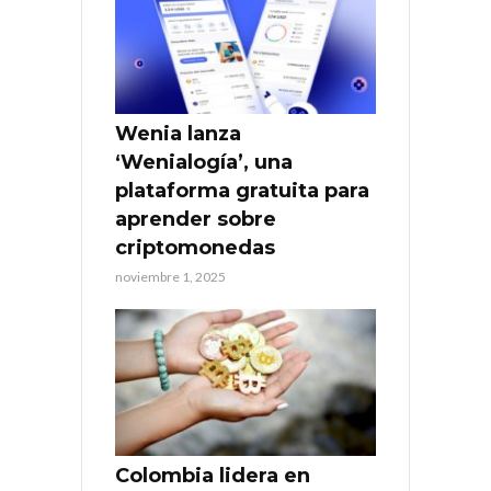
Wenia lanza
‘Wenialogía’, una
plataforma gratuita para
aprender sobre
criptomonedas
noviembre 1, 2025
Colombia lidera en