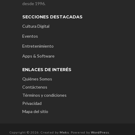
desde 1996.
SECCIONES DESTACADAS
Cultura Digital
Eventos
Entretenimiento
Apps & Software
ENLACES DE INTERÉS
Quiénes Somos
Contáctenos
Términos y condiciones
Privacidad
Mapa del sitio
Copyright © 2026. Created by
Meks
. Powered by
WordPress
.