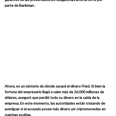
parte de Bankman.
Ahora, es un misterio de dónde sacará el dinero Fried. Si bien la
fortuna del empresario llegó a valer más de 26.000 millones de
dólares, aseguró que perdió todo su dinero en la caída de la
empresa. En este momento, las autoridades están tratando de
averiguar si el acusado posee más dinero y/o criptomonedas en
cuentas ocultas.