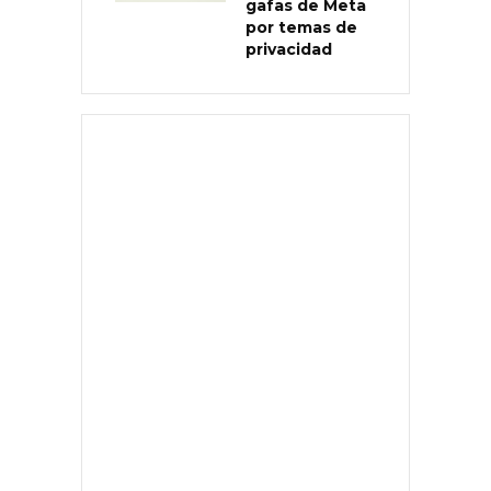
gafas de Meta
por temas de
privacidad