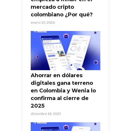
mercado cripto
colombiano ¿Por qué?
enero 10, 2026
Ahorrar en dólares
digitales gana terreno
en Colombia y Wenia lo
confirma al cierre de
2025
diciembre 18, 2025