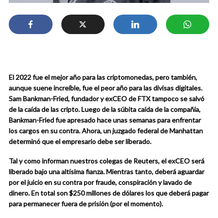
El 2022 fue el mejor año para las criptomonedas, pero también,
aunque suene increíble, fue el peor año para las divisas digitales.
Sam Bankman-Fried, fundador y exCEO de FTX tampoco se salvó
de la caída de las cripto. Luego de la súbita caída de la compañía,
Bankman-Fried fue apresado hace unas semanas para enfrentar
los cargos en su contra. Ahora, un juzgado federal de Manhattan
determinó que el empresario debe ser liberado.
Tal y como informan nuestros colegas de Reuters, el exCEO será
liberado bajo una altísima fianza. Mientras tanto, deberá aguardar
por el juicio en su contra por fraude, conspiración y lavado de
dinero. En total son $250 millones de dólares los que deberá pagar
para permanecer fuera de prisión (por el momento).