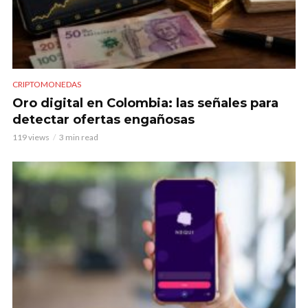
CRIPTOMONEDAS
Oro digital en Colombia: las señales para
detectar ofertas engañosas
119 views
3 min read