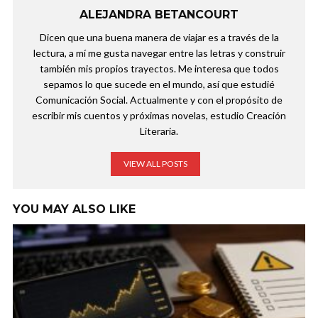
ALEJANDRA BETANCOURT
Dicen que una buena manera de viajar es a través de la
lectura, a mí me gusta navegar entre las letras y construir
también mis propios trayectos. Me interesa que todos
sepamos lo que sucede en el mundo, así que estudié
Comunicación Social. Actualmente y con el propósito de
escribir mis cuentos y próximas novelas, estudio Creación
Literaria.
VIEW ALL POSTS
YOU MAY ALSO LIKE