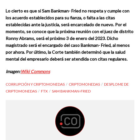
Lo cierto es que si Sam Bankman- Fried no respeta y cumple con
los acuerdo establecidos para su fianza, o falta a las citas
establecidas ante la justicia, será encarcelado de nuevo. Por el
momento, se conoce que la próxima reunión con el juez de distrito
Ronny Abrams, será el próximo 3 de enero del 2023. Dicho
magistrado será el encargado del caso Bankman- Fried, al menos
por ahora. Por último, la Corte también determinó que la salud
mental del empresario deberá ser atendida con citas regulares.
Imagen:
Wiki Commons
CORRUPCIÓN Y CRIPTOMONEDAS
CRIPTOMONEDAS
DESPLOME DE
CRIPTOMONEDAS
FTX
SAM BANKMAN-FRIED