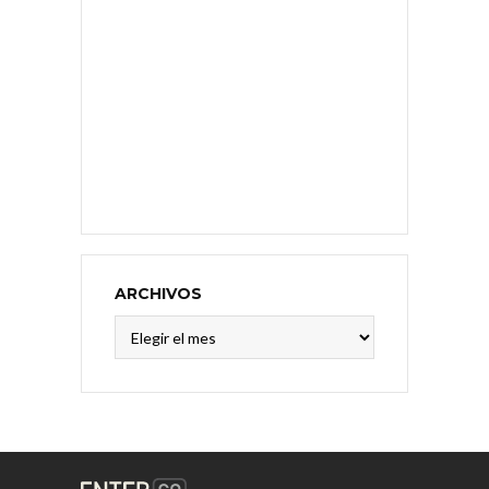
ARCHIVOS
Archivos