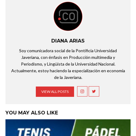
DIANA ARIAS
Soy comunicadora social de la Pontificia Universidad
Javeriana, con énfasis en Producción multimedia y
Periodismo, y Lingüista de la Universidad Nacional.
Actualmente, estoy haciendo la especialización en economía
de la Javeriana.
VIEW ALL POSTS
YOU MAY ALSO LIKE