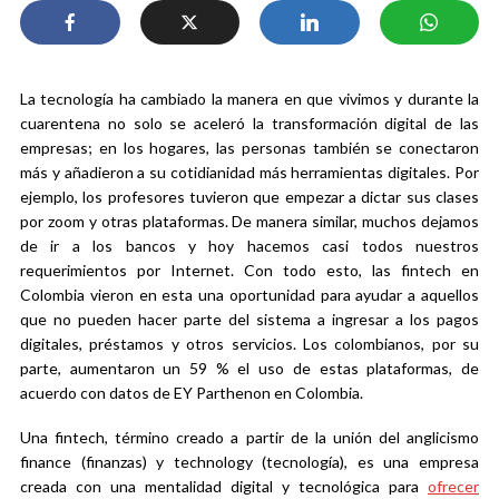
La tecnología ha cambiado la manera en que vivimos y durante la
cuarentena no solo se aceleró la transformación digital de las
empresas; en los hogares, las personas también se conectaron
más y añadieron a su cotidianidad más herramientas digitales. Por
ejemplo, los profesores tuvieron que empezar a dictar sus clases
por zoom y otras plataformas. De manera similar, muchos dejamos
de ir a los bancos y hoy hacemos casi todos nuestros
requerimientos por Internet. Con todo esto, las fintech en
Colombia vieron en esta una oportunidad para ayudar a aquellos
que no pueden hacer parte del sistema a ingresar a los pagos
digitales, préstamos y otros servicios. Los colombianos, por su
parte, aumentaron un 59 % el uso de estas plataformas, de
acuerdo con datos de EY Parthenon en Colombia.
Una fintech, término creado a partir de la unión del anglicismo
finance (finanzas) y technology (tecnología), es una empresa
creada con una mentalidad digital y tecnológica para
ofrecer