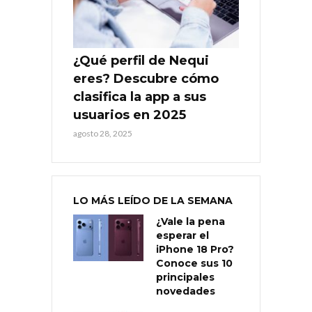
¿Qué perfil de Nequi
eres? Descubre cómo
clasifica la app a sus
usuarios en 2025
agosto 28, 2025
LO MÁS LEÍDO DE LA SEMANA
¿Vale la pena
esperar el
iPhone 18 Pro?
Conoce sus 10
principales
novedades