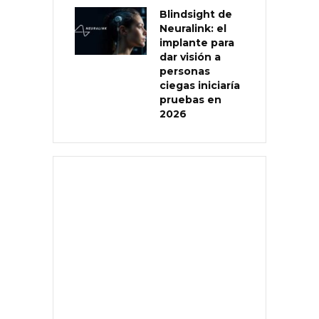
Blindsight de
Neuralink: el
implante para
dar visión a
personas
ciegas iniciaría
pruebas en
2026