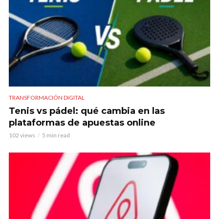
TRANSFORMACIÓN DIGITAL
Tenis vs pádel: qué cambia en las
plataformas de apuestas online
102 views
5 min read