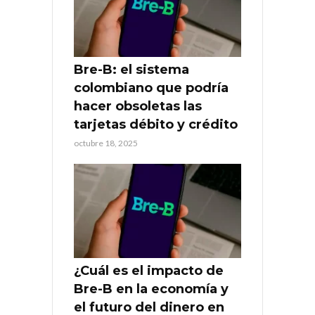
Bre-B: el sistema
colombiano que podría
hacer obsoletas las
tarjetas débito y crédito
octubre 18, 2025
¿Cuál es el impacto de
Bre-B en la economía y
el futuro del dinero en