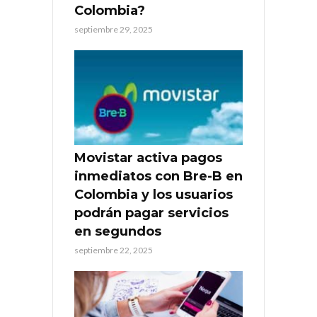
Colombia?
septiembre 29, 2025
Movistar activa pagos
inmediatos con Bre-B en
Colombia y los usuarios
podrán pagar servicios
en segundos
septiembre 22, 2025