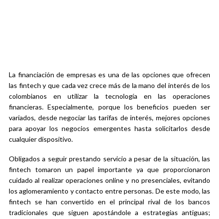
La financiación de empresas es una de las opciones que ofrecen
las fintech y que cada vez crece más de la mano del interés de los
colombianos en utilizar la tecnología en las operaciones
financieras. Especialmente, porque los beneficios pueden ser
variados, desde negociar las tarifas de interés, mejores opciones
para apoyar los negocios emergentes hasta solicitarlos desde
cualquier dispositivo.
Obligados a seguir prestando servicio a pesar de la situación, las
fintech tomaron un papel importante ya que proporcionaron
cuidado al realizar operaciones online y no presenciales, evitando
los aglomeramiento y contacto entre personas. De este modo, las
fintech se han convertido en el principal rival de los bancos
tradicionales que siguen apostándole a estrategias antiguas;