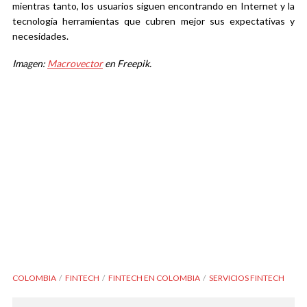
mientras tanto, los usuarios siguen encontrando en Internet y la
tecnología herramientas que cubren mejor sus expectativas y
necesidades.
Imagen:
Macrovector
en Freepik.
COLOMBIA
FINTECH
FINTECH EN COLOMBIA
SERVICIOS FINTECH