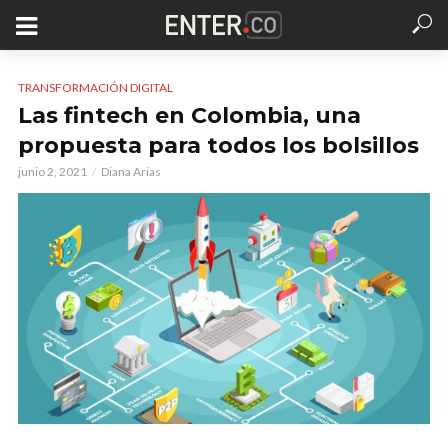
TRANSFORMACIÓN DIGITAL
Las fintech en Colombia, una
propuesta para todos los bolsillos
junio 2, 2021
Diana Arias