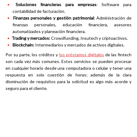
Soluciones financieras para empresas
: Software para
contabilidad de facturación.
Finanzas personales y gestión patrimonial
: Administración de
finanzas
personales, educación financiera, asesores
automatizados y planeación financiera.
Trading y mercados:
Crowdfunding, Insutech y criptoactivos.
Blockchain:
Intermediarios y mercados de activos digitales.
Por su parte, los créditos y
los préstamos digitales
de las fintech
son cada vez más comunes. Estos servicios se pueden procesar
en cualquier horario desde una computadora o celular y tener una
respuesta en solo cuestión de horas; además de la clara
disminución de requisitos para la solicitud es algo más acorde y
seguro para el cliente.