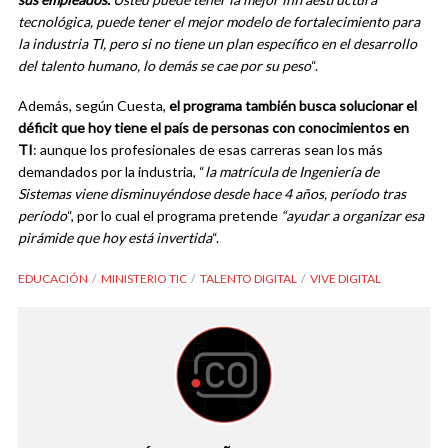
tecnológica, puede tener el mejor modelo de fortalecimiento para
la industria TI, pero si no tiene un plan específico en el desarrollo
del talento humano, lo demás se cae por su peso
“.
Además, según Cuesta,
el programa también busca solucionar el
déficit que hoy tiene el país de personas con conocimientos en
TI
: aunque los profesionales de esas carreras sean los más
demandados por la industria, “
la matrícula de Ingeniería de
Sistemas viene disminuyéndose desde hace 4 años, período tras
período
“, por lo cual el programa pretende
“ayudar a organizar esa
pirámide que hoy está invertida
“.
EDUCACIÓN
MINISTERIO TIC
TALENTO DIGITAL
VIVE DIGITAL