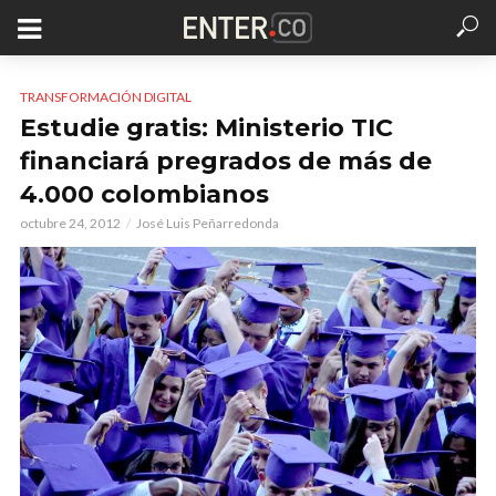
TRANSFORMACIÓN DIGITAL
Estudie gratis: Ministerio TIC
financiará pregrados de más de
4.000 colombianos
octubre 24, 2012
José Luis Peñarredonda