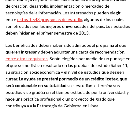
de creación, desarrollo, implementación o mercadeo de
tecnologías de la información. Los interesados pueden elegir
entre
estos 1.543 programas de estudio
, algunos de los cuales
son ofrecidos por las mejores universidades del país. Los estudios
deben iniciar en el primer semestre de 2013.
Los beneficiados deben haber sido admitidos al programa al que
quieren ingresar y deben adjuntar una carta de recomendación,
entre otros requisitos
. Serán elegidos por medio de un puntaje en
el que se medirá su resultado en las pruebas de estado Saber 11,
su situación socioeconómica y el nivel de estudios que deseen
cursar.
La ayuda se prestará por medio de un crédito Icetex, que
será condonable en su totalidad
si el estudiante termina sus
estudios y se gradúa en el tiempo estipulado por la universidad, y
hace una práctica profesional o un proyecto de grado que
contribuya a a la Estrategia de Gobierno en Línea.