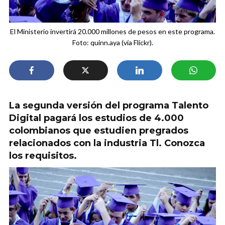
El Ministerio invertirá 20.000 millones de pesos en este programa.
Foto: quinn.aya (vía Flickr).
La segunda versión del programa Talento
Digital pagará los estudios de 4.000
colombianos que estudien pregrados
relacionados con la industria Tl. Conozca
los requisitos.