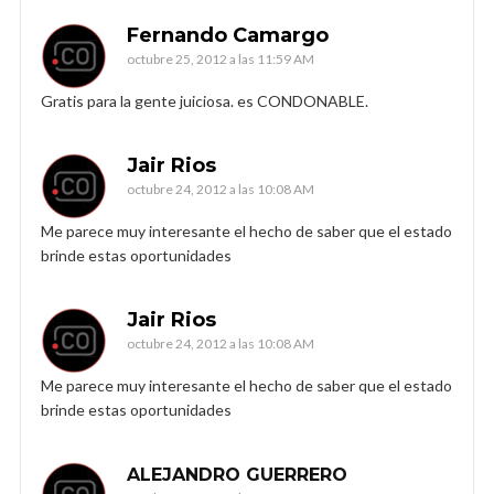
Fernando Camargo
octubre 25, 2012 a las 11:59 AM
Gratis para la gente juiciosa. es CONDONABLE.
Jair Rios
octubre 24, 2012 a las 10:08 AM
Me parece muy interesante el hecho de saber que el estado
brinde estas oportunidades
Jair Rios
octubre 24, 2012 a las 10:08 AM
Me parece muy interesante el hecho de saber que el estado
brinde estas oportunidades
ALEJANDRO GUERRERO