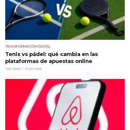
TRANSFORMACIÓN DIGITAL
Tenis vs pádel: qué cambia en las
plataformas de apuestas online
102 views
5 min read