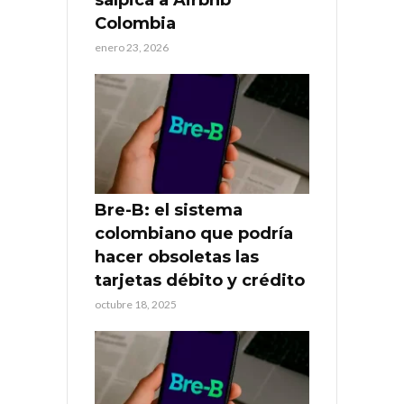
Colombia
enero 23, 2026
Bre-B: el sistema
colombiano que podría
hacer obsoletas las
tarjetas débito y crédito
octubre 18, 2025