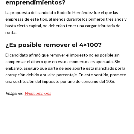
emprendimientos?
La propuesta del candidato Rodolfo Hernández fue el que las
empresas de este tipo, al menos durante los primeros tres años y
hasta cierto capital, no deberían tener una cargar tributaria de
renta.
¿Es posible remover el 4×100?
El candidato afirmó que remover el impuesto no es posible sin
compensar el dinero que en estos momentos es aportado. Sin
embargo, aseguró que parte de ese aporte está manchado por la
corrupción debido a su alto porcentaje. En este sentido, promete
una sustitución del impuesto por uno de consumo del 10%.
Imágenes:
Wikicommons