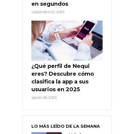
en segundos
septiembre 22, 2025
¿Qué perfil de Nequi
eres? Descubre cómo
clasifica la app a sus
usuarios en 2025
agosto 28, 2025
LO MÁS LEÍDO DE LA SEMANA