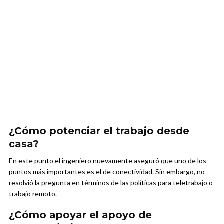
¿Cómo potenciar el trabajo desde
casa?
En este punto el ingeniero nuevamente aseguró que uno de los
puntos más importantes es el de conectividad. Sin embargo, no
resolvió la pregunta en términos de las políticas para teletrabajo o
trabajo remoto.
¿Cómo apoyar el apoyo de