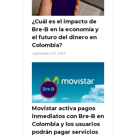
¿Cuál es el impacto de
Bre-B en la economía y
el futuro del dinero en
Colombia?
septiembre 29, 2025
Movistar activa pagos
inmediatos con Bre-B en
Colombia y los usuarios
podrán pagar servicios