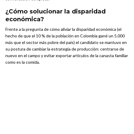
¿Cómo solucionar la disparidad
económica?
Frente a la pregunta de cómo aliviar la disparidad económica (el
hecho de que el 10 % de la población en Colombia gané un 5.000
más que el sector más pobre del país) el candidato se mantuvo en
su postura de cambiar la estrategia de producción: centrarse de
nuevo en el campo y evitar exportar artículos de la canasta familiar
como es la comida.