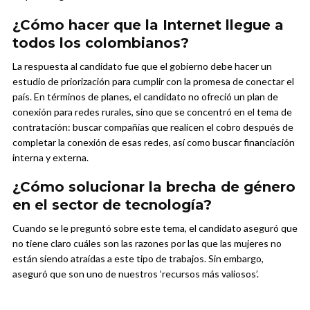
¿Cómo hacer que la Internet llegue a
todos los colombianos?
La respuesta al candidato fue que el gobierno debe hacer un
estudio de priorización para cumplir con la promesa de conectar el
país. En términos de planes, el candidato no ofreció un plan de
conexión para redes rurales, sino que se concentró en el tema de
contratación: buscar compañías que realicen el cobro después de
completar la conexión de esas redes, así como buscar financiación
interna y externa.
¿Cómo solucionar la brecha de género
en el sector de tecnología?
Cuando se le preguntó sobre este tema, el candidato aseguró que
no tiene claro cuáles son las razones por las que las mujeres no
están siendo atraídas a este tipo de trabajos. Sin embargo,
aseguró que son uno de nuestros ‘recursos más valiosos’.