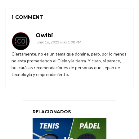
1 COMMENT
Owlbi
junio 16, 2022 a las 1:08 PM
Ciertamente, no es un tema que domine, pero, por lo menos
no esta prometiendo el Cielo y la tierra. Y claro, si parece,
buscará las recomendaciones de personas que sepan de
tecnología y emprendimiento.
RELACIONADOS