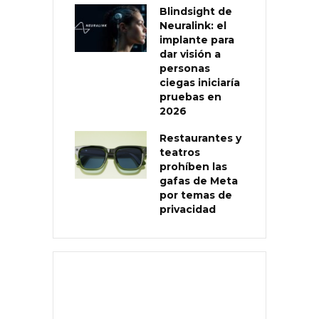
Blindsight de
Neuralink: el
implante para
dar visión a
personas
ciegas iniciaría
pruebas en
2026
Restaurantes y
teatros
prohíben las
gafas de Meta
por temas de
privacidad