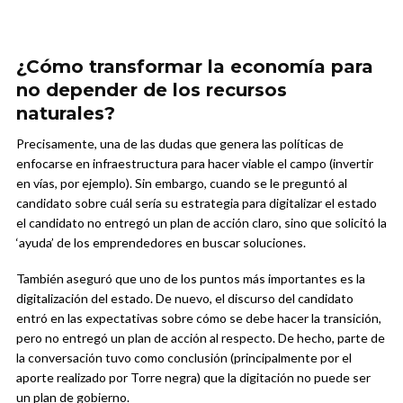
¿Cómo transformar la economía para
no depender de los recursos
naturales?
Precisamente, una de las dudas que genera las políticas de
enfocarse en infraestructura para hacer viable el campo (invertir
en vías, por ejemplo). Sin embargo, cuando se le preguntó al
candidato sobre cuál sería su estrategia para digitalizar el estado
el candidato no entregó un plan de acción claro, sino que solicitó la
‘ayuda’ de los emprendedores en buscar soluciones.
También aseguró que uno de los puntos más importantes es la
digitalización del estado. De nuevo, el discurso del candidato
entró en las expectativas sobre cómo se debe hacer la transición,
pero no entregó un plan de acción al respecto. De hecho, parte de
la conversación tuvo como conclusión (principalmente por el
aporte realizado por Torre negra) que la digitación no puede ser
un plan de gobierno.