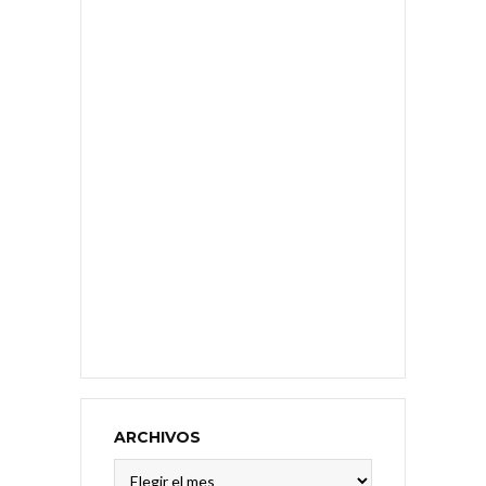
ARCHIVOS
Archivos