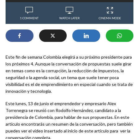
1 COMMENT
WATCH LATER
CINEMA MODE
Este fin de semana Colombia elegirá a su próximo presidente para
los próximos 4. Aunque la conversación de propuestas suele girar
en temas como es la corrupción, la reducción de impuestos, la
seguridad o la agenda social, un tema que suele tener poca
visibilidad es el de emprendimiento en especial cuando se trata de
innovación y tecnología.
Este lunes, 13 de junio el emprendedor y empresario Alex
Torrenegra se reunió con Rodolfo Hernández, candidato a la
presidencia de Colombia, para hablar de sus propuestas. En este
artículo encontrarás un resumen de la conversación, pero también
puedes ver el video insertado al inicio de este artículo para ver la
conversación completa.