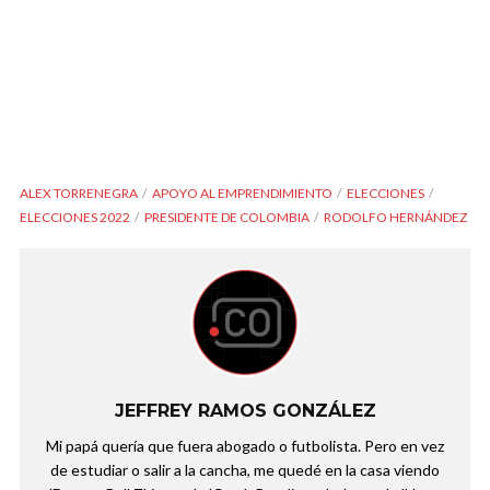
ALEX TORRENEGRA
APOYO AL EMPRENDIMIENTO
ELECCIONES
ELECCIONES 2022
PRESIDENTE DE COLOMBIA
RODOLFO HERNÁNDEZ
JEFFREY RAMOS GONZÁLEZ
Mi papá quería que fuera abogado o futbolista. Pero en vez
de estudiar o salir a la cancha, me quedé en la casa viendo