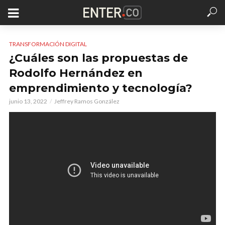
TRANSFORMACIÓN DIGITAL
¿Cuáles son las propuestas de
Rodolfo Hernández en
emprendimiento y tecnología?
junio 13, 2022
Jeffrey Ramos González