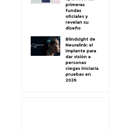
primeras
fundas
oficiales y
revelan su
diseño
Blindsight de
Neuralink: el
implante para
dar visión a
personas
ciegas iniciaría
pruebas en
2026