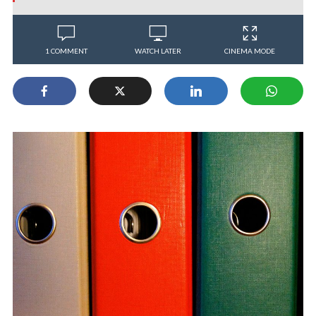
1 COMMENT
WATCH LATER
CINEMA MODE