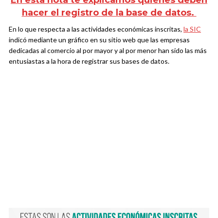
En esta nota te explicamos quiénes deben
hacer el registro de la base de datos.
En lo que respecta a las actividades económicas inscritas,
la SIC
indicó mediante un gráfico en su sitio web que las empresas
dedicadas al comercio al por mayor y al por menor han sido las más
entusiastas a la hora de registrar sus bases de datos.