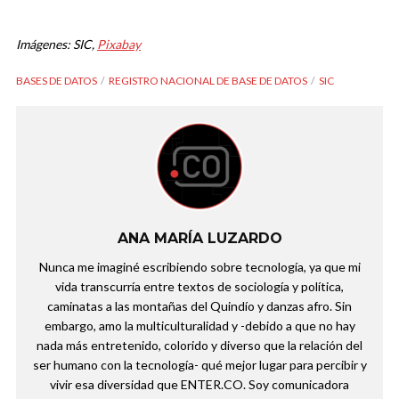
Imágenes: SIC,
Pixabay
BASES DE DATOS
REGISTRO NACIONAL DE BASE DE DATOS
SIC
ANA MARÍA LUZARDO
Nunca me imaginé escribiendo sobre tecnología, ya que mi
vida transcurría entre textos de sociología y política,
caminatas a las montañas del Quindío y danzas afro. Sin
embargo, amo la multiculturalidad y -debido a que no hay
nada más entretenido, colorido y diverso que la relación del
ser humano con la tecnología- qué mejor lugar para percibir y
vivir esa diversidad que ENTER.CO. Soy comunicadora