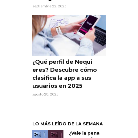
septiembre 22, 2025
¿Qué perfil de Nequi
eres? Descubre cómo
clasifica la app a sus
usuarios en 2025
agosto 28, 2025
LO MÁS LEÍDO DE LA SEMANA
¿Vale la pena