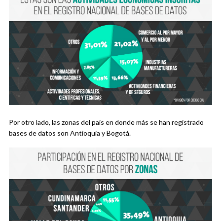
Por otro lado, las zonas del país en donde más se han registrado
bases de datos son Antioquia y Bogotá.