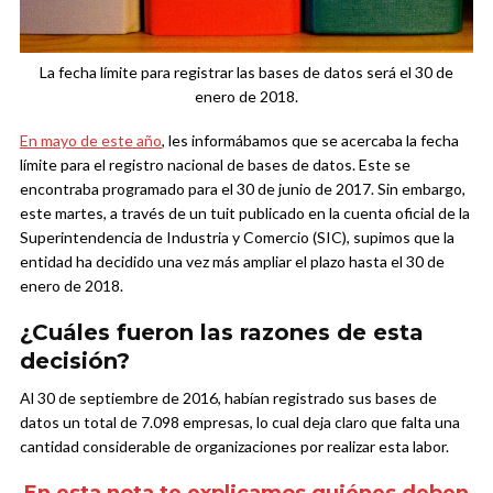
La fecha límite para registrar las bases de datos será el 30 de
enero de 2018.
En mayo de este año
, les informábamos que se acercaba la fecha
límite para el registro nacional de bases de datos. Este se
encontraba programado para el 30 de junio de 2017. Sin embargo,
este martes, a través de un tuit publicado en la cuenta oficial de la
Superintendencia de Industria y Comercio (SIC), supimos que la
entidad ha decidido una vez más ampliar el plazo hasta el 30 de
enero de 2018.
¿Cuáles fueron las razones de esta
decisión?
Al 30 de septiembre de 2016, habían registrado sus bases de
datos un total de 7.098 empresas, lo cual deja claro que falta una
cantidad considerable de organizaciones por realizar esta labor.