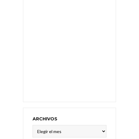
ARCHIVOS
Archivos