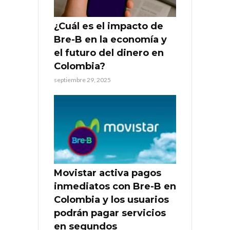
¿Cuál es el impacto de
Bre-B en la economía y
el futuro del dinero en
Colombia?
septiembre 29, 2025
Movistar activa pagos
inmediatos con Bre-B en
Colombia y los usuarios
podrán pagar servicios
en segundos