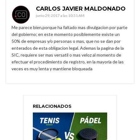
CARLOS JAVIER MALDONADO
junio 29, 2017 a las 10:51 AM
Me parece bien,porque ha faltado mas divulgacion por parte
del gobierno; en este momento posiblemente existe un
50% de empresas y/o personas o mas, que no se dan por
enterados de esta obligacion legal. Ademas la pagina de la
SIC, requiere ser mas versatil o mas veloz al momento de
efectuar el procedimiento de registro, en la mayoria de las
veces es muy lenta y mantiene bloqueada
RELACIONADOS