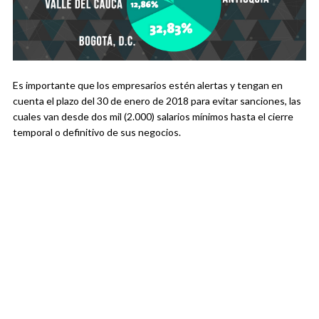
Es importante que los empresarios estén alertas y tengan en
cuenta el plazo del 30 de enero de 2018 para evitar sanciones, las
cuales van desde dos mil (2.000) salarios mínimos hasta el cierre
temporal o definitivo de sus negocios.