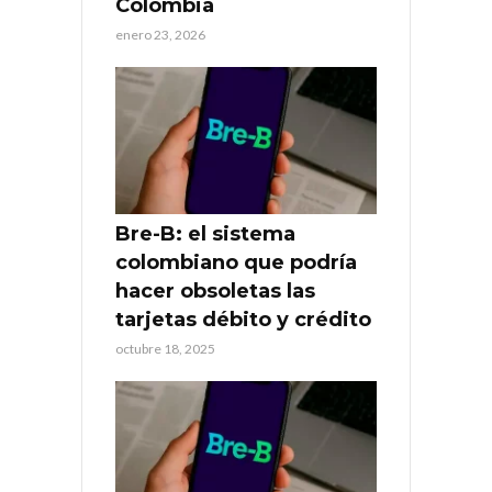
Colombia
enero 23, 2026
Bre-B: el sistema
colombiano que podría
hacer obsoletas las
tarjetas débito y crédito
octubre 18, 2025