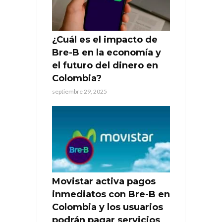
¿Cuál es el impacto de
Bre-B en la economía y
el futuro del dinero en
Colombia?
septiembre 29, 2025
Movistar activa pagos
inmediatos con Bre-B en
Colombia y los usuarios
podrán pagar servicios