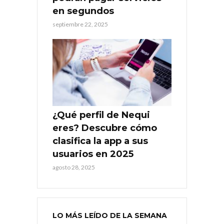
en segundos
septiembre 22, 2025
¿Qué perfil de Nequi
eres? Descubre cómo
clasifica la app a sus
usuarios en 2025
agosto 28, 2025
LO MÁS LEÍDO DE LA SEMANA