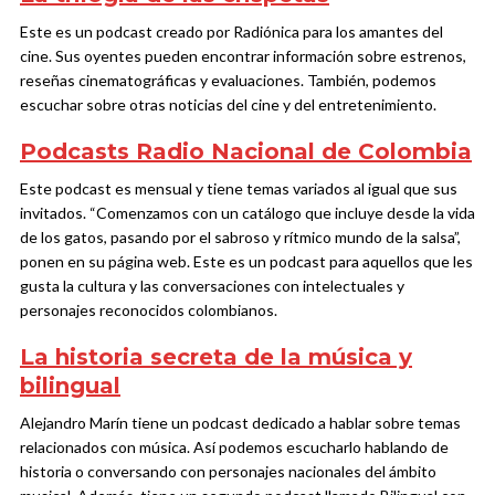
Este es un podcast creado por Radiónica para los amantes del
cine. Sus oyentes pueden encontrar información sobre estrenos,
reseñas cinematográficas y evaluaciones. También, podemos
escuchar sobre otras noticias del cine y del entretenimiento.
Podcasts Radio Nacional de Colombia
Este podcast es mensual y tiene temas variados al igual que sus
invitados. “Comenzamos con un catálogo que incluye desde la vida
de los gatos, pasando por el sabroso y rítmico mundo de la salsa”,
ponen en su página web. Este es un podcast para aquellos que les
gusta la cultura y las conversaciones con intelectuales y
personajes reconocidos colombianos.
La historia secreta de la música y
bilingual
Alejandro Marín tiene un podcast dedicado a hablar sobre temas
relacionados con música. Así podemos escucharlo hablando de
historia o conversando con personajes nacionales del ámbito