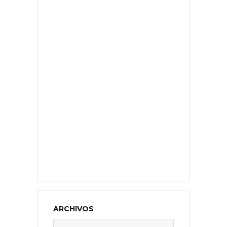
ARCHIVOS
Archivos