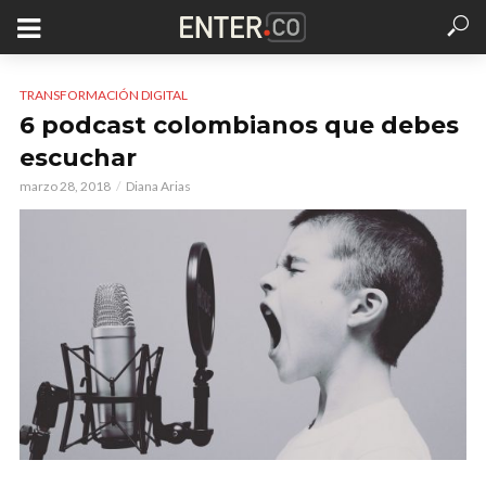
TRANSFORMACIÓN DIGITAL
6 podcast colombianos que debes
escuchar
marzo 28, 2018
Diana Arias