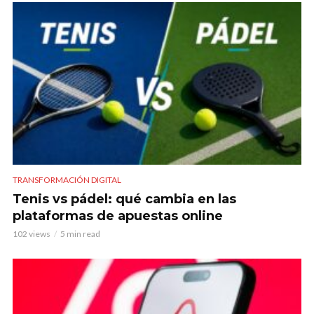
TRANSFORMACIÓN DIGITAL
Tenis vs pádel: qué cambia en las
plataformas de apuestas online
102 views
5 min read