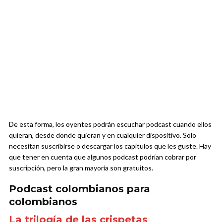
De esta forma, los oyentes podrán escuchar podcast cuando ellos
quieran, desde donde quieran y en cualquier dispositivo. Solo
necesitan suscribirse o descargar los capítulos que les guste. Hay
que tener en cuenta que algunos podcast podrían cobrar por
suscripción, pero la gran mayoría son gratuitos.
Podcast colombianos para
colombianos
La trilogía de las crispetas