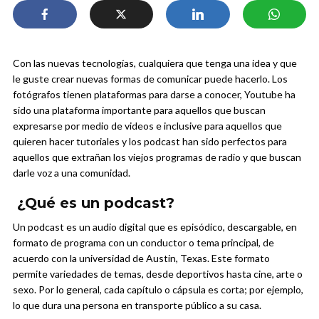
Con las nuevas tecnologías, cualquiera que tenga una idea y que
le guste crear nuevas formas de comunicar puede hacerlo. Los
fotógrafos tienen plataformas para darse a conocer, Youtube ha
sido una plataforma importante para aquellos que buscan
expresarse por medio de videos e inclusive para aquellos que
quieren hacer tutoriales y los podcast han sido perfectos para
aquellos que extrañan los viejos programas de radio y que buscan
darle voz a una comunidad.
¿Qué es un podcast?
Un podcast es un audio digital que es episódico, descargable, en
formato de programa con un conductor o tema principal, de
acuerdo con la universidad de Austin, Texas. Este formato
permite variedades de temas, desde deportivos hasta cine, arte o
sexo. Por lo general, cada capítulo o cápsula es corta; por ejemplo,
lo que dura una persona en transporte público a su casa.