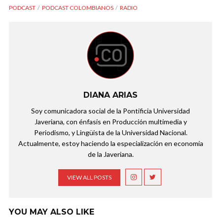
PODCAST
PODCAST COLOMBIANOS
RADIO
DIANA ARIAS
Soy comunicadora social de la Pontificia Universidad
Javeriana, con énfasis en Producción multimedia y
Periodismo, y Lingüista de la Universidad Nacional.
Actualmente, estoy haciendo la especialización en economía
de la Javeriana.
VIEW ALL POSTS
YOU MAY ALSO LIKE