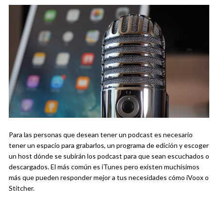
Para las personas que desean tener un podcast es necesario
tener un espacio para grabarlos, un programa de edición y escoger
un host dónde se subirán los podcast para que sean escuchados o
descargados. El más común es iTunes pero existen muchísimos
más que pueden responder mejor a tus necesidades cómo iVoox o
Stitcher.