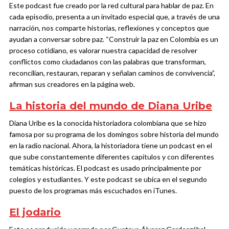
Este podcast fue creado por la red cultural para hablar de paz. En
cada episodio, presenta a un invitado especial que, a través de una
narración, nos comparte historias, reflexiones y conceptos que
ayudan a conversar sobre paz. “Construir la paz en Colombia es un
proceso cotidiano, es valorar nuestra capacidad de resolver
conflictos como ciudadanos con las palabras que transforman,
reconcilian, restauran, reparan y señalan caminos de convivencia”,
afirman sus creadores en la página web.
La historia del mundo de Diana Uribe
Diana Uribe es la conocida historiadora colombiana que se hizo
famosa por su programa de los domingos sobre historia del mundo
en la radio nacional. Ahora, la historiadora tiene un podcast en el
que sube constantemente diferentes capítulos y con diferentes
temáticas históricas. El podcast es usado principalmente por
colegios y estudiantes. Y este podcast se ubica en el segundo
puesto de los programas más escuchados en iTunes.
El jodario