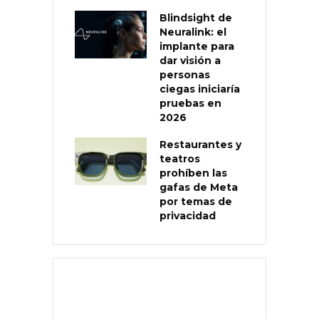
Blindsight de
Neuralink: el
implante para
dar visión a
personas
ciegas iniciaría
pruebas en
2026
Restaurantes y
teatros
prohíben las
gafas de Meta
por temas de
privacidad