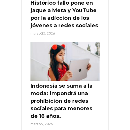
Histórico fallo pone en
jaque a Meta y YouTube
por la adicción de los
jóvenes a redes sociales
marzo 25, 2026
Indonesia se suma a la
moda: impondrá una
prohibición de redes
sociales para menores
de 16 años.
marzo 9, 2026