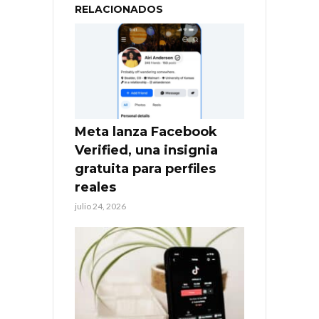
RELACIONADOS
Meta lanza Facebook
Verified, una insignia
gratuita para perfiles
reales
julio 24, 2026