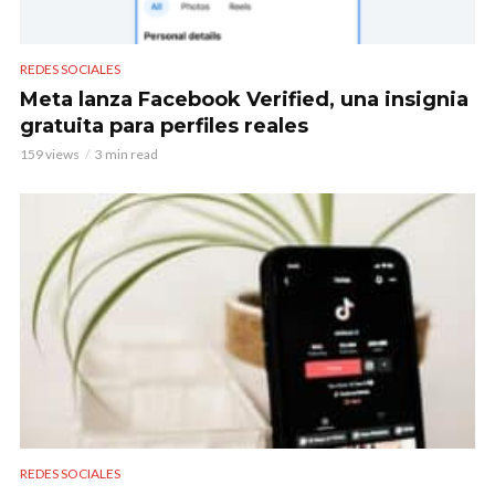
REDES SOCIALES
Meta lanza Facebook Verified, una insignia
gratuita para perfiles reales
159 views
3 min read
REDES SOCIALES