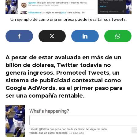
Un ejemplo de como una empresa puede resaltar sus tweets.
A pesar de estar avaluada en más de un
billón de dólares, Twitter todavía no
genera ingresos. Promoted Tweets, un
sistema de publicidad contextual como
Google AdWords, es el primer paso para
ser una compañía rentable.