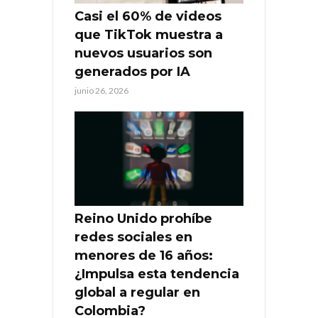
Casi el 60% de videos
que TikTok muestra a
nuevos usuarios son
generados por IA
junio 26, 2026
Reino Unido prohíbe
redes sociales en
menores de 16 años:
¿Impulsa esta tendencia
global a regular en
Colombia?