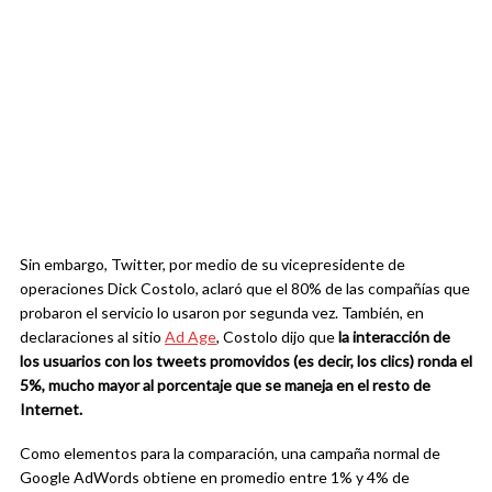
Sin embargo, Twitter, por medio de su vicepresidente de
operaciones Dick Costolo, aclaró que el 80% de las compañías que
probaron el servicio lo usaron por segunda vez. También, en
declaraciones al sitio
Ad Age
, Costolo dijo que
la interacción de
los usuarios con los tweets promovidos (es decir, los clics)
ronda el
5%, mucho mayor al porcentaje que se maneja en el resto de
Internet.
Como elementos para la comparación, una campaña normal de
Google AdWords obtiene en promedio entre 1% y 4% de