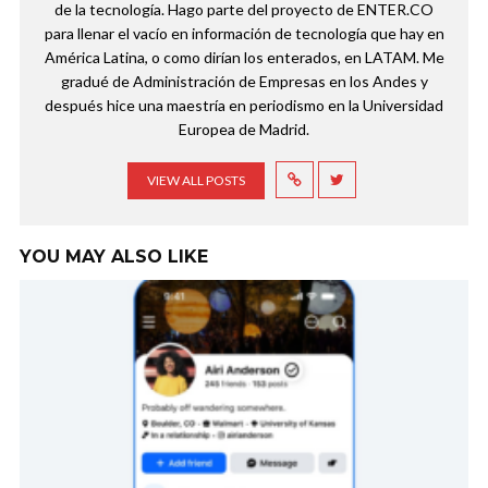
de la tecnología. Hago parte del proyecto de ENTER.CO
para llenar el vacío en información de tecnología que hay en
América Latina, o como dirían los enterados, en LATAM. Me
gradué de Administración de Empresas en los Andes y
después hice una maestría en periodismo en la Universidad
Europea de Madrid.
VIEW ALL POSTS
YOU MAY ALSO LIKE