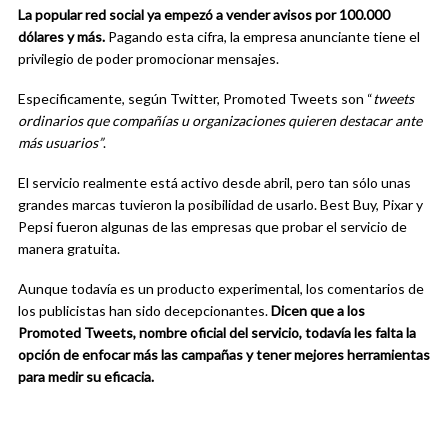
La popular red social ya empezó a vender avisos por 100.000
dólares y más.
Pagando esta cifra, la empresa anunciante tiene el
privilegio de poder promocionar mensajes.
Especificamente, según Twitter, Promoted Tweets son “
tweets
ordinarios que compañías u organizaciones quieren destacar ante
más usuarios”
.
El servicio realmente está activo desde abril, pero tan sólo unas
grandes marcas tuvieron la posibilidad de usarlo. Best Buy, Pixar y
Pepsi fueron algunas de las empresas que probar el servicio de
manera gratuita.
Aunque todavía es un producto experimental, los comentarios de
los publicistas han sido decepcionantes.
Dicen que a los
Promoted Tweets, nombre oficial del servicio, todavía les falta la
opción de enfocar más las campañas y tener mejores herramientas
para medir su eficacia.