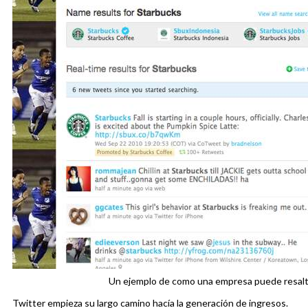
Un ejemplo de como una empresa puede resalt
Twitter empieza su largo camino hacía la generación de ingresos.