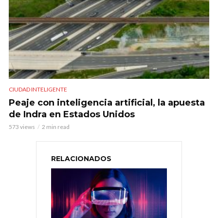
CIUDAD INTELIGENTE
Peaje con inteligencia artificial, la apuesta
de Indra en Estados Unidos
573 views
2 min read
RELACIONADOS