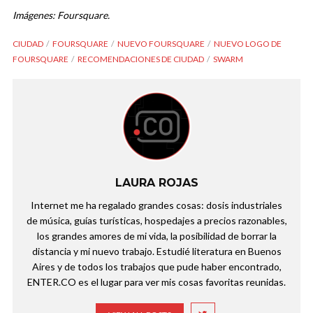
Imágenes: Foursquare.
CIUDAD
FOURSQUARE
NUEVO FOURSQUARE
NUEVO LOGO DE
FOURSQUARE
RECOMENDACIONES DE CIUDAD
SWARM
LAURA ROJAS
Internet me ha regalado grandes cosas: dosis industriales
de música, guías turísticas, hospedajes a precios razonables,
los grandes amores de mi vida, la posibilidad de borrar la
distancia y mi nuevo trabajo. Estudié literatura en Buenos
Aires y de todos los trabajos que pude haber encontrado,
ENTER.CO es el lugar para ver mis cosas favoritas reunidas.