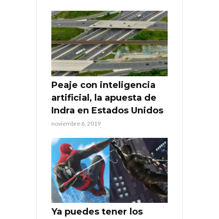
Peaje con inteligencia
artificial, la apuesta de
Indra en Estados Unidos
noviembre 6, 2019
Ya puedes tener los