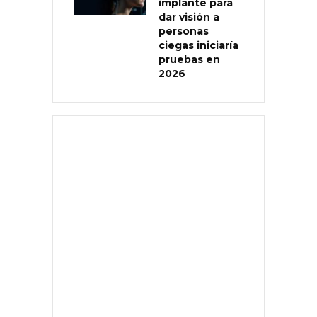
implante para
dar visión a
personas
ciegas iniciaría
pruebas en
2026