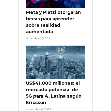
Meta y Platzi otorgarán
becas para aprender
sobre realidad
aumentada
diciembre 20, 2021
US$41.000 millones: el
mercado potencial de
5G para A. Latina según
Ericsson
noviembre 6, 2019