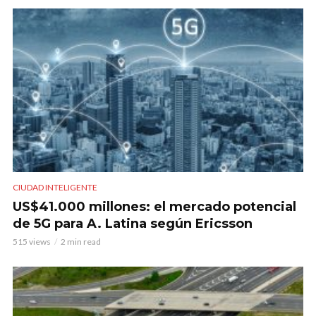
CIUDAD INTELIGENTE
US$41.000 millones: el mercado potencial
de 5G para A. Latina según Ericsson
515 views
2 min read