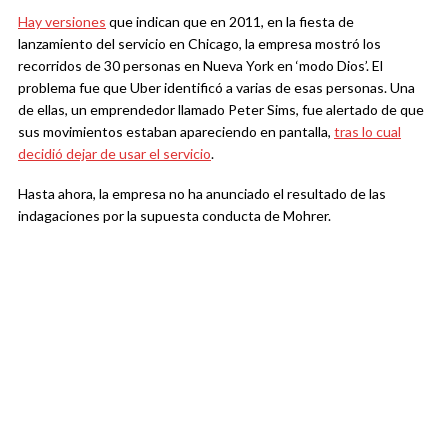
Hay versiones
que indican que en 2011, en la fiesta de
lanzamiento del servicio en Chicago, la empresa mostró los
recorridos de 30 personas en Nueva York en ‘modo Dios’. El
problema fue que Uber identificó a varias de esas personas. Una
de ellas, un emprendedor llamado Peter Sims, fue alertado de que
sus movimientos estaban apareciendo en pantalla,
tras lo cual
decidió dejar de usar el servicio
.
Hasta ahora, la empresa no ha anunciado el resultado de las
indagaciones por la supuesta conducta de Mohrer.