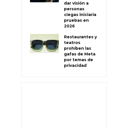
dar visión a
personas
ciegas iniciaría
pruebas en
2026
Restaurantes y
teatros
prohíben las
gafas de Meta
por temas de
privacidad