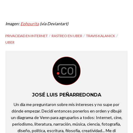
Imagen:
Ephourita
(vía Deviantart)
PRIVACIDAD EN INTERNET
RASTREO EN UBER
TRAVIS KALANICK
UBER
JOSÉ LUIS PEÑARREDONDA
Un día me preguntaron sobre mis intereses y no supe por
dónde empezar. Decidí entonces ponerlos en orden y dibujé
un diagrama de Venn para agruparlos a todos: Internet, cine,
periodismo, literatura, narración, música, ciencia, fotografía,
diseño, política, escritura, filosofía, creatividad... Me di