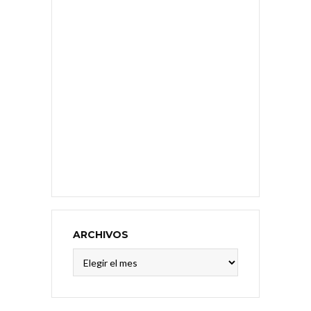
ARCHIVOS
Archivos