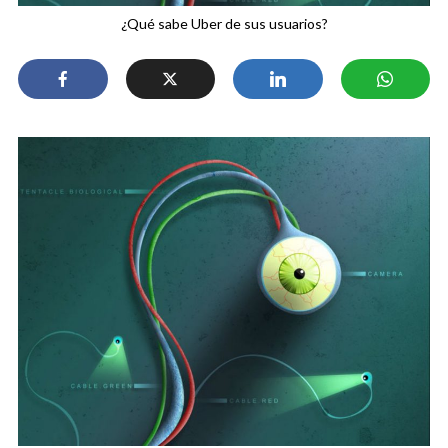
¿Qué sabe Uber de sus usuarios?