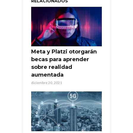
RELACIONADOS
Meta y Platzi otorgarán
becas para aprender
sobre realidad
aumentada
diciembre 20, 2021