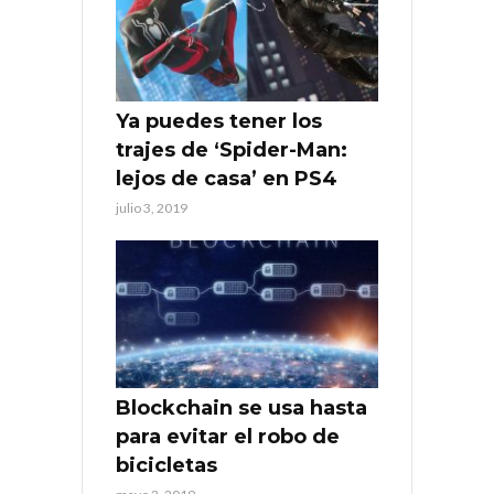
Ya puedes tener los
trajes de ‘Spider-Man:
lejos de casa’ en PS4
julio 3, 2019
Blockchain se usa hasta
para evitar el robo de
bicicletas