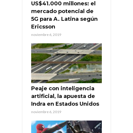
US$41.000 millones: el
mercado potencial de
5G para A. Latina según
Ericsson
noviembre 6, 2019
Peaje con inteligencia
artificial, la apuesta de
Indra en Estados Unidos
noviembre 6, 2019