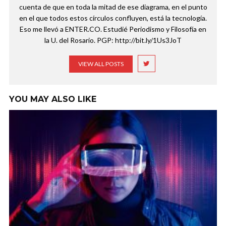
cuenta de que en toda la mitad de ese diagrama, en el punto
en el que todos estos círculos confluyen, está la tecnología.
Eso me llevó a ENTER.CO. Estudié Periodismo y Filosofía en
la U. del Rosario. PGP: http://bit.ly/1Us3JoT
VIEW ALL POSTS
YOU MAY ALSO LIKE