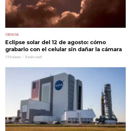
CIENCIA
Eclipse solar del 12 de agosto: cómo
grabarlo con el celular sin dañar la cámara
773 views
3 min read