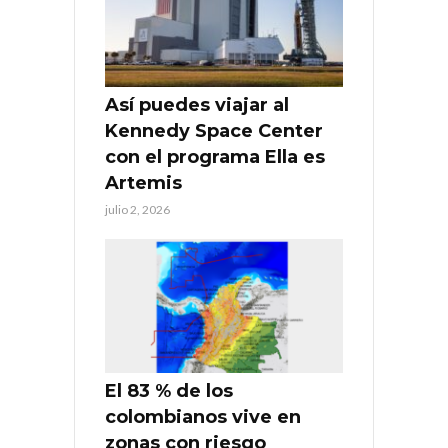
Así puedes viajar al
Kennedy Space Center
con el programa Ella es
Artemis
julio 2, 2026
El 83 % de los
colombianos vive en
zonas con riesgo