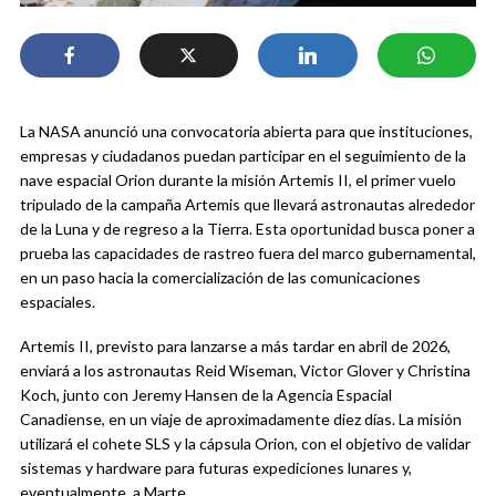
La NASA anunció una convocatoria abierta para que instituciones,
empresas y ciudadanos puedan participar en el seguimiento de la
nave espacial Orion durante la misión Artemis II, el primer vuelo
tripulado de la campaña Artemis que llevará astronautas alrededor
de la Luna y de regreso a la Tierra. Esta oportunidad busca poner a
prueba las capacidades de rastreo fuera del marco gubernamental,
en un paso hacia la comercialización de las comunicaciones
espaciales.
Artemis II, previsto para lanzarse a más tardar en abril de 2026,
enviará a los astronautas Reid Wiseman, Victor Glover y Christina
Koch, junto con Jeremy Hansen de la Agencia Espacial
Canadiense, en un viaje de aproximadamente diez días. La misión
utilizará el cohete SLS y la cápsula Orion, con el objetivo de validar
sistemas y hardware para futuras expediciones lunares y,
eventualmente, a Marte.