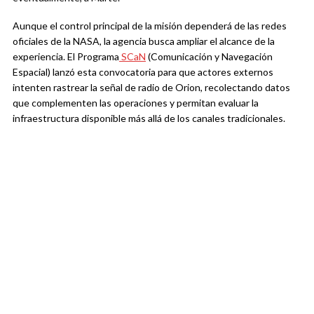
Aunque el control principal de la misión dependerá de las redes
oficiales de la NASA, la agencia busca ampliar el alcance de la
experiencia. El Programa
SCaN
(Comunicación y Navegación
Espacial) lanzó esta convocatoria para que actores externos
intenten rastrear la señal de radio de Orion, recolectando datos
que complementen las operaciones y permitan evaluar la
infraestructura disponible más allá de los canales tradicionales.