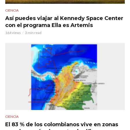
CIENCIA
Así puedes viajar al Kennedy Space Center
con el programa Ella es Artemis
164 views
3 min read
CIENCIA
El 83 % de los colombianos vive en zonas