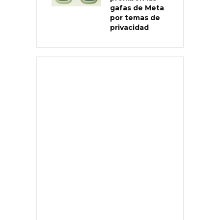
gafas de Meta
por temas de
privacidad