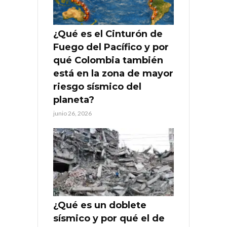
¿Qué es el Cinturón de
Fuego del Pacífico y por
qué Colombia también
está en la zona de mayor
riesgo sísmico del
planeta?
junio 26, 2026
¿Qué es un doblete
sísmico y por qué el de