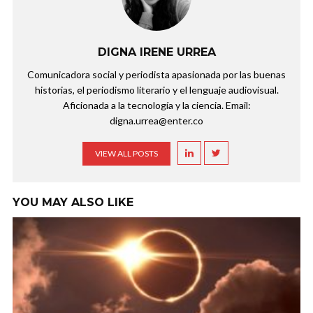
DIGNA IRENE URREA
Comunicadora social y periodista apasionada por las buenas
historias, el periodismo literario y el lenguaje audiovisual.
Aficionada a la tecnología y la ciencia. Email:
digna.urrea@enter.co
VIEW ALL POSTS
YOU MAY ALSO LIKE