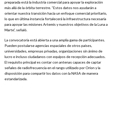
preparada está la industria comercial para apoyar la exploración
más allá de la órbita terrestre. “Estos datos nos ayudarán a
orientar nuestra transición hacia un enfoque comercial prioritario,
lo que en última instancia fortalecerá la infraestructura necesaria
para apoyar las misiones Artemis y nuestros objetivos de la Luna a
Marte”, señaló.
La convocatoria está abierta a una amplia gama de participantes.
Pueden postularse agencias espaciales de otros países,
universidades, empresas privadas, organizaciones sin ánimo de
lucro e incluso ciudadanos con equipos de recepción adecuados.
El requisito principal es contar con antenas capaces de captar
señales de radiofrecuencia en el rango utilizado por Orion y la
disposición para compartir los datos con la NASA de manera
estandarizada.