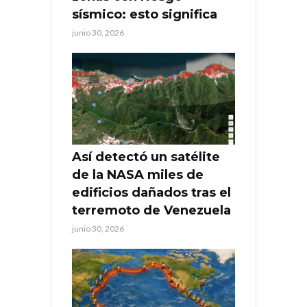
sísmico: esto significa
junio 30, 2026
Así detectó un satélite
de la NASA miles de
edificios dañados tras el
terremoto de Venezuela
junio 30, 2026