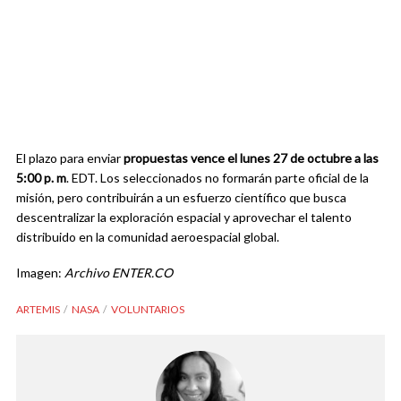
El plazo para enviar
propuestas vence el lunes 27 de octubre a las
5:00 p. m
. EDT. Los seleccionados no formarán parte oficial de la
misión, pero contribuirán a un esfuerzo científico que busca
descentralizar la exploración espacial y aprovechar el talento
distribuido en la comunidad aeroespacial global.
Imagen:
Archivo ENTER.CO
ARTEMIS
NASA
VOLUNTARIOS