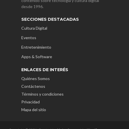
contenido sobre tecnología y cultura digital
desde 1996.
SECCIONES DESTACADAS
Cultura Digital
Eventos
Entretenimiento
Apps & Software
ENLACES DE INTERÉS
Quiénes Somos
Contáctenos
Términos y condiciones
Privacidad
Mapa del sitio