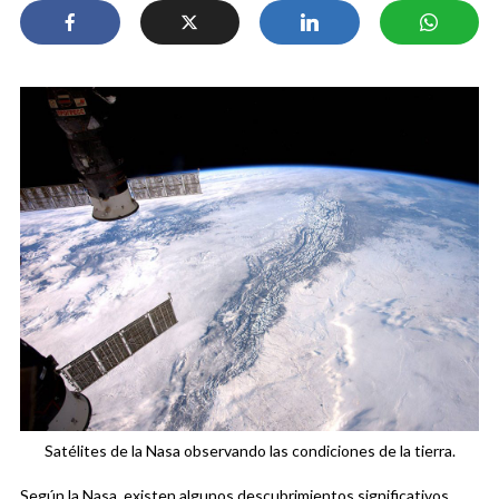
Satélites de la Nasa observando las condiciones de la tierra.
Según la Nasa, existen algunos descubrimientos significativos