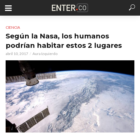
CIENCIA
Según la Nasa, los humanos
podrían habitar estos 2 lugares
abril 10, 2017
Aura Izquierdo