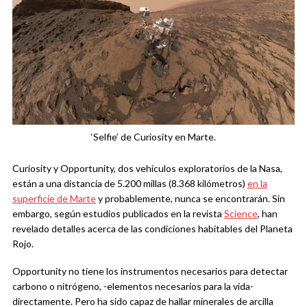
‘Selfie’ de Curiosity en Marte.
Curiosity y Opportunity, dos vehículos exploratorios de la Nasa,
están a una distancia de 5.200 millas (8.368 kilómetros)
en la
superficie de Marte
y probablemente, nunca se encontrarán. Sin
embargo, según estudios publicados en la revista
Science
, han
revelado detalles acerca de las condiciones habitables del Planeta
Rojo.
Opportunity no tiene los instrumentos necesarios para detectar
carbono o nitrógeno, -elementos necesarios para la vida-
directamente. Pero ha sido capaz de hallar minerales de arcilla