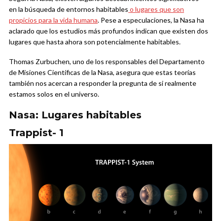
en la búsqueda de entornos habitables
o lugares que son
propicios para la vida humana
. Pese a especulaciones, la Nasa ha
aclarado que los estudios más profundos indican que existen dos
lugares que hasta ahora son potencialmente habitables.
Thomas Zurbuchen, uno de los responsables del Departamento
de Misiones Científicas de la Nasa, asegura que estas teorías
también nos acercan a responder la pregunta de si realmente
estamos solos en el universo.
Nasa: Lugares habitables
Trappist- 1