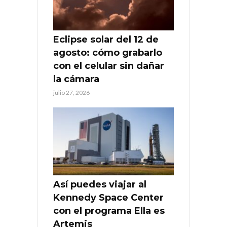
Eclipse solar del 12 de
agosto: cómo grabarlo
con el celular sin dañar
la cámara
julio 27, 2026
Así puedes viajar al
Kennedy Space Center
con el programa Ella es
Artemis