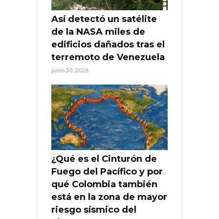
Así detectó un satélite
de la NASA miles de
edificios dañados tras el
terremoto de Venezuela
junio 30, 2026
¿Qué es el Cinturón de
Fuego del Pacífico y por
qué Colombia también
está en la zona de mayor
riesgo sísmico del