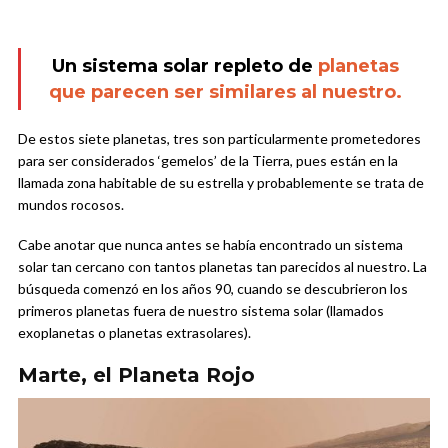
Un sistema solar repleto de
planetas
que parecen ser similares al nuestro.
De estos siete planetas, tres son particularmente prometedores
para ser considerados ‘gemelos’ de la Tierra, pues están en la
llamada zona habitable de su estrella y probablemente se trata de
mundos rocosos.
Cabe anotar que nunca antes se había encontrado un sistema
solar tan cercano con tantos planetas tan parecidos al nuestro. La
búsqueda comenzó en los años 90, cuando se descubrieron los
primeros planetas fuera de nuestro sistema solar (llamados
exoplanetas o planetas extrasolares).
Marte, el Planeta Rojo