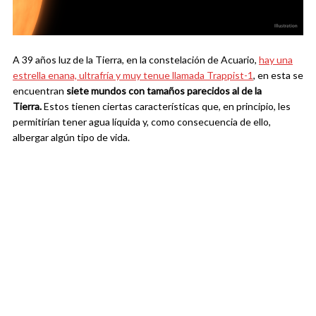
A 39 años luz de la Tierra, en la constelación de Acuario,
hay una
estrella enana, ultrafría y muy tenue llamada Trappist-1
, en esta se
encuentran
siete mundos
con tamaños parecidos al de la
Tierra.
Estos tienen ciertas características que, en principio, les
permitirían tener agua líquida y, como consecuencia de ello,
albergar algún tipo de vida.