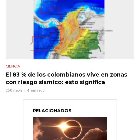
CIENCIA
El 83 % de los colombianos vive en zonas
con riesgo sísmico: esto significa
258 views
4 min read
RELACIONADOS