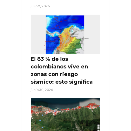
julio 2, 2026
El 83 % de los
colombianos vive en
zonas con riesgo
sísmico: esto significa
junio 30, 2026