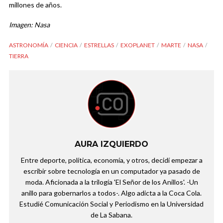
millones de años.
Imagen: Nasa
ASTRONOMÍA
CIENCIA
ESTRELLAS
EXOPLANET
MARTE
NASA
TIERRA
AURA IZQUIERDO
Entre deporte, política, economía, y otros, decidí empezar a
escribir sobre tecnología en un computador ya pasado de
moda. Aficionada a la trilogía 'El Señor de los Anillos'. -Un
anillo para gobernarlos a todos-. Algo adicta a la Coca Cola.
Estudié Comunicación Social y Periodismo en la Universidad
de La Sabana.