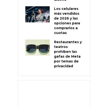
Los celulares
más vendidos
de 2026 y las
opciones para
comprarlos a
cuotas
Restaurantes y
teatros
prohíben las
gafas de Meta
por temas de
privacidad