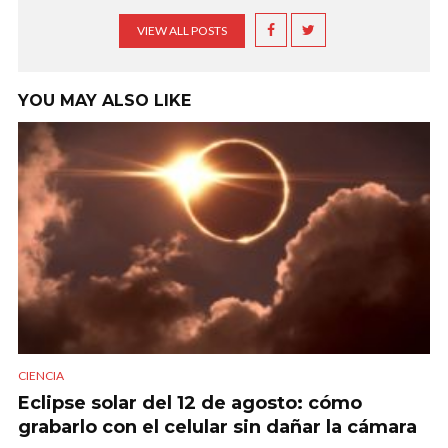
VIEW ALL POSTS
YOU MAY ALSO LIKE
CIENCIA
Eclipse solar del 12 de agosto: cómo
grabarlo con el celular sin dañar la cámara