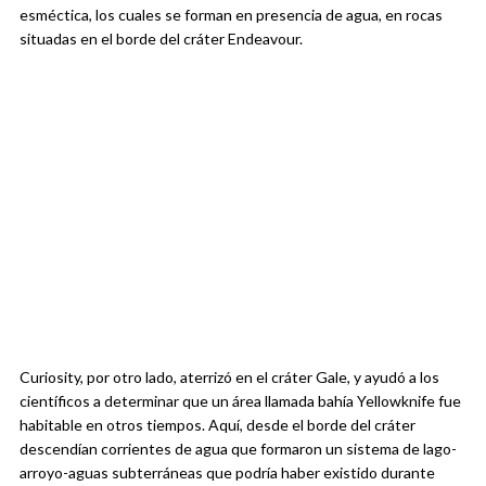
esméctica, los cuales se forman en presencia de agua, en rocas
situadas en el borde del cráter Endeavour.
Curiosity, por otro lado, aterrizó en el cráter Gale, y ayudó a los
científicos a determinar que un área llamada bahía Yellowknife fue
habitable en otros tiempos. Aquí, desde el borde del cráter
descendían corrientes de agua que formaron un sistema de lago-
arroyo-aguas subterráneas que podría haber existido durante