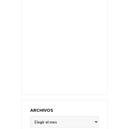
ARCHIVOS
Archivos