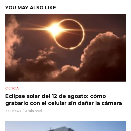
YOU MAY ALSO LIKE
CIENCIA
Eclipse solar del 12 de agosto: cómo
grabarlo con el celular sin dañar la cámara
772 views
3 min read