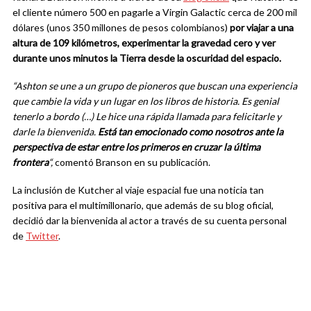
el cliente número 500 en pagarle a Virgin Galactic cerca de 200 mil
dólares (unos 350 millones de pesos colombianos)
por viajar a una
altura de 109 kilómetros, experimentar la gravedad cero y ver
durante unos minutos la Tierra desde la oscuridad del espacio.
“Ashton se une a un grupo de pioneros que buscan una experiencia
que cambie la vida y un lugar en los libros de historia. Es genial
tenerlo a bordo (…) Le hice una rápida llamada para felicitarle y
darle la bienvenida.
Está tan emocionado como nosotros ante la
perspectiva de estar entre los primeros en cruzar la última
frontera
“,
comentó Branson en su publicación.
La inclusión de Kutcher al viaje espacial fue una noticia tan
positiva para el multimillonario, que además de su blog oficial,
decidió dar la bienvenida al actor a través de su cuenta personal
de
Twitter
.