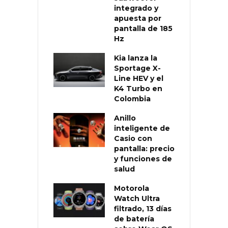
integrado y
apuesta por
pantalla de 185
Hz
Kia lanza la
Sportage X-
Line HEV y el
K4 Turbo en
Colombia
Anillo
inteligente de
Casio con
pantalla: precio
y funciones de
salud
Motorola
Watch Ultra
filtrado, 13 días
de batería