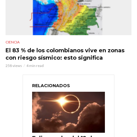
CIENCIA
El 83 % de los colombianos vive en zonas
con riesgo sísmico: esto significa
258 views
4 min read
RELACIONADOS