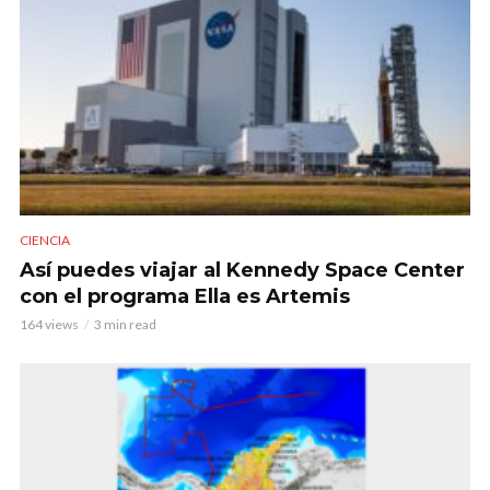
CIENCIA
Así puedes viajar al Kennedy Space Center
con el programa Ella es Artemis
164 views
3 min read