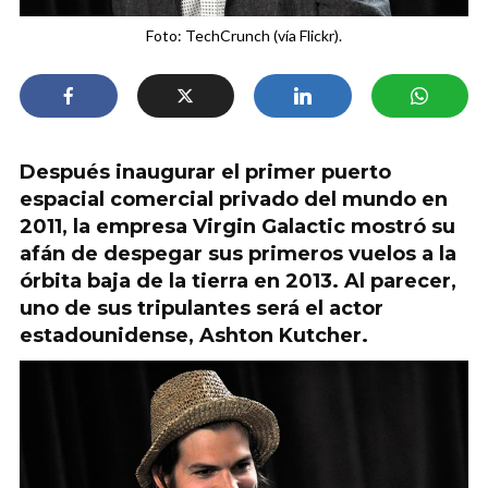
Foto: TechCrunch (vía Flickr).
Después inaugurar el primer puerto
espacial comercial privado del mundo en
2011, la empresa Virgin Galactic mostró su
afán de despegar sus primeros vuelos a la
órbita baja de la tierra en 2013. Al parecer,
uno de sus tripulantes será el actor
estadounidense, Ashton Kutcher.