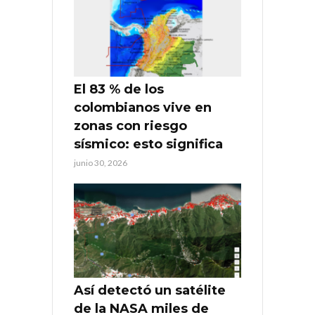
El 83 % de los
colombianos vive en
zonas con riesgo
sísmico: esto significa
junio 30, 2026
Así detectó un satélite
de la NASA miles de