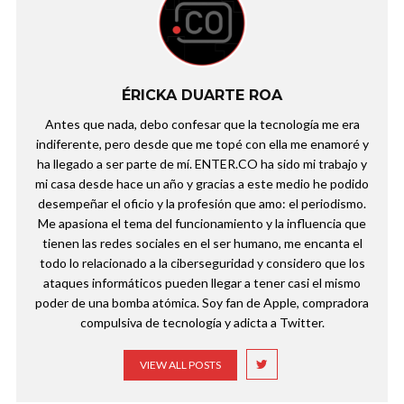
ÉRICKA DUARTE ROA
Antes que nada, debo confesar que la tecnología me era
indiferente, pero desde que me topé con ella me enamoré y
ha llegado a ser parte de mí. ENTER.CO ha sido mi trabajo y
mi casa desde hace un año y gracias a este medio he podido
desempeñar el oficio y la profesión que amo: el periodismo.
Me apasiona el tema del funcionamiento y la influencia que
tienen las redes sociales en el ser humano, me encanta el
todo lo relacionado a la ciberseguridad y considero que los
ataques informáticos pueden llegar a tener casi el mismo
poder de una bomba atómica. Soy fan de Apple, compradora
compulsiva de tecnología y adicta a Twitter.
VIEW ALL POSTS