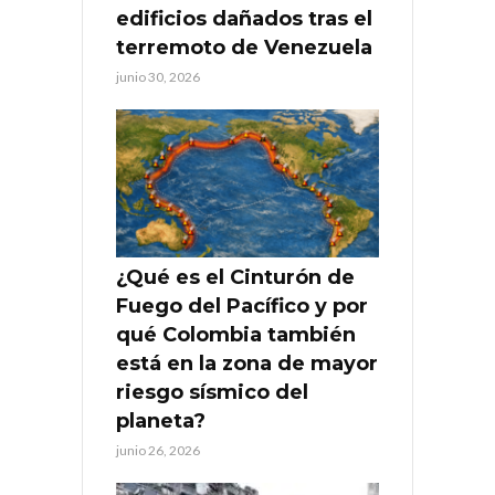
edificios dañados tras el
terremoto de Venezuela
junio 30, 2026
¿Qué es el Cinturón de
Fuego del Pacífico y por
qué Colombia también
está en la zona de mayor
riesgo sísmico del
planeta?
junio 26, 2026