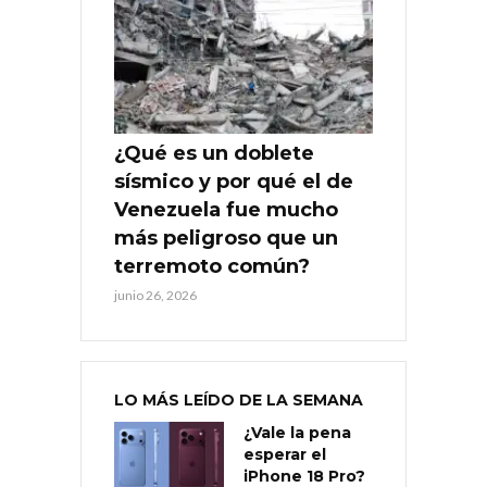
¿Qué es un doblete
sísmico y por qué el de
Venezuela fue mucho
más peligroso que un
terremoto común?
junio 26, 2026
LO MÁS LEÍDO DE LA SEMANA
¿Vale la pena
esperar el
iPhone 18 Pro?