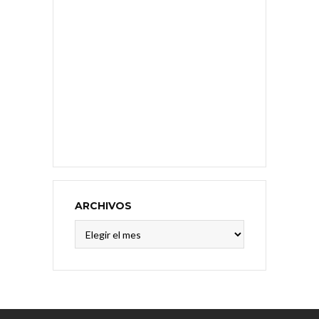
ARCHIVOS
Archivos