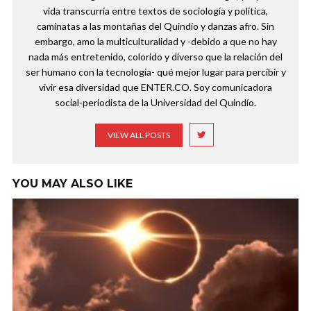
vida transcurría entre textos de sociología y política,
caminatas a las montañas del Quindío y danzas afro. Sin
embargo, amo la multiculturalidad y -debido a que no hay
nada más entretenido, colorido y diverso que la relación del
ser humano con la tecnología- qué mejor lugar para percibir y
vivir esa diversidad que ENTER.CO. Soy comunicadora
social-periodista de la Universidad del Quindío.
VIEW ALL POSTS
YOU MAY ALSO LIKE