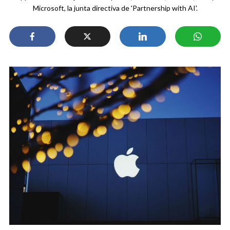
Microsoft, la junta directiva de 'Partnership with AI'.