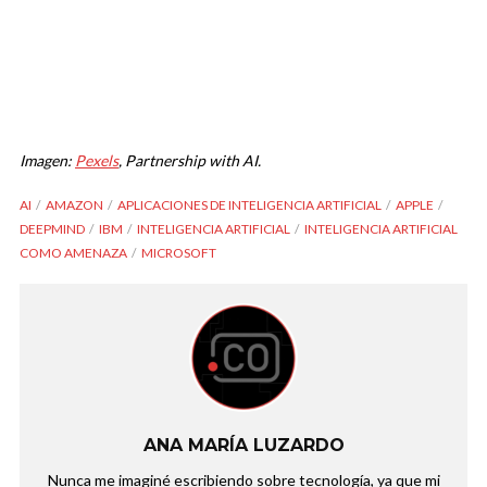
Imagen:
Pexels
, Partnership with AI.
AI
AMAZON
APLICACIONES DE INTELIGENCIA ARTIFICIAL
APPLE
DEEPMIND
IBM
INTELIGENCIA ARTIFICIAL
INTELIGENCIA ARTIFICIAL
COMO AMENAZA
MICROSOFT
ANA MARÍA LUZARDO
Nunca me imaginé escribiendo sobre tecnología, ya que mi