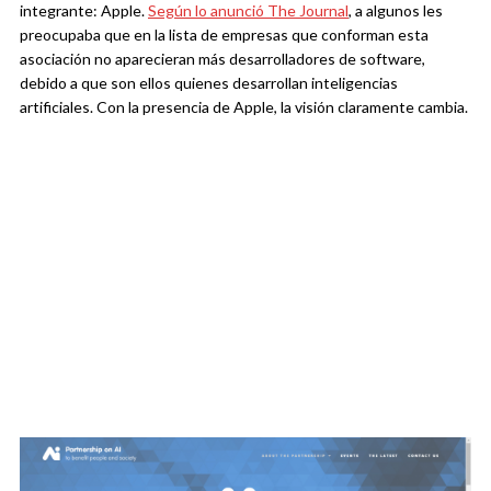
integrante: Apple.
Según lo anunció The Journal
, a algunos les
preocupaba que en la lista de empresas que conforman esta
asociación no aparecieran más desarrolladores de software,
debido a que son ellos quienes desarrollan inteligencias
artificiales. Con la presencia de Apple, la visión claramente cambia.