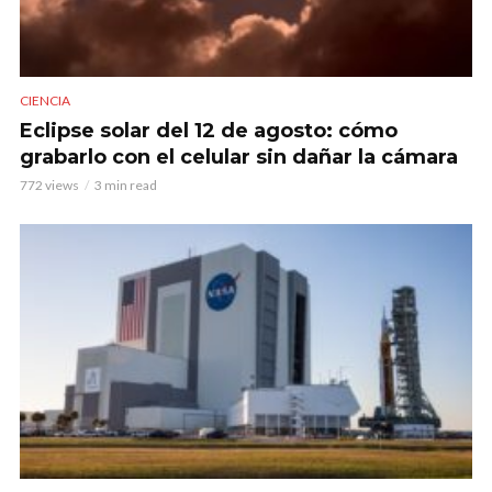
CIENCIA
Eclipse solar del 12 de agosto: cómo
grabarlo con el celular sin dañar la cámara
772 views
3 min read