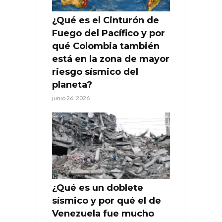
¿Qué es el Cinturón de
Fuego del Pacífico y por
qué Colombia también
está en la zona de mayor
riesgo sísmico del
planeta?
junio 26, 2026
¿Qué es un doblete
sísmico y por qué el de
Venezuela fue mucho