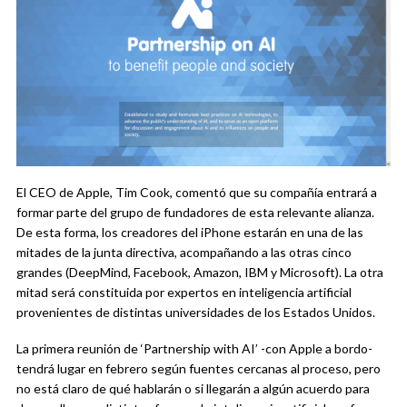
El CEO de Apple, Tim Cook, comentó que su compañía entrará a
formar parte del grupo de fundadores de esta relevante alianza.
De esta forma, los creadores del iPhone estarán en una de las
mitades de la junta directiva, acompañando a las otras cinco
grandes (DeepMind, Facebook, Amazon, IBM y Microsoft). La otra
mitad será constituida por expertos en inteligencia artificial
provenientes de distintas universidades de los Estados Unidos.
La primera reunión de ‘Partnership with AI’ -con Apple a bordo-
tendrá lugar en febrero según fuentes cercanas al proceso, pero
no está claro de qué hablarán o si llegarán a algún acuerdo para