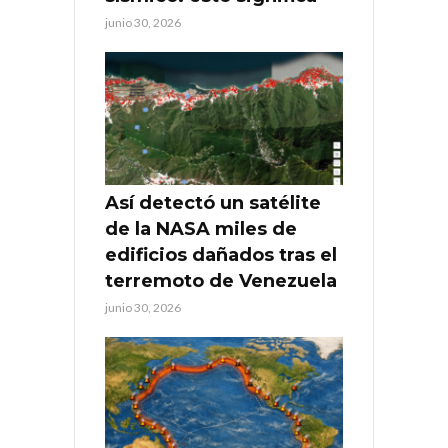
junio 30, 2026
Así detectó un satélite
de la NASA miles de
edificios dañados tras el
terremoto de Venezuela
junio 30, 2026