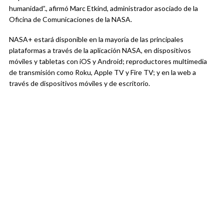
humanidad”., afirmó Marc Etkind, administrador asociado de la
Oficina de Comunicaciones de la NASA.
NASA+ estará disponible en la mayoría de las principales
plataformas a través de la aplicación NASA, en dispositivos
móviles y tabletas con iOS y Android; reproductores multimedia
de transmisión como Roku, Apple TV y Fire TV; y en la web a
través de dispositivos móviles y de escritorio.