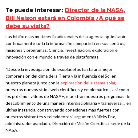
Te puede interesar:
Director de la NASA,
Bill Nelson estará en Colombia ¿A qué se
debe su visita?
Las bibliotecas multimedia adicionales de la agencia optimizarán
continuamente toda la información compartida en sus centros,
misiones y programas. Ciencia, investigación, exploración e
innovación con el mundo a través de plataformas.
“Desde la investigación de exoplanetas hasta una mejor
comprensión del clima de la Tierra y la influencia del Sol en
nuestro planeta junto con la
exploración del sistema solar
,
nuestros nuevos sitios web científicos y emblemáticos, así como
los próximos videos de NASA+, muestran nuestros programas de
descubrimiento de una manera interdisciplinaria y transversal. , en
última instancia, construyendo conexiones más fuertes con
nuestros visitantes y televidentes”, argumentó Nicky Fox,
administrador asociado, Dirección de Misión Científica, sede de la
NASA.