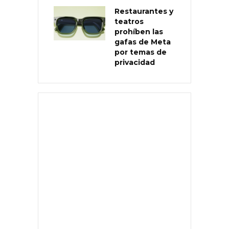
Restaurantes y
teatros
prohíben las
gafas de Meta
por temas de
privacidad