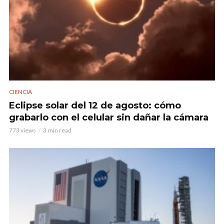
CIENCIA
Eclipse solar del 12 de agosto: cómo
grabarlo con el celular sin dañar la cámara
773 views
3 min read