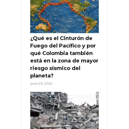
¿Qué es el Cinturón de
Fuego del Pacífico y por
qué Colombia también
está en la zona de mayor
riesgo sísmico del
planeta?
junio 26, 2026