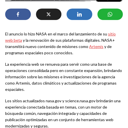
El anuncio lo hizo NASA en el marco del lanzamiento de su
sitio
web beta
y la renovación de sus plataformas digitales. NASA+
transmitirá nuevo contenido de misiones como
Artemis
y de
programas espaciales poco conocidos.
La experiencia web se renueva para servir como una base de
operaciones consolidada pero en constante expansión, brindando
información sobre las misiones e investigaciones de la agencia
como Artemis, datos climáticos y actualizaciones de programas
espaciales.
Los sitios actualizados nasa.gov y science.nasa.gov brindarán una
experiencia conectada basada en temas, con un motor de
búsqueda común, navegación integrada y capacidades de
publicación optimizadas en un conjunto de herramientas web
modernizadas y seguras.