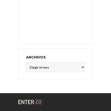
ARCHIVOS
Archivos