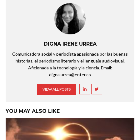
DIGNA IRENE URREA
Comunicadora social y periodista apasionada por las buenas
historias, el periodismo literario y el lenguaje audiovisual.
Aficionada a la tecnología y la ciencia. Email:
digna.urrea@enter.co
VIEW ALL POSTS
YOU MAY ALSO LIKE