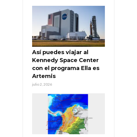
Así puedes viajar al
Kennedy Space Center
con el programa Ella es
Artemis
julio 2, 2026