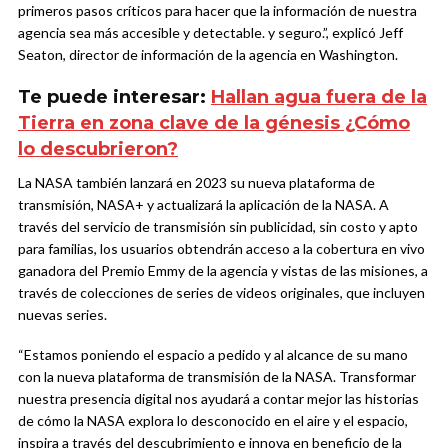
primeros pasos críticos para hacer que la información de nuestra
agencia sea más accesible y detectable. y seguro.”, explicó Jeff
Seaton, director de información de la agencia en Washington.
Te puede interesar:
Hallan agua fuera de la
Tierra en zona clave de la génesis ¿Cómo
lo descubrieron?
La NASA también lanzará en 2023 su nueva plataforma de
transmisión, NASA+ y actualizará la aplicación de la NASA. A
través del servicio de transmisión sin publicidad, sin costo y apto
para familias, los usuarios obtendrán acceso a la cobertura en vivo
ganadora del Premio Emmy de la agencia y vistas de las misiones, a
través de colecciones de series de videos originales, que incluyen
nuevas series.
“Estamos poniendo el espacio a pedido y al alcance de su mano
con la nueva plataforma de transmisión de la NASA. Transformar
nuestra presencia digital nos ayudará a contar mejor las historias
de cómo la NASA explora lo desconocido en el aire y el espacio,
inspira a través del descubrimiento e innova en beneficio de la