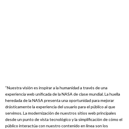
“Nuestra visión es inspirar a la humanidad a través de una
experiencia web unificada de la NASA de clase mundial. La huella
heredada de la NASA presenta una oportunidad para mejorar
drásticamente la experiencia del usuario para el público al que
servimos. La modernización de nuestros sitios web principales
desde un punto de vista tecnológico y la simplificación de cómo el
público interactúa con nuestro contenido en línea son los