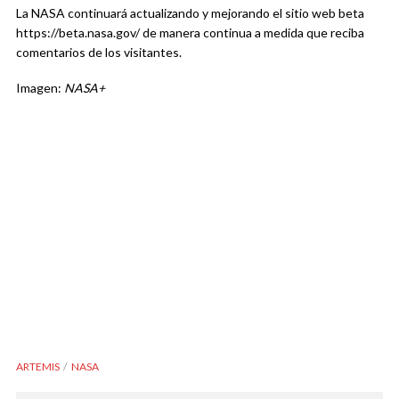
La NASA continuará actualizando y mejorando el sitio web beta
https://beta.nasa.gov/ de manera continua a medida que reciba
comentarios de los visitantes.
Imagen:
NASA+
ARTEMIS
NASA