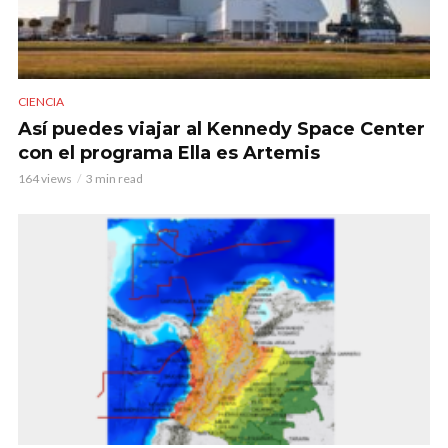
CIENCIA
Así puedes viajar al Kennedy Space Center
con el programa Ella es Artemis
164 views
3 min read