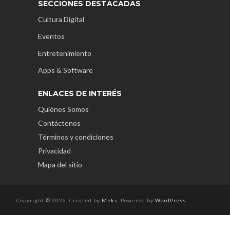
SECCIONES DESTACADAS
Cultura Digital
Eventos
Entretenimiento
Apps & Software
ENLACES DE INTERÉS
Quiénes Somos
Contáctenos
Términos y condiciones
Privacidad
Mapa del sitio
Copyright © 2026. Created by
Meks
. Powered by
WordPress
.