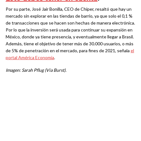
Por su parte, José Jair Bonilla, CEO de Chiper, resaltó que hay un
mercado sin explorar en las tiendas de barrio, ya que solo el 0,1 %
de transacciones que se hacen son hechas de manera electrónica.
Por lo que la inversión será usada para continuar su expansión en
México, donde ya tiene presencia, y eventualmente llegar a Brasil.
Además, tiene el objetivo de tener más de 30.000 usuarios, o más
de 5% de penetración en el mercado, para fines de 2021, señala
el
portal América Economía
.
Imagen: Sarah Pflug (Vía Burst).