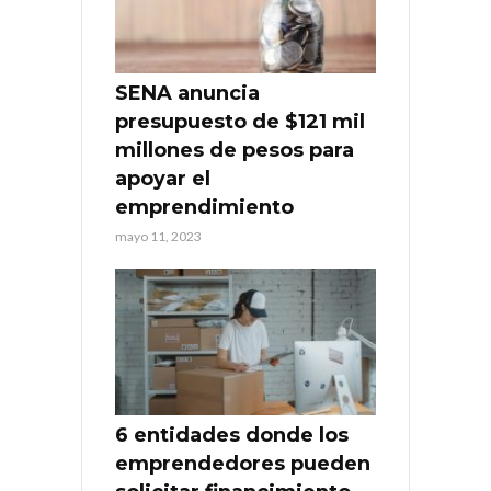
SENA anuncia
presupuesto de $121 mil
millones de pesos para
apoyar el
emprendimiento
mayo 11, 2023
6 entidades donde los
emprendedores pueden