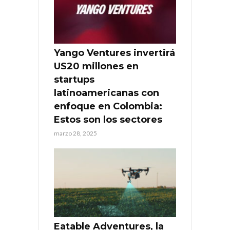
Yango Ventures invertirá
US20 millones en
startups
latinoamericanas con
enfoque en Colombia:
Estos son los sectores
marzo 28, 2025
Eatable Adventures, la