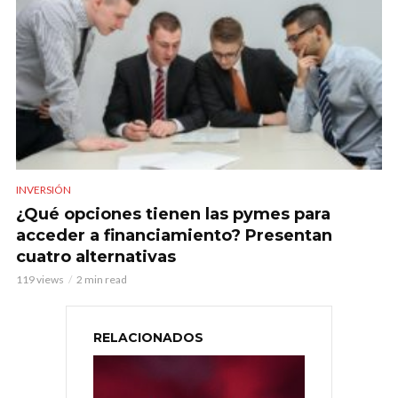
INVERSIÓN
¿Qué opciones tienen las pymes para
acceder a financiamiento? Presentan
cuatro alternativas
119 views
2 min read
RELACIONADOS