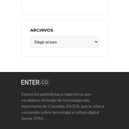
ARCHIVOS
Archivos
Somos los periodistas e ingenieros que
escribimos el medio de tecnología más
importante de Colombia, ENTER, que le ofrece
contenido sobre tecnología y cultura digital
desde 1996.