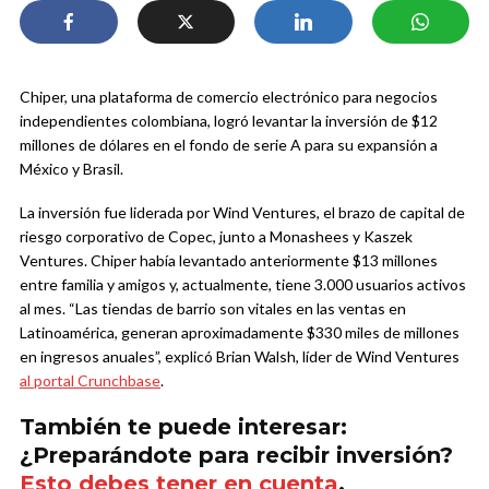
Chiper, una plataforma de comercio electrónico para negocios
independientes colombiana, logró levantar la inversión de $12
millones de dólares en el fondo de serie A para su expansión a
México y Brasil.
La inversión fue liderada por Wind Ventures, el brazo de capital de
riesgo corporativo de Copec, junto a Monashees y Kaszek
Ventures. Chiper había levantado anteriormente $13 millones
entre familia y amigos y, actualmente, tiene 3.000 usuarios activos
al mes. “Las tiendas de barrio son vitales en las ventas en
Latinoamérica, generan aproximadamente $330 miles de millones
en ingresos anuales”, explicó Brian Walsh, líder de Wind Ventures
al portal Crunchbase
.
También te puede interesar:
¿Preparándote para recibir inversión?
Esto debes tener en cuenta
.