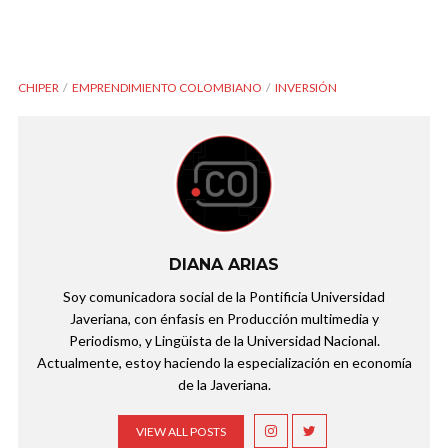
CHIPER
EMPRENDIMIENTO COLOMBIANO
INVERSIÓN
DIANA ARIAS
Soy comunicadora social de la Pontificia Universidad
Javeriana, con énfasis en Producción multimedia y
Periodismo, y Lingüista de la Universidad Nacional.
Actualmente, estoy haciendo la especialización en economía
de la Javeriana.
VIEW ALL POSTS