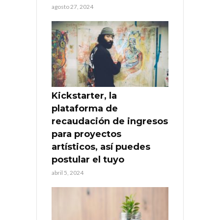
agosto 27, 2024
Kickstarter, la
plataforma de
recaudación de ingresos
para proyectos
artísticos, así puedes
postular el tuyo
abril 5, 2024