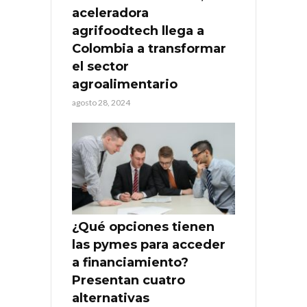
aceleradora
agrifoodtech llega a
Colombia a transformar
el sector
agroalimentario
agosto 28, 2024
¿Qué opciones tienen
las pymes para acceder
a financiamiento?
Presentan cuatro
alternativas