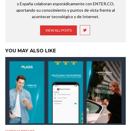
y España colaboran esporádicamente con ENTER.CO,
aportando su conocimiento y puntos de vista frente al
acontecer tecnológico y de Internet.
VIEW ALL POSTS
YOU MAY ALSO LIKE