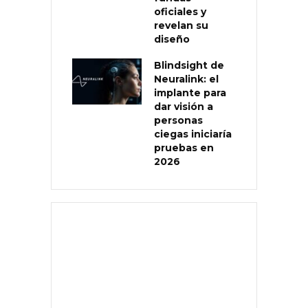
oficiales y
revelan su
diseño
Blindsight de
Neuralink: el
implante para
dar visión a
personas
ciegas iniciaría
pruebas en
2026