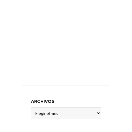
ARCHIVOS
Archivos