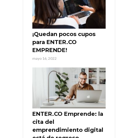
¡Quedan pocos cupos
para ENTER.CO
EMPRENDE!
mayo 16, 2022
ENTER.CO Emprende: la
cita del
emprendimiento digital