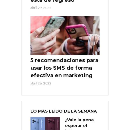
está de regreso
abril 29, 2022
5 recomendaciones para
usar los SMS de forma
efectiva en marketing
abril 26, 2022
LO MÁS LEÍDO DE LA SEMANA
¿Vale la pena
esperar el