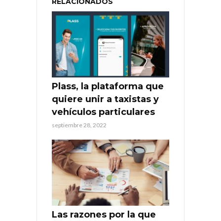
RELACIONADOS
Plass, la plataforma que
quiere unir a taxistas y
vehículos particulares
septiembre 28, 2022
Las razones por la que