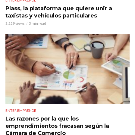
ENTER EMPRENDE
Plass, la plataforma que quiere unir a
taxistas y vehículos particulares
3.229 views
3 min read
ENTER EMPRENDE
Las razones por la que los
emprendimientos fracasan según la
Cámara de Comercio