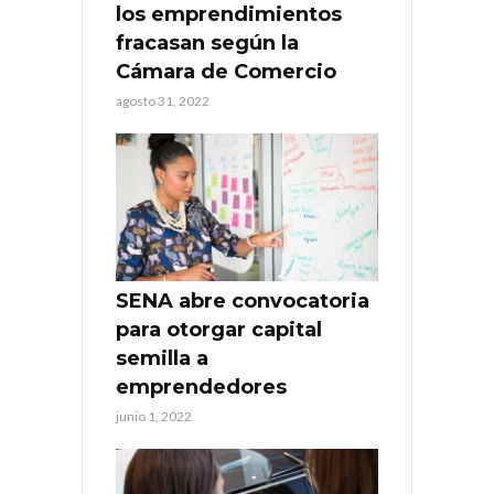
los emprendimientos
fracasan según la
Cámara de Comercio
agosto 31, 2022
SENA abre convocatoria
para otorgar capital
semilla a
emprendedores
junio 1, 2022