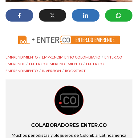
EMPRENDIMIENTO
EMPRENDIMIENTO COLOMBIANO
ENTER.CO
EMPRENDE
ENTER.CO EMPRENDIEMIENTO
ENTER.CO
EMPRENDIMIENTO
INVERSIÓN
ROCKSTART
COLABORADORES ENTER.CO
Muchos periodistas y blogueros de Colombia, Latinoamérica