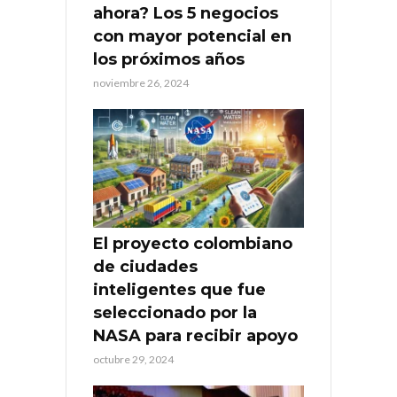
ahora? Los 5 negocios
con mayor potencial en
los próximos años
noviembre 26, 2024
El proyecto colombiano
de ciudades
inteligentes que fue
seleccionado por la
NASA para recibir apoyo
octubre 29, 2024