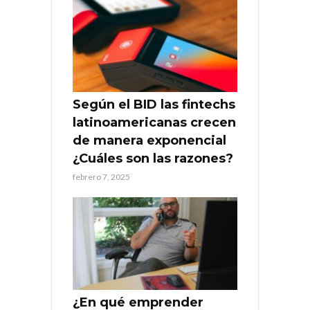
Según el BID las fintechs
latinoamericanas crecen
de manera exponencial
¿Cuáles son las razones?
febrero 7, 2025
¿En qué emprender