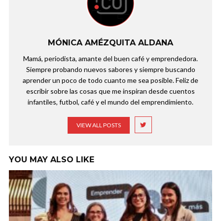
MÓNICA AMÉZQUITA ALDANA
Mamá, periodista, amante del buen café y emprendedora.
Siempre probando nuevos sabores y siempre buscando
aprender un poco de todo cuanto me sea posible. Feliz de
escribir sobre las cosas que me inspiran desde cuentos
infantiles, futbol, café y el mundo del emprendimiento.
VIEW ALL POSTS
YOU MAY ALSO LIKE