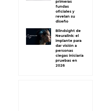
primeras
fundas
oficiales y
revelan su
diseño
Blindsight de
Neuralink: el
implante para
dar visión a
personas
ciegas iniciaría
pruebas en
2026