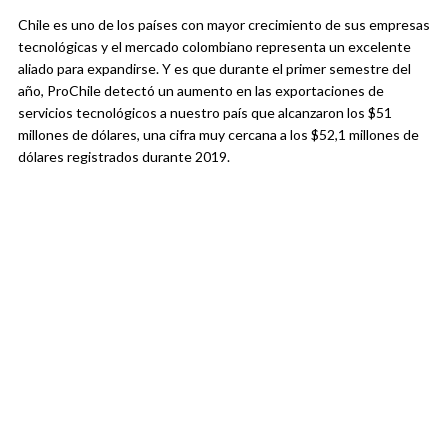
Chile es uno de los países con mayor crecimiento de sus empresas
tecnológicas y el mercado colombiano representa un excelente
aliado para expandirse. Y es que durante el primer semestre del
año, ProChile detectó un aumento en las exportaciones de
servicios tecnológicos a nuestro país que alcanzaron los $51
millones de dólares, una cifra muy cercana a los $52,1 millones de
dólares registrados durante 2019.