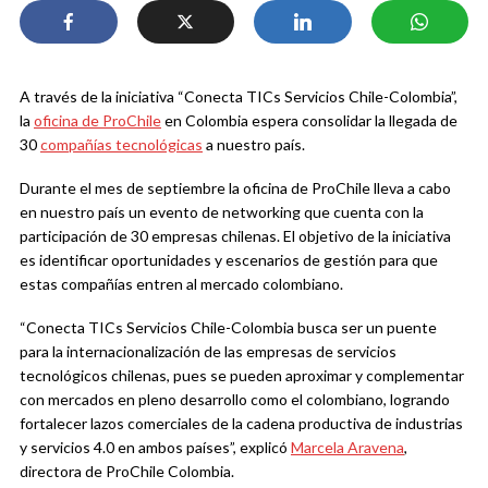
A través de la iniciativa “Conecta TICs Servicios Chile-Colombia”,
la
oficina de ProChile
en Colombia espera consolidar la llegada de
30
compañías tecnológicas
a nuestro país.
Durante el mes de septiembre la oficina de ProChile lleva a cabo
en nuestro país un evento de networking que cuenta con la
participación de 30 empresas chilenas. El objetivo de la iniciativa
es identificar oportunidades y escenarios de gestión para que
estas compañías entren al mercado colombiano.
“Conecta TICs Servicios Chile-Colombia busca ser un puente
para la internacionalización de las empresas de servicios
tecnológicos chilenas, pues se pueden aproximar y complementar
con mercados en pleno desarrollo como el colombiano, logrando
fortalecer lazos comerciales de la cadena productiva de industrias
y servicios 4.0 en ambos países”, explicó
Marcela Aravena
,
directora de ProChile Colombia.