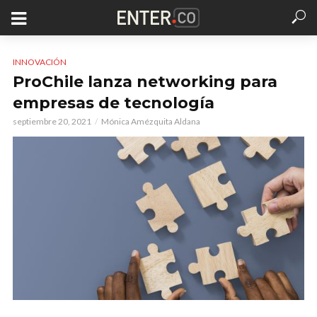
INNOVACIÓN
ProChile lanza networking para
empresas de tecnología
septiembre 20, 2021
Mónica Amézquita Aldana