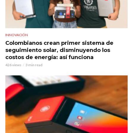
INNOVACIÓN
Colombianos crean primer sistema de
seguimiento solar, disminuyendo los
costos de energía: así funciona
426 views
3 min read