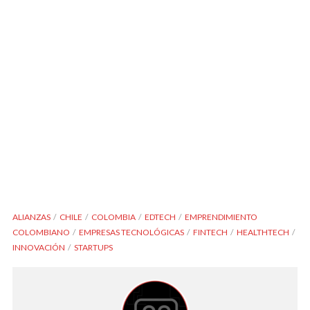
ALIANZAS
CHILE
COLOMBIA
EDTECH
EMPRENDIMIENTO
COLOMBIANO
EMPRESAS TECNOLÓGICAS
FINTECH
HEALTHTECH
INNOVACIÓN
STARTUPS