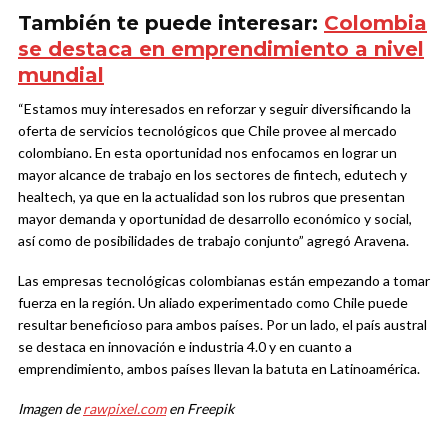
También te puede interesar:
Colombia
se destaca en emprendimiento a nivel
mundial
“Estamos muy interesados en reforzar y seguir diversificando la
oferta de servicios tecnológicos que Chile provee al mercado
colombiano. En esta oportunidad nos enfocamos en lograr un
mayor alcance de trabajo en los sectores de fintech, edutech y
healtech, ya que en la actualidad son los rubros que presentan
mayor demanda y oportunidad de desarrollo económico y social,
así como de posibilidades de trabajo conjunto” agregó Aravena.
Las empresas tecnológicas colombianas están empezando a tomar
fuerza en la región. Un aliado experimentado como Chile puede
resultar beneficioso para ambos países. Por un lado, el país austral
se destaca en innovación e industria 4.0 y en cuanto a
emprendimiento, ambos países llevan la batuta en Latinoamérica.
Imagen de
rawpixel.com
en Freepik