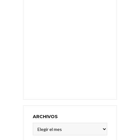
ARCHIVOS
Archivos