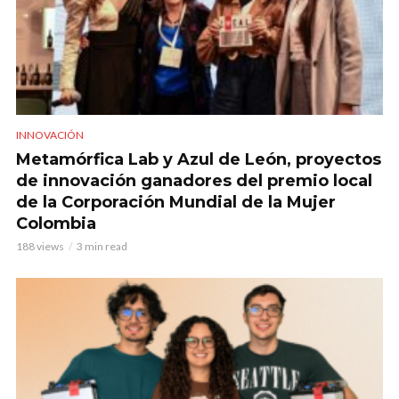
INNOVACIÓN
Metamórfica Lab y Azul de León, proyectos
de innovación ganadores del premio local
de la Corporación Mundial de la Mujer
Colombia
188 views
3 min read