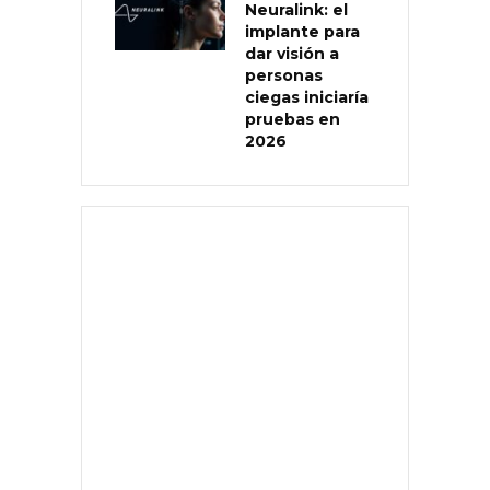
Neuralink: el
implante para
dar visión a
personas
ciegas iniciaría
pruebas en
2026