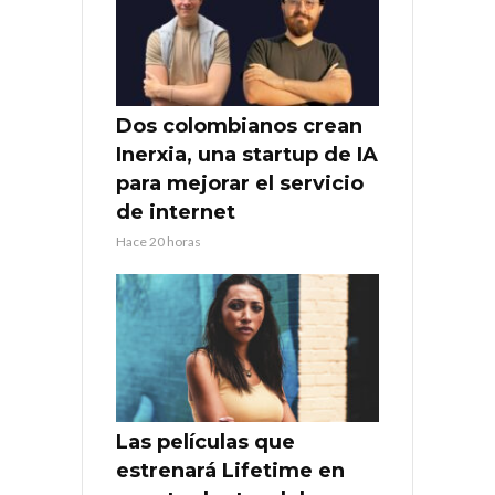
Dos colombianos crean
Inerxia, una startup de IA
para mejorar el servicio
de internet
Hace 20 horas
Las películas que
estrenará Lifetime en