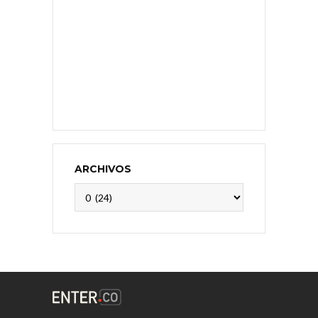
ARCHIVOS
Archivos