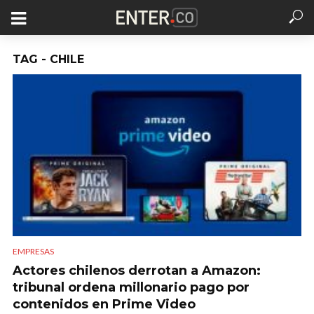
TAG - CHILE
EMPRESAS
Actores chilenos derrotan a Amazon:
tribunal ordena millonario pago por
contenidos en Prime Video