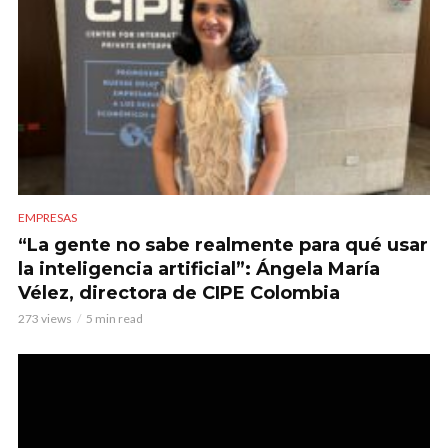
EMPRESAS
“La gente no sabe realmente para qué usar
la inteligencia artificial”: Ángela María
Vélez, directora de CIPE Colombia
273 views
5 min read