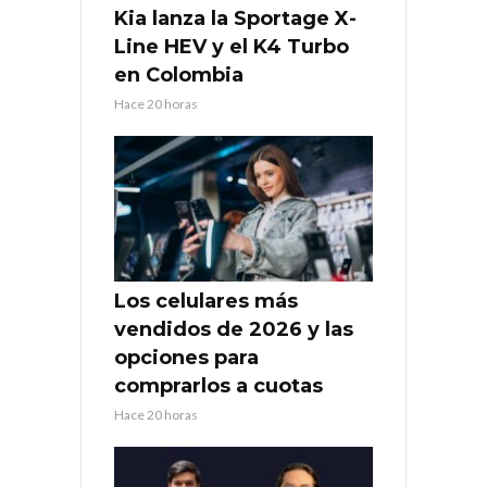
Kia lanza la Sportage X-
Line HEV y el K4 Turbo
en Colombia
Hace 20 horas
Los celulares más
vendidos de 2026 y las
opciones para
comprarlos a cuotas
Hace 20 horas