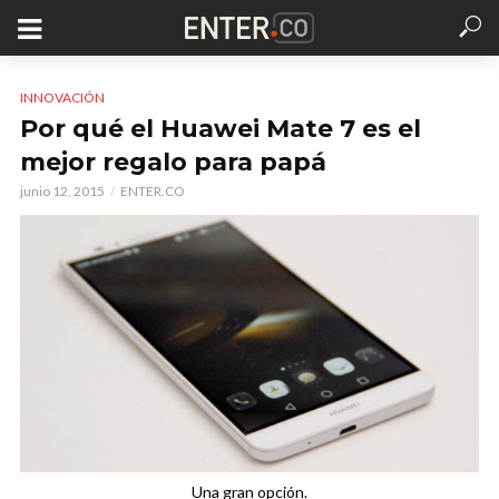
INNOVACIÓN
Por qué el Huawei Mate 7 es el
mejor regalo para papá
junio 12, 2015
ENTER.CO
Una gran opción.