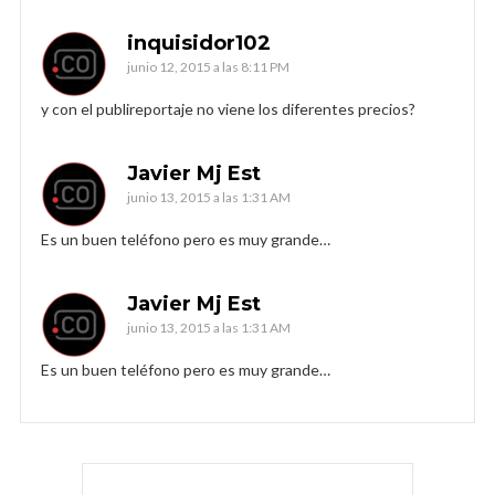
inquisidor102
junio 12, 2015 a las 8:11 PM
y con el publireportaje no viene los diferentes precios?
Javier Mj Est
junio 13, 2015 a las 1:31 AM
Es un buen teléfono pero es muy grande…
Javier Mj Est
junio 13, 2015 a las 1:31 AM
Es un buen teléfono pero es muy grande…