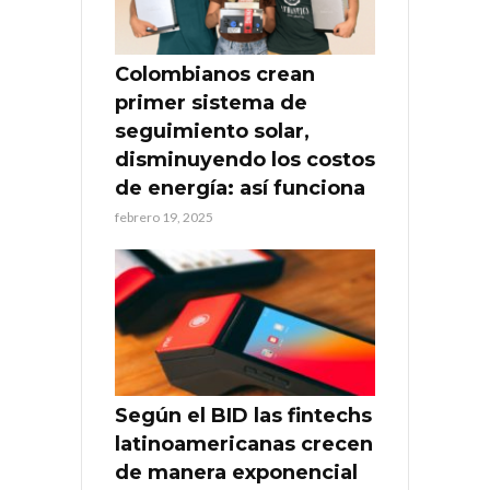
Colombianos crean
primer sistema de
seguimiento solar,
disminuyendo los costos
de energía: así funciona
febrero 19, 2025
Según el BID las fintechs
latinoamericanas crecen
de manera exponencial