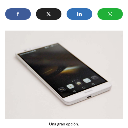
Una gran opción.