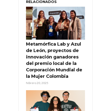
RELACIONADOS
Metamórfica Lab y Azul
de León, proyectos de
innovación ganadores
del premio local de la
Corporación Mundial de
la Mujer Colombia
febrero 20, 2025