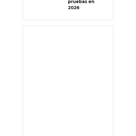
pruebas en
2026