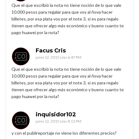
Que el que escribió la nota no tiene noción de lo que vale
10.000 pesos para regalar para que voy al ñova hacer
billetes, por esa plata voy por el note 3, si es para regalo
tienen que ofrecer algo más económico y bueno cuanto te
pago huawei por la nota?
Facus Cris
junio 12, 2015 a las 6:47 PM
Que el que escribió la nota no tiene noción de lo que vale
10.000 pesos para regalar para que voy al ñova hacer
billetes, por esa plata voy por el note 3, si es para regalo
tienen que ofrecer algo más económico y bueno cuanto te
pago huawei por la nota?
inquisidor102
junio 12, 2015 a las 8:11 PM
y con el publireportaje no viene los diferentes precios?