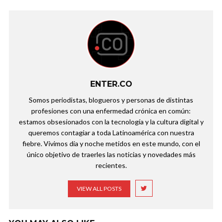
ENTER.CO
Somos periodistas, blogueros y personas de distintas
profesiones con una enfermedad crónica en común:
estamos obsesionados con la tecnología y la cultura digital y
queremos contagiar a toda Latinoamérica con nuestra
fiebre. Vivimos día y noche metidos en este mundo, con el
único objetivo de traerles las noticias y novedades más
recientes.
VIEW ALL POSTS