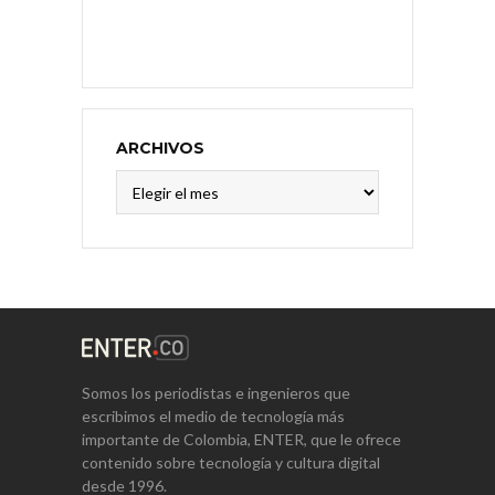
ARCHIVOS
Archivos
Somos los periodistas e ingenieros que
escribimos el medio de tecnología más
importante de Colombia, ENTER, que le ofrece
contenido sobre tecnología y cultura digital
desde 1996.