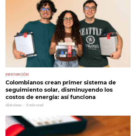
INNOVACIÓN
Colombianos crean primer sistema de
seguimiento solar, disminuyendo los
costos de energía: así funciona
426 views
3 min read