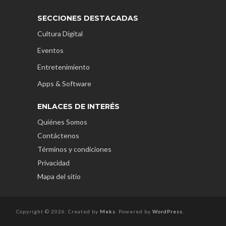
SECCIONES DESTACADAS
Cultura Digital
Eventos
Entretenimiento
Apps & Software
ENLACES DE INTERÉS
Quiénes Somos
Contáctenos
Términos y condiciones
Privacidad
Mapa del sitio
Copyright © 2026. Created by
Meks
. Powered by
WordPress
.