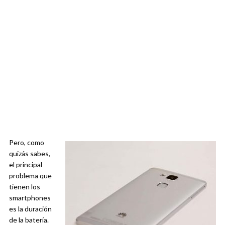
Pero, como
quizás sabes,
el principal
problema que
tienen los
smartphones
es la duración
de la batería.