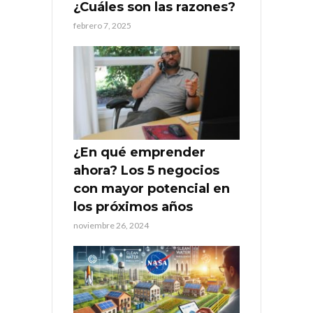
¿Cuáles son las razones?
febrero 7, 2025
¿En qué emprender
ahora? Los 5 negocios
con mayor potencial en
los próximos años
noviembre 26, 2024