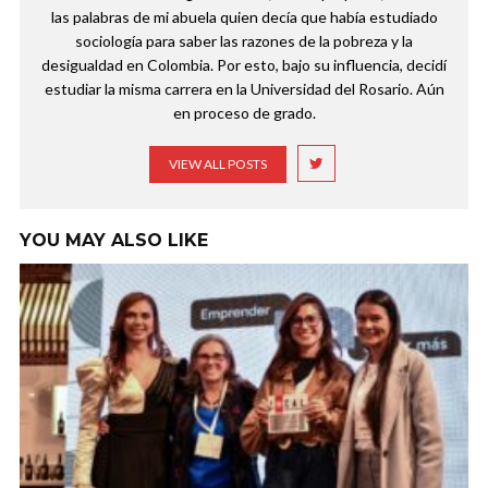
las palabras de mi abuela quien decía que había estudiado
sociología para saber las razones de la pobreza y la
desigualdad en Colombia. Por esto, bajo su influencia, decidí
estudiar la misma carrera en la Universidad del Rosario. Aún
en proceso de grado.
VIEW ALL POSTS
YOU MAY ALSO LIKE