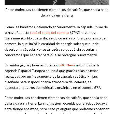
Estas moléculas contienen elementos de carbón, que son la base
de la vida en la tierra.
Como les habíamos informado anteriormente, la cápsula Philae de
la nave Rosetta
tocó el suelo del cometa
67P/Churyumov-
Gerasimenko. No obstante, se ubicó en la sombra de un risco del
cometa, lo que limitó la cantidad de energía solar que puede
absorber la cápsula. Por esta razón, se quedó sin baterías y
tendremos que esperar para que se recargue nuevamente.
Sin embargo, hay buenas noticias.
BBC News
informó que, la
Agencia Espacial Europea anunció que gracias a las pruebas
realizadas por un instrumento de la cápsula robótica Philae,
diseñado para inspeccionar la atmosfera del cometa, se
detectaron rastros de moléculas orgánicas en el cometa 67P.
Estas moléculas contienen elementos de carbón, que son la base
de la vida en la tierra. La información recogida por el robot todavía
está siendo analizada, pero esto ya augura que podremos obtener