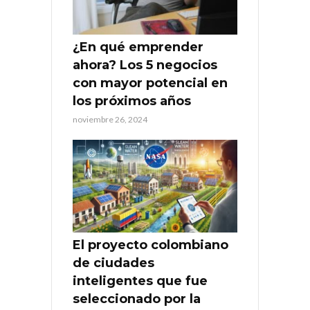
¿En qué emprender
ahora? Los 5 negocios
con mayor potencial en
los próximos años
noviembre 26, 2024
El proyecto colombiano
de ciudades
inteligentes que fue
seleccionado por la