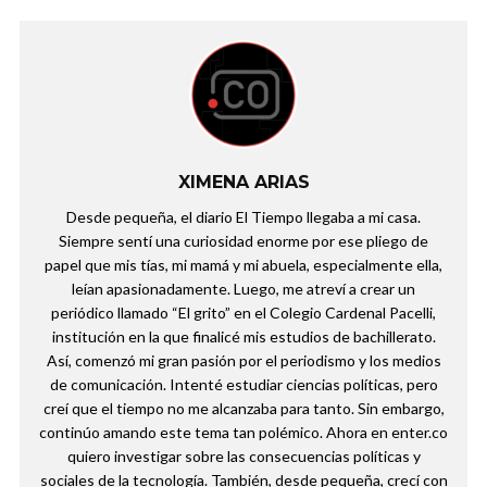
XIMENA ARIAS
Desde pequeña, el diario El Tiempo llegaba a mi casa.
Siempre sentí una curiosidad enorme por ese pliego de
papel que mis tías, mi mamá y mi abuela, especialmente ella,
leían apasionadamente. Luego, me atreví a crear un
periódico llamado “El grito” en el Colegio Cardenal Pacelli,
institución en la que finalicé mis estudios de bachillerato.
Así, comenzó mi gran pasión por el periodismo y los medios
de comunicación. Intenté estudiar ciencias políticas, pero
creí que el tiempo no me alcanzaba para tanto. Sin embargo,
continúo amando este tema tan polémico. Ahora en enter.co
quiero investigar sobre las consecuencias políticas y
sociales de la tecnología. También, desde pequeña, crecí con