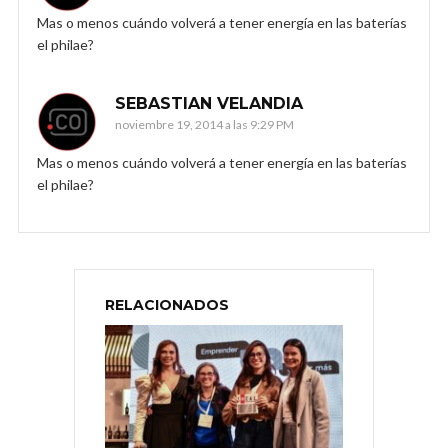
Mas o menos cuándo volverá a tener energía en las baterías
el philae?
SEBASTIAN VELANDIA
noviembre 19, 2014 a las 9:29 PM
Mas o menos cuándo volverá a tener energía en las baterías
el philae?
RELACIONADOS