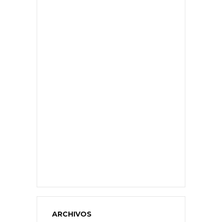
ARCHIVOS