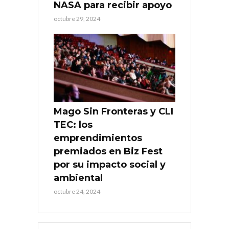
NASA para recibir apoyo
octubre 29, 2024
Mago Sin Fronteras y CLI
TEC: los
emprendimientos
premiados en Biz Fest
por su impacto social y
ambiental
octubre 24, 2024