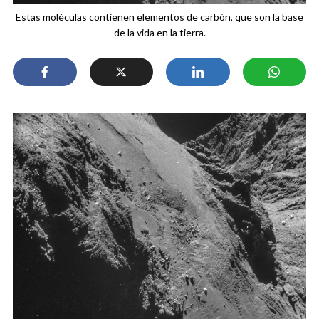
Estas moléculas contienen elementos de carbón, que son la base
de la vida en la tierra.