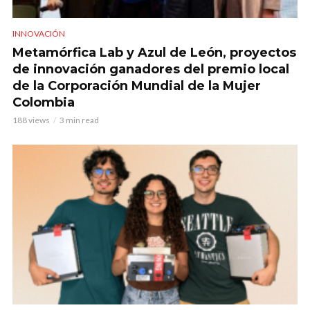
INNOVACIÓN
Metamórfica Lab y Azul de León, proyectos
de innovación ganadores del premio local
de la Corporación Mundial de la Mujer
Colombia
188 views
3 min read