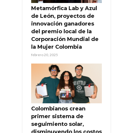
Metamórfica Lab y Azul
de León, proyectos de
innovación ganadores
del premio local de la
Corporación Mundial de
la Mujer Colombia
febrero 20, 2025
Colombianos crean
primer sistema de
seguimiento solar,
disminuyendo los costos