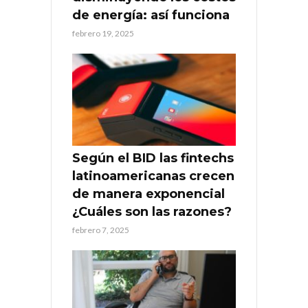
de energía: así funciona
febrero 19, 2025
Según el BID las fintechs
latinoamericanas crecen
de manera exponencial
¿Cuáles son las razones?
febrero 7, 2025