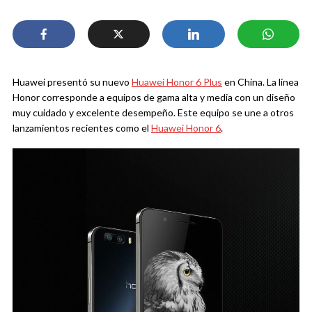
Huawei presentó su nuevo
Huawei Honor 6 Plus
en China. La línea
Honor corresponde a equipos de gama alta y media con un diseño
muy cuidado y excelente desempeño. Este equipo se une a otros
lanzamientos recientes como el
Huawei Honor 6
.