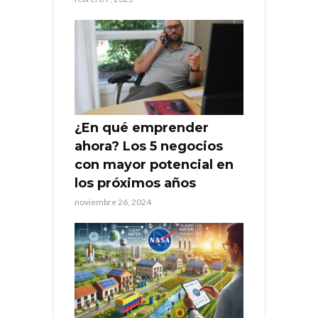
¿En qué emprender
ahora? Los 5 negocios
con mayor potencial en
los próximos años
noviembre 26, 2024