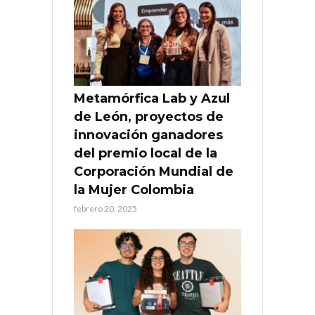
Metamórfica Lab y Azul
de León, proyectos de
innovación ganadores
del premio local de la
Corporación Mundial de
la Mujer Colombia
febrero 20, 2025