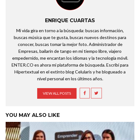
ENRIQUE CUARTAS
Mi vida gira en torno a la búsqueda: buscas información,
buscas música que te gusta, buscas nuevos destinos para
conocer, buscas tomar la mejor foto. Administrador de
Empresas, bailarín de tango en mi tiempo libre, viajero
empedernido, me encantan los idiomas y la tecnología móvil.
ENTER.CO es ahora mi plataforma de búsqueda. Escribí para
Hipertextual en el extinto blog Celularis y he blogueado a
nivel personal en los últimos años.
VIEW ALL POSTS
YOU MAY ALSO LIKE