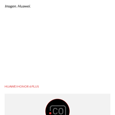
Imagen. Huawei.
HUAWEI HONOR 6 PLUS