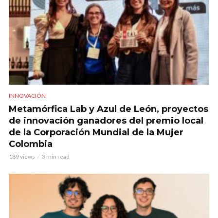
INNOVACIÓN
Metamórfica Lab y Azul de León, proyectos
de innovación ganadores del premio local
de la Corporación Mundial de la Mujer
Colombia
189 views
3 min read