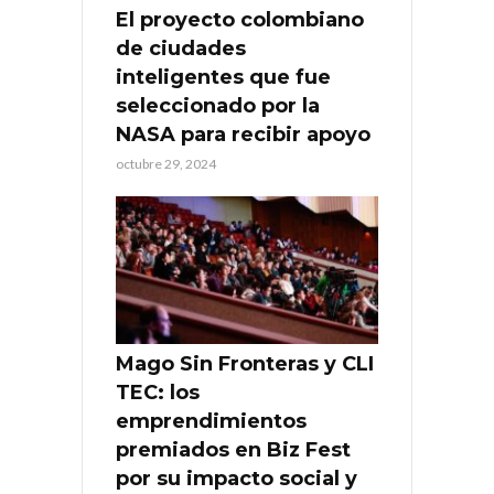
El proyecto colombiano
de ciudades
inteligentes que fue
seleccionado por la
NASA para recibir apoyo
octubre 29, 2024
Mago Sin Fronteras y CLI
TEC: los
emprendimientos
premiados en Biz Fest
por su impacto social y