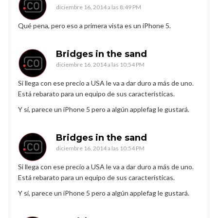
diciembre 16, 2014 a las 8:49 PM
Qué pena, pero eso a primera vista es un iPhone 5.
Bridges in the sand
diciembre 16, 2014 a las 10:54 PM
Si llega con ese precio a USA le va a dar duro a más de uno.
Está rebarato para un equipo de sus características.
Y sí, parece un iPhone 5 pero a algún applefag le gustará.
Bridges in the sand
diciembre 16, 2014 a las 10:54 PM
Si llega con ese precio a USA le va a dar duro a más de uno.
Está rebarato para un equipo de sus características.
Y sí, parece un iPhone 5 pero a algún applefag le gustará.