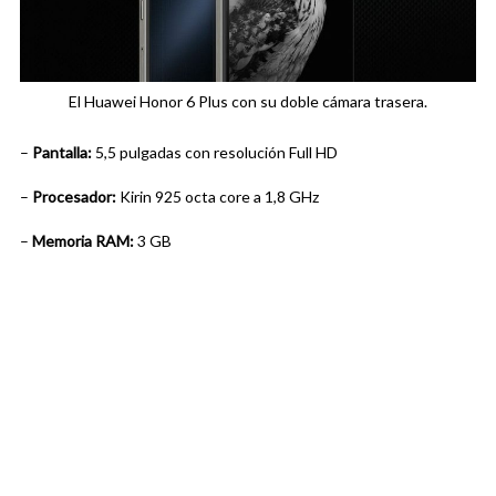
El Huawei Honor 6 Plus con su doble cámara trasera.
–
Pantalla:
5,5 pulgadas con resolución Full HD
–
Procesador:
Kirin 925 octa core a 1,8 GHz
–
Memoria RAM:
3 GB