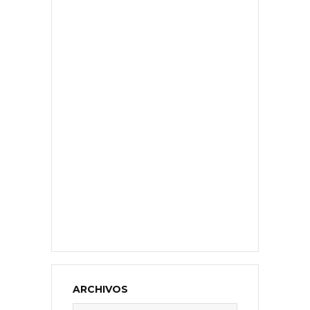
ARCHIVOS
Archivos