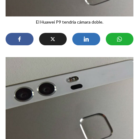
El Huawei P9 tendría cámara doble.