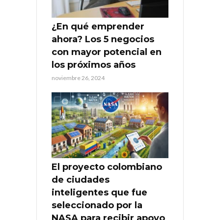
¿En qué emprender
ahora? Los 5 negocios
con mayor potencial en
los próximos años
noviembre 26, 2024
El proyecto colombiano
de ciudades
inteligentes que fue
seleccionado por la
NASA para recibir apoyo