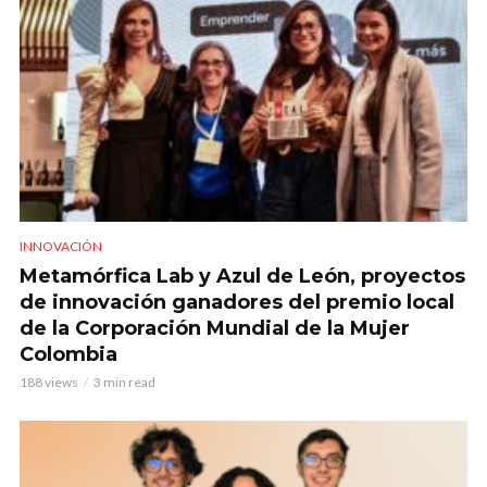
INNOVACIÓN
Metamórfica Lab y Azul de León, proyectos
de innovación ganadores del premio local
de la Corporación Mundial de la Mujer
Colombia
188 views
3 min read