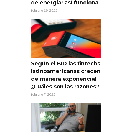
de energía: así funciona
febrero 19, 2025
Según el BID las fintechs
latinoamericanas crecen
de manera exponencial
¿Cuáles son las razones?
febrero 7, 2025