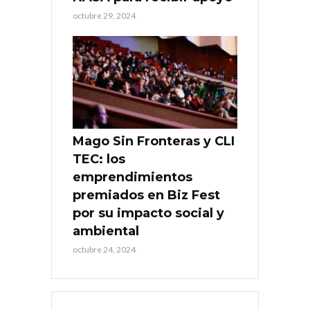
octubre 29, 2024
Mago Sin Fronteras y CLI
TEC: los
emprendimientos
premiados en Biz Fest
por su impacto social y
ambiental
octubre 24, 2024