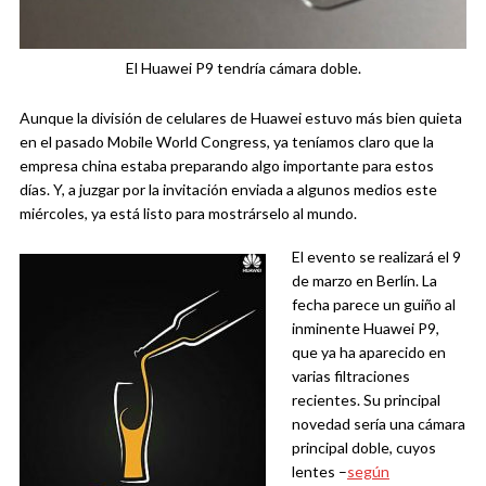
El Huawei P9 tendría cámara doble.
Aunque la división de celulares de Huawei estuvo más bien quieta
en el pasado Mobile World Congress, ya teníamos claro que la
empresa china estaba preparando algo importante para estos
días. Y, a juzgar por la invitación enviada a algunos medios este
miércoles, ya está listo para mostrárselo al mundo.
El evento se realizará el 9
de marzo en Berlín. La
fecha parece un guiño al
inminente Huawei P9,
que ya ha aparecido en
varias filtraciones
recientes. Su principal
novedad sería una cámara
principal doble, cuyos
lentes –
según