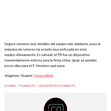
Seguro veremos más detalles del equipo más adelante, pues la
máquina de rumores ha estado muy enfocada en este
equipo últimamente. Es natural: el P8 fue un dispositivo
tremendamente exitoso para la firma china. Igual, ya quedan
pocos días para el 9. Veremos qué pasa.
Imágenes: Huawei,
VentureBeat
.
HUAWEI
HUAWEI P9
LANZAMIENTO HUAWEI P9