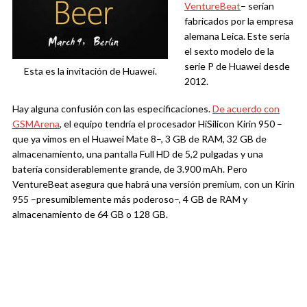
VentureBeat
– serían
fabricados por la empresa
alemana Leica. Este sería
el sexto modelo de la
serie P de Huawei desde
Esta es la invitación de Huawei.
2012.
Hay alguna confusión con las especificaciones.
De acuerdo con
GSMArena
, el equipo tendría el procesador HiSilicon Kirin 950 –
que ya vimos en el Huawei Mate 8–, 3 GB de RAM, 32 GB de
almacenamiento, una pantalla Full HD de 5,2 pulgadas y una
batería considerablemente grande, de 3.900 mAh. Pero
VentureBeat asegura que habrá una versión premium, con un Kirin
955 –presumiblemente más poderoso–, 4 GB de RAM y
almacenamiento de 64 GB o 128 GB.