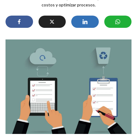
costos y optimizar procesos.