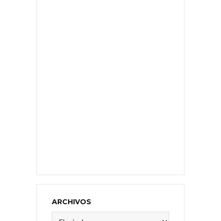
ARCHIVOS
Archivos