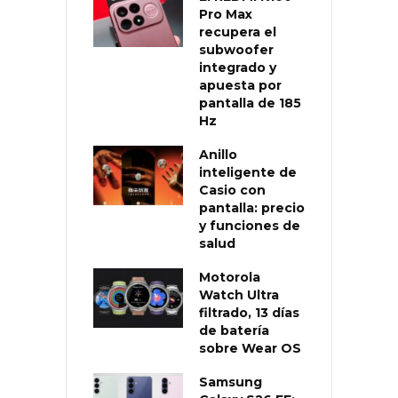
Pro Max
recupera el
subwoofer
integrado y
apuesta por
pantalla de 185
Hz
Anillo
inteligente de
Casio con
pantalla: precio
y funciones de
salud
Motorola
Watch Ultra
filtrado, 13 días
de batería
sobre Wear OS
Samsung