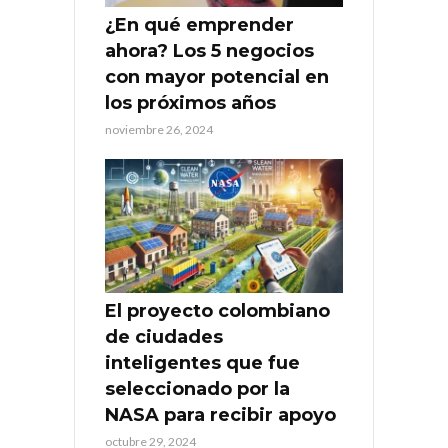
¿En qué emprender
ahora? Los 5 negocios
con mayor potencial en
los próximos años
noviembre 26, 2024
El proyecto colombiano
de ciudades
inteligentes que fue
seleccionado por la
NASA para recibir apoyo
octubre 29, 2024