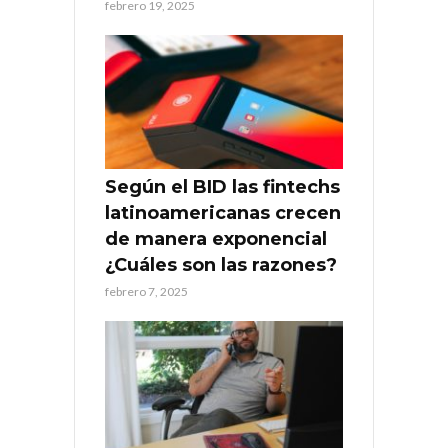
febrero 19, 2025
Según el BID las fintechs
latinoamericanas crecen
de manera exponencial
¿Cuáles son las razones?
febrero 7, 2025