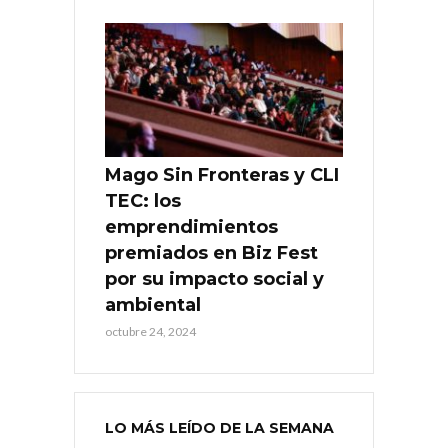
Mago Sin Fronteras y CLI
TEC: los
emprendimientos
premiados en Biz Fest
por su impacto social y
ambiental
octubre 24, 2024
LO MÁS LEÍDO DE LA SEMANA