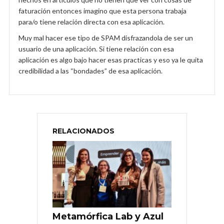
faturación entonces imagino que esta persona trabaja
para/o tiene relación directa con esa aplicación.
Muy mal hacer ese tipo de SPAM disfrazandola de ser un
usuario de una aplicación. Si tiene relación con esa
aplicación es algo bajo hacer esas practicas y eso ya le quita
credibilidad a las “bondades” de esa aplicación.
RELACIONADOS
Metamórfica Lab y Azul