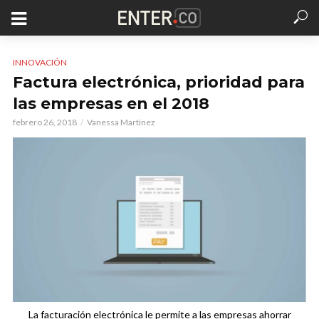
INNOVACIÓN
Factura electrónica, prioridad para
las empresas en el 2018
febrero 26, 2018
Vanessa Martínez
La facturación electrónica le permite a las empresas ahorrar