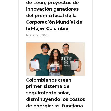
de León, proyectos de
innovación ganadores
del premio local de la
Corporación Mundial de
la Mujer Colombia
febrero 20, 2025
Colombianos crean
primer sistema de
seguimiento solar,
disminuyendo los costos
de energía: así funciona