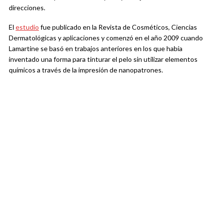
direcciones.
El
estudio
fue publicado en la Revista de Cosméticos, Ciencias
Dermatológicas y aplicaciones y comenzó en el año 2009 cuando
Lamartine se basó en trabajos anteriores en los que había
inventado una forma para tinturar el pelo sin utilizar elementos
químicos a través de la impresión de nanopatrones.