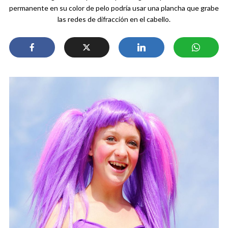
permanente en su color de pelo podría usar una plancha que grabe
las redes de difracción en el cabello.