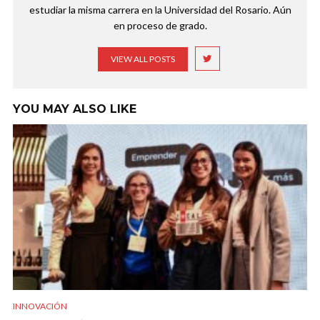
estudiar la misma carrera en la Universidad del Rosario. Aún
en proceso de grado.
VIEW ALL POSTS
YOU MAY ALSO LIKE
INNOVACIÓN