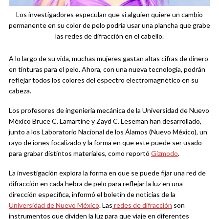
Los investigadores especulan que si alguien quiere un cambio
permanente en su color de pelo podría usar una plancha que grabe
las redes de difracción en el cabello.
A lo largo de su vida, muchas mujeres gastan altas cifras de dinero
en tinturas para el pelo. Ahora, con una nueva tecnología, podrán
reflejar todos los colores del espectro electromagnético en su
cabeza.
Los profesores de ingeniería mecánica de la Universidad de Nuevo
México Bruce C. Lamartine y Zayd C. Leseman han desarrollado,
junto a los Laboratorio Nacional de los Álamos (Nuevo México), un
rayo de iones focalizado y la forma en que este puede ser usado
para grabar distintos materiales, como reportó
Gizmodo
.
La investigación explora la forma en que se puede fijar una red de
difracción en cada hebra de pelo para reflejar la luz en una
dirección específica, informó el boletín de noticias de la
Universidad de Nuevo México
. Las
redes de difracción
son
instrumentos que dividen la luz para que viaje en diferentes