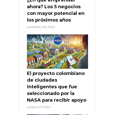
ahora? Los 5 negocios
con mayor potencial en
los próximos años
noviembre 26, 2024
El proyecto colombiano
de ciudades
inteligentes que fue
seleccionado por la
NASA para recibir apoyo
octubre 29, 2024