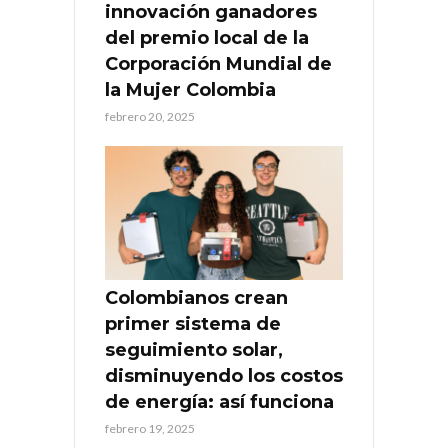
innovación ganadores
del premio local de la
Corporación Mundial de
la Mujer Colombia
febrero 20, 2025
Colombianos crean
primer sistema de
seguimiento solar,
disminuyendo los costos
de energía: así funciona
febrero 19, 2025