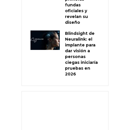
fundas
oficiales y
revelan su
diseño
Blindsight de
Neuralink: el
implante para
dar visión a
personas
ciegas iniciaría
pruebas en
2026