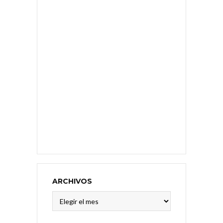
ARCHIVOS
Archivos