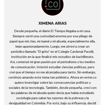
XIMENA ARIAS
Desde pequeña, el diario El Tiempo llegaba a mi casa.
Siempre sentí una curiosidad enorme por ese pliego de
papel que mis tías, mi mamá y mi abuela, especialmente ella,
leían apasionadamente. Luego, me atreví a crear un
periódico llamado “El grito” en el Colegio Cardenal Pacelli,
institución en la que finalicé mis estudios de bachillerato.
Así, comenzó mi gran pasión por el periodismo y los medios
de comunicación. Intenté estudiar ciencias políticas, pero
creí que el tiempo no me alcanzaba para tanto. Sin embargo,
continúo amando este tema tan polémico. Ahora en enter.co
quiero investigar sobre las consecuencias políticas y
sociales de la tecnología. También, desde pequeña, crecí con
las palabras de mi abuela quien decía que había estudiado
sociología para saber las razones de la pobreza y la
desigualdad en Colombia. Por esto, bajo su influencia, decidí