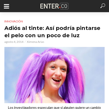
INNOVACIÓN
Adiós al tinte: Así podría pintarse
el pelo con un poco de luz
agosto 4, 2014
Ximena Arias
Los investigadores especulan que si alguien quiere un cambio