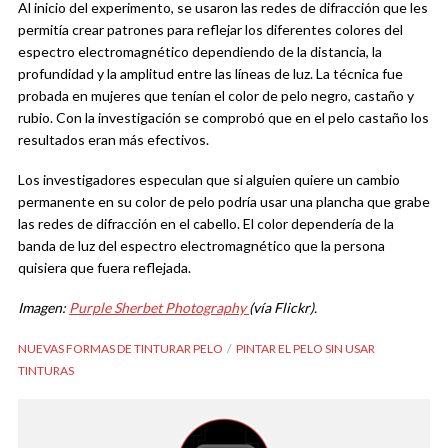
Al inicio del experimento, se usaron las redes de difracción que les
permitía crear patrones para reflejar los diferentes colores del
espectro electromagnético dependiendo de la distancia, la
profundidad y la amplitud entre las líneas de luz. La técnica fue
probada en mujeres que tenían el color de pelo negro, castaño y
rubio. Con la investigación se comprobó que en el pelo castaño los
resultados eran más efectivos.
Los investigadores especulan que si alguien quiere un cambio
permanente en su color de pelo podría usar una plancha que grabe
las redes de difracción en el cabello. El color dependería de la
banda de luz del espectro electromagnético que la persona
quisiera que fuera reflejada.
Imagen:
Purple Sherbet Photography
(vía Flickr).
NUEVAS FORMAS DE TINTURAR PELO
PINTAR EL PELO SIN USAR
TINTURAS