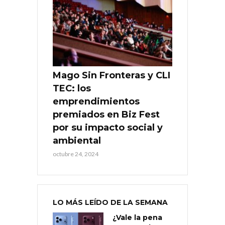
Mago Sin Fronteras y CLI
TEC: los
emprendimientos
premiados en Biz Fest
por su impacto social y
ambiental
octubre 24, 2024
LO MÁS LEÍDO DE LA SEMANA
¿Vale la pena