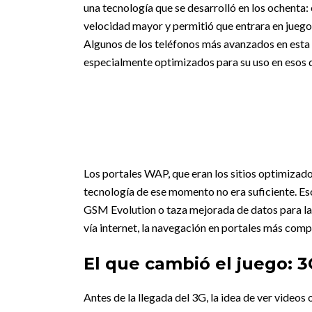
una tecnología que se desarrolló en los ochenta:
velocidad mayor y permitió que entrara en juego
Algunos de los teléfonos más avanzados en esta
especialmente optimizados para su uso en esos d
Los portales WAP, que eran los sitios optimizado
tecnología de ese momento no era suficiente. Es
GSM Evolution o taza mejorada de datos para la 
vía internet, la navegación en portales más compl
El que cambió el juego: 3
Antes de la llegada del 3G, la idea de ver videos