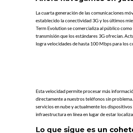
La cuarta generación de las comunicaciones móvi
establecido la conectividad 3G y los últimos m
Term Evolution se comercializa al público como
transmisión que los estándares 3G ofrecían. Act
logra velocidades de hasta 100 Mbps para los co
Esta velocidad permite procesar más informació
directamente a nuestros teléfonos sin problema.
servicios en nube y actualmente los dispositivos
infraestructura en línea en lugar de estar localiza
Lo que sigue es
un cohet