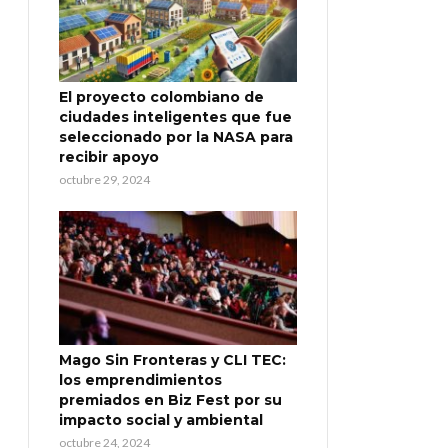
El proyecto colombiano de
ciudades inteligentes que fue
seleccionado por la NASA para
recibir apoyo
octubre 29, 2024
Mago Sin Fronteras y CLI TEC:
los emprendimientos
premiados en Biz Fest por su
impacto social y ambiental
octubre 24, 2024