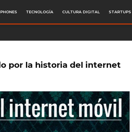
PHONES
TECNOLOGÍA
CULTURA DIGITAL
STARTUPS
o por la historia del internet