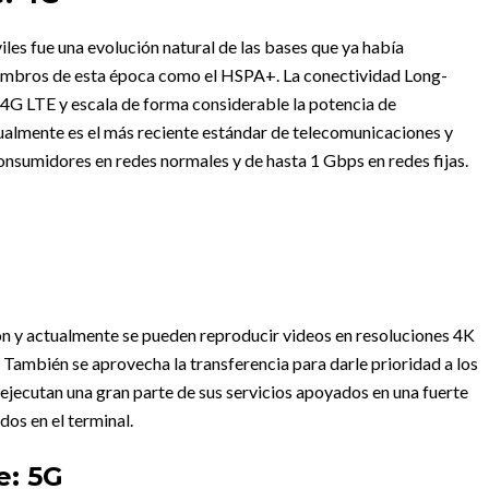
les fue una evolución natural de las bases que ya había
iembros de esta época como el HSPA+. La conectividad Long-
 4G LTE y escala de forma considerable la potencia de
ualmente es el más reciente estándar de telecomunicaciones y
nsumidores en redes normales y de hasta 1 Gbps en redes fijas.
n y actualmente se pueden reproducir videos en resoluciones 4K
 También se aprovecha la transferencia para darle prioridad a los
 ejecutan una gran parte de sus servicios apoyados en una fuerte
dos en el terminal.
e: 5G