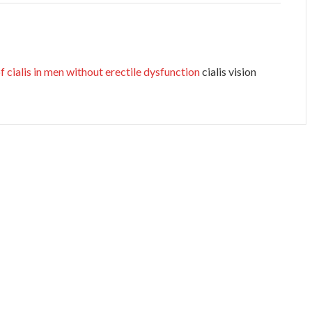
f cialis in men without erectile dysfunction
cialis vision