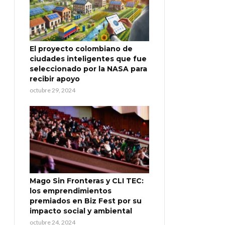
El proyecto colombiano de
ciudades inteligentes que fue
seleccionado por la NASA para
recibir apoyo
octubre 29, 2024
Mago Sin Fronteras y CLI TEC:
los emprendimientos
premiados en Biz Fest por su
impacto social y ambiental
octubre 24, 2024