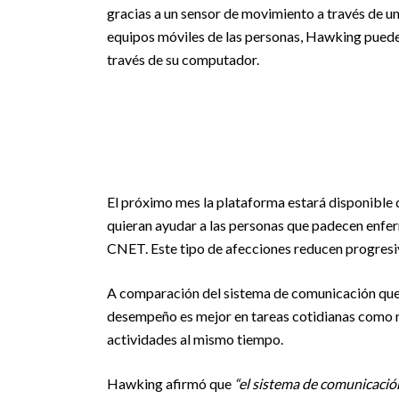
gracias a un sensor de movimiento a través de u
equipos móviles de las personas, Hawking puede
través de su computador.
El próximo mes la plataforma estará disponible 
quieran ayudar a las personas que padecen enfe
CNET. Este tipo de afecciones reducen progresi
A comparación del sistema de comunicación que
desempeño es mejor en tareas cotidianas como na
actividades al mismo tiempo.
Hawking afirmó que
“el sistema de comunicación 