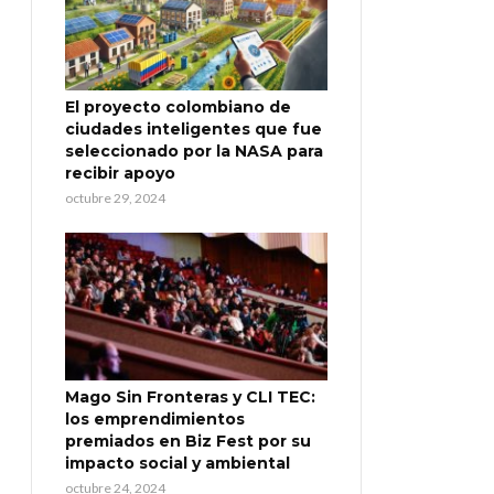
El proyecto colombiano de
ciudades inteligentes que fue
seleccionado por la NASA para
recibir apoyo
octubre 29, 2024
Mago Sin Fronteras y CLI TEC:
los emprendimientos
premiados en Biz Fest por su
impacto social y ambiental
octubre 24, 2024