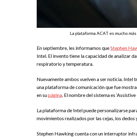
La plataforma ACAT es mucho más r
En septiembre, les informamos que
Stephen Ha
Intel. El invento tiene la capacidad de analizar 
respiratorio y temperatura.
Nuevamente ambos vuelven a ser noticia. Intel 
una plataforma de comunicación que fue mostra
en su
página
. El nombre del sistema es ‘Assisti
La plataforma de Intel puede personalizarse para 
movimientos realizados por las cejas, los dedos y
Stephen Hawking cuenta con un interruptor infra