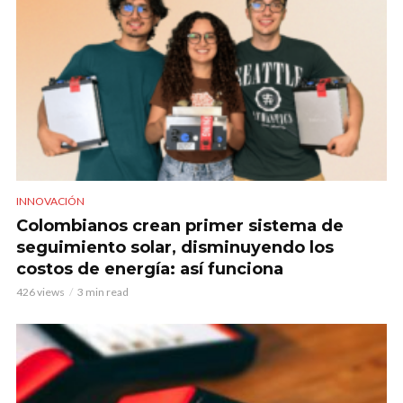
INNOVACIÓN
Colombianos crean primer sistema de
seguimiento solar, disminuyendo los
costos de energía: así funciona
426 views
3 min read