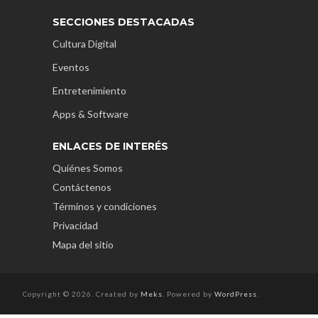
SECCIONES DESTACADAS
Cultura Digital
Eventos
Entretenimiento
Apps & Software
ENLACES DE INTERÉS
Quiénes Somos
Contáctenos
Términos y condiciones
Privacidad
Mapa del sitio
Copyright © 2026. Created by
Meks
. Powered by
WordPress
.