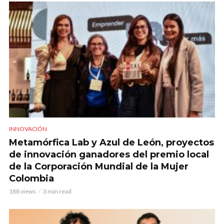
INNOVACIÓN
Metamórfica Lab y Azul de León, proyectos
de innovación ganadores del premio local
de la Corporación Mundial de la Mujer
Colombia
188 views
3 min read