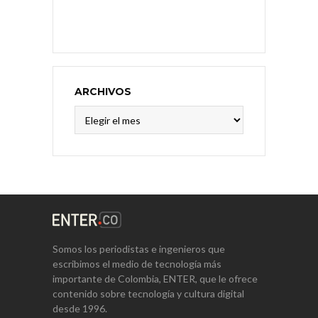
ARCHIVOS
Archivos
Somos los periodistas e ingenieros que
escribimos el medio de tecnología más
importante de Colombia, ENTER, que le ofrece
contenido sobre tecnología y cultura digital
desde 1996.