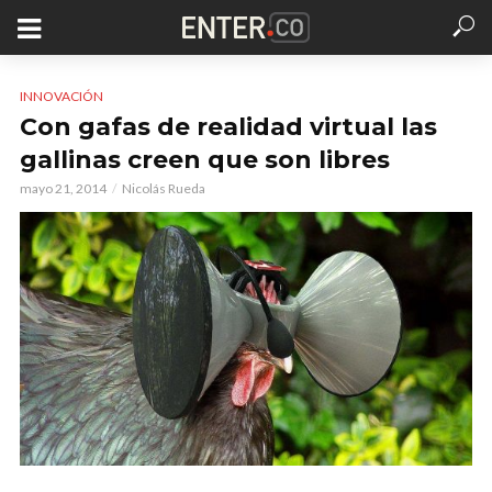
INNOVACIÓN
Con gafas de realidad virtual las
gallinas creen que son libres
mayo 21, 2014
Nicolás Rueda