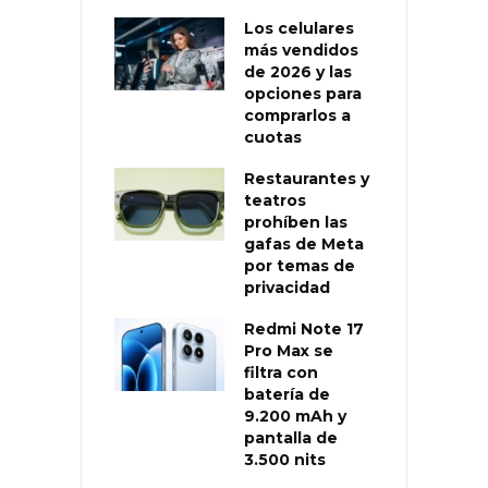
Los celulares
más vendidos
de 2026 y las
opciones para
comprarlos a
cuotas
Restaurantes y
teatros
prohíben las
gafas de Meta
por temas de
privacidad
Redmi Note 17
Pro Max se
filtra con
batería de
9.200 mAh y
pantalla de
3.500 nits