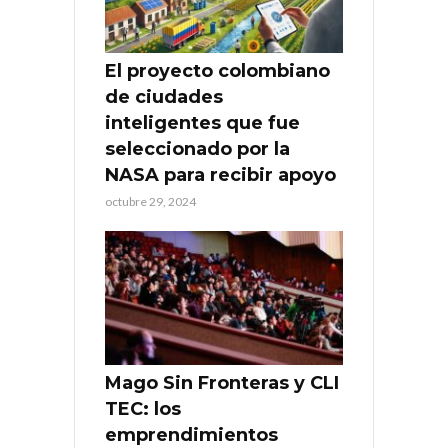
El proyecto colombiano
de ciudades
inteligentes que fue
seleccionado por la
NASA para recibir apoyo
octubre 29, 2024
Mago Sin Fronteras y CLI
TEC: los
emprendimientos