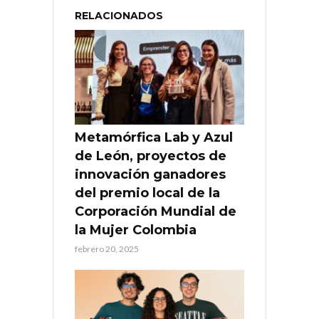
RELACIONADOS
Metamórfica Lab y Azul
de León, proyectos de
innovación ganadores
del premio local de la
Corporación Mundial de
la Mujer Colombia
febrero 20, 2025