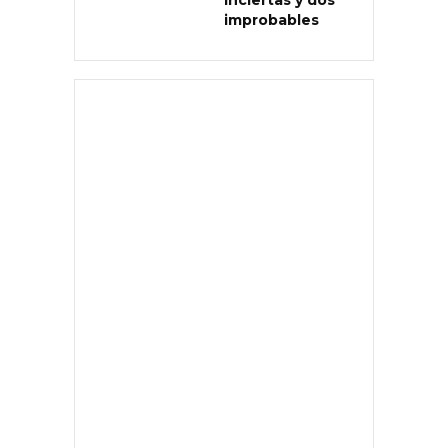
improbables